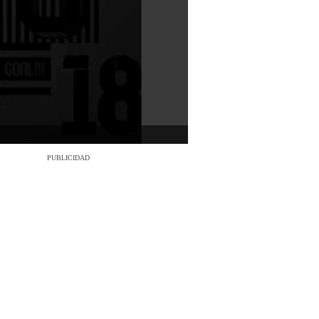
PUBLICIDAD