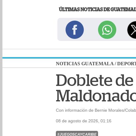
ÚLTIMAS NOTICIAS DE GUATEMA
NOTICIAS GUATEMALA
/
DEPOR
Doblete de
Maldonado
Con información de Bernie Morales/Cola
08 de agosto de 2026, 01:16
#JUEGOSCAYCARIBE