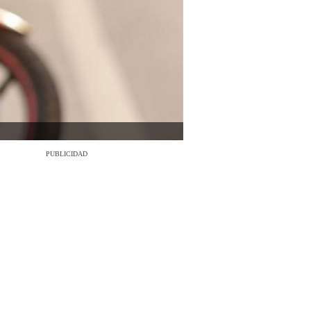
PUBLICIDAD