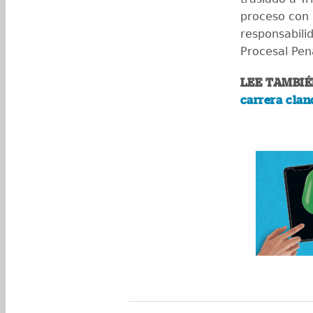
proceso con 
responsabili
Procesal Pen
LEE TAMBIÉ
carrera clan