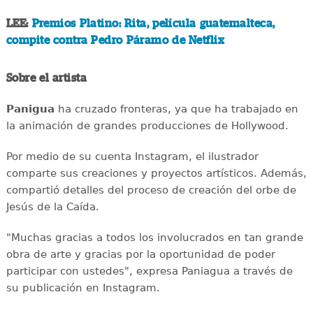
LEE:
Premios Platino: Rita, película guatemalteca,
compite contra Pedro Páramo de Netflix
Sobre el artista
Panigua
ha cruzado fronteras, ya que ha trabajado en
la animación de grandes producciones de Hollywood.
Por medio de su cuenta Instagram, el ilustrador
comparte sus creaciones y proyectos artísticos. Además,
compartió detalles del proceso de creación del orbe de
Jesús de la Caída.
"Muchas gracias a todos los involucrados en tan grande
obra de arte y gracias por la oportunidad de poder
participar con ustedes", expresa Paniagua a través de
su publicación en Instagram.