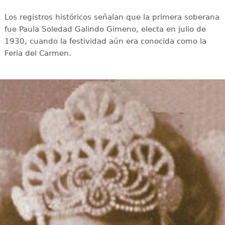
Los registros históricos señalan que la primera soberana
fue Paula Soledad Galindo Gimeno, electa en julio de
1930, cuando la festividad aún era conocida como la
Feria del Carmen.