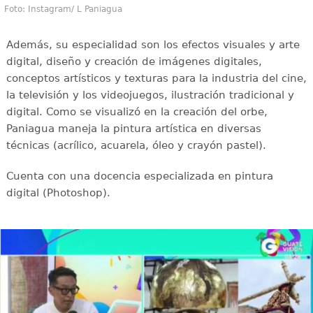
Foto: Instagram/ L Paniagua
Además, su especialidad son los efectos visuales y arte
digital, diseño y creación de imágenes digitales,
conceptos artísticos y texturas para la industria del cine,
la televisión y los videojuegos, ilustración tradicional y
digital. Como se visualizó en la creación del orbe,
Paniagua maneja la pintura artística en diversas
técnicas (acrílico, acuarela, óleo y crayón pastel).
Cuenta con una docencia especializada en pintura
digital (Photoshop).