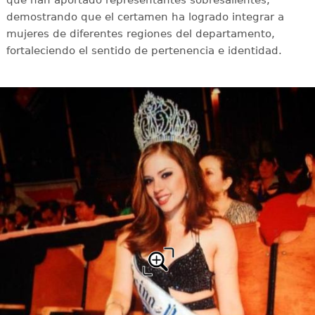
demostrando que el certamen ha logrado integrar a
mujeres de diferentes regiones del departamento,
fortaleciendo el sentido de pertenencia e identidad.