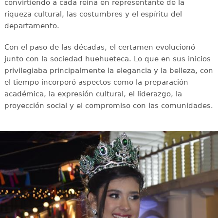
convirtiendo a cada reina en representante de la
riqueza cultural, las costumbres y el espíritu del
departamento.
Con el paso de las décadas, el certamen evolucionó
junto con la sociedad huehueteca. Lo que en sus inicios
privilegiaba principalmente la elegancia y la belleza, con
el tiempo incorporó aspectos como la preparación
académica, la expresión cultural, el liderazgo, la
proyección social y el compromiso con las comunidades.