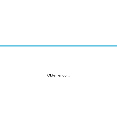
Obteniendo...