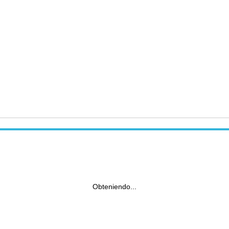
Obteniendo...