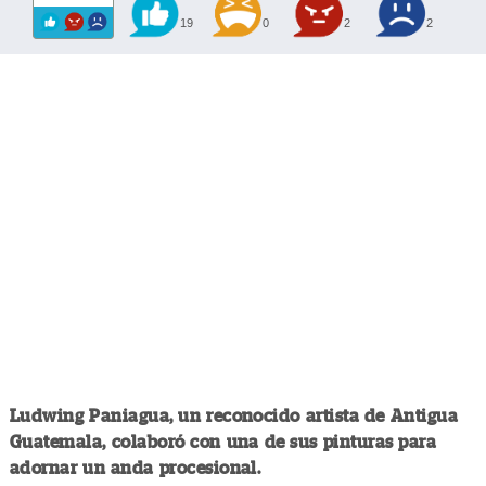
19
0
2
2
Ludwing Paniagua, un reconocido artista de Antigua
Guatemala, colaboró con una de sus pinturas para
adornar un anda procesional.