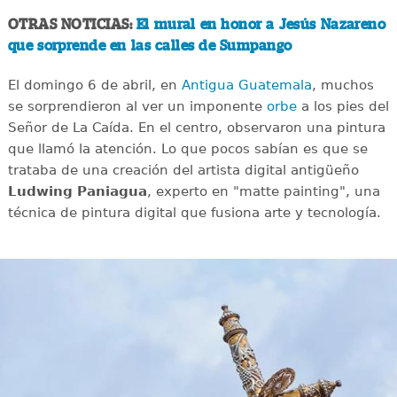
OTRAS NOTICIAS:
El mural en honor a Jesús Nazareno
que sorprende en las calles de Sumpango
El domingo 6 de abril, en
Antigua Guatemala
, muchos
se sorprendieron al ver un imponente
orbe
a los pies del
Señor de La Caída. En el centro, observaron una pintura
que llamó la atención. Lo que pocos sabían es que se
trataba de una creación del artista digital antigüeño
Ludwing Paniagua
, experto en "matte painting", una
técnica de pintura digital que fusiona arte y tecnología.