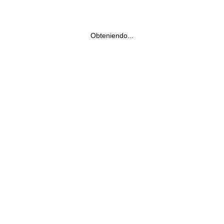
Obteniendo...