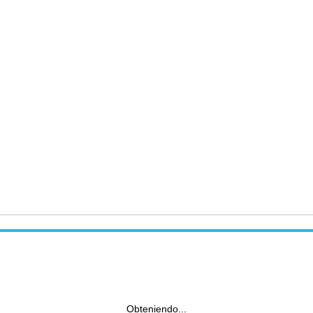
Obteniendo...