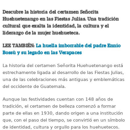
Descubre la historia del certamen Señorita
Huehuetenango en las Fiestas Julias. Una tradición
cultural que exalta la identidad, la cultura y el
liderazgo de la mujer huehueteca.
LEE TAMBIÉN:
La huella imborrable del padre Ennio
Bossù y su legado en las Verapaces
La historia del certamen Señorita Huehuetenango está
estrechamente ligada al desarrollo de las Fiestas Julias,
una de las celebraciones más antiguas y emblemáticas
del occidente de Guatemala.
Aunque las festividades cuentan con 148 años de
tradición, el certamen de belleza comenzó a formar
parte de ellas en 1930, dando origen a una institución
que, con el paso del tiempo, se convirtió en un símbolo
de identidad, cultura y orgullo para los huehuetecos.