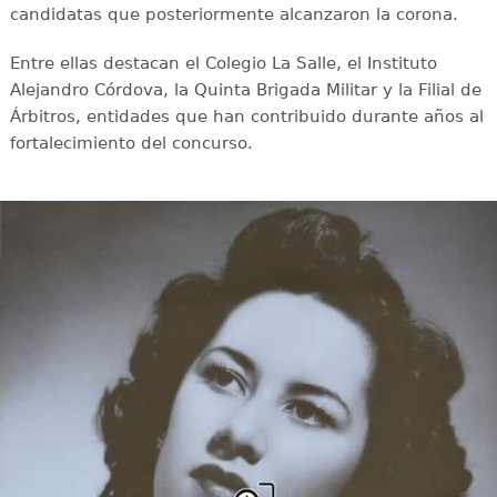
candidatas que posteriormente alcanzaron la corona.
Entre ellas destacan el Colegio La Salle, el Instituto
Alejandro Córdova, la Quinta Brigada Militar y la Filial de
Árbitros, entidades que han contribuido durante años al
fortalecimiento del concurso.