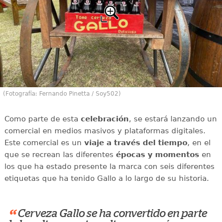
(Fotografía: Fernando Pinetta / Soy502)
Como parte de esta
celebración
, se estará lanzando un
comercial en medios masivos y plataformas digitales.
Este comercial es un
viaje a través del tiempo
, en el
que se recrean las diferentes
épocas y momentos
en
los que ha estado presente la marca con seis diferentes
etiquetas que ha tenido Gallo a lo largo de su historia.
“
Cerveza Gallo se ha convertido en parte