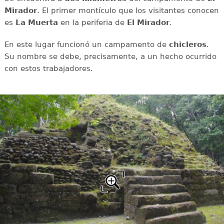
Mirador
. El primer montículo que los visitantes conocen
es
La Muerta
en la periferia de
El Mirador
.
En este lugar funcionó un campamento de
chicleros
.
Su nombre se debe, precisamente, a un hecho ocurrido
con estos trabajadores.