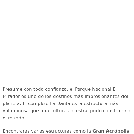
Presume con toda confianza, el Parque Nacional El
Mirador es uno de los destinos más impresionantes del
planeta. El complejo La Danta es la estructura más
voluminosa que una cultura ancestral pudo construir en
el mundo.
Encontrarás varias estructuras como la
Gran Acrópolis