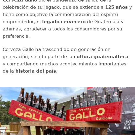
celebración de su legado, que se extiende a
125 años
y
tiene como objetivo la conmemoración del espíritu
emprendedor, el
legado cervecero
de Guatemala y
además, agradecer a todos los consumidores por su
preferencia.
Cerveza Gallo ha trascendido de generación en
generación, siendo parte de la
cultura guatemalteca
y compartiendo muchos acontecimientos importantes
de la
historia del país
.