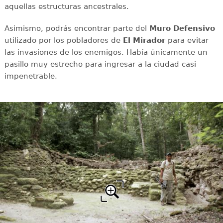
aquellas estructuras ancestrales.
Asimismo, podrás encontrar parte del
Muro Defensivo
utilizado por los pobladores de
El Mirador
para evitar
las invasiones de los enemigos. Había únicamente un
pasillo muy estrecho para ingresar a la ciudad casi
impenetrable.