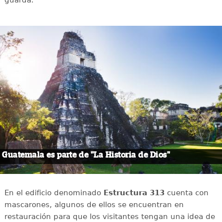
guarda.
Guatemala es parte de "La Historia de Dios"
En el edificio denominado
Estructura 313
cuenta con
mascarones, algunos de ellos se encuentran en
restauración para que los visitantes tengan una idea de