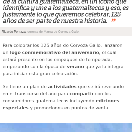
de la cultura guatemalteca, en un ícono que
identifica y une a los guatemaltecos y eso, es
justamente lo que queremos celebrar, 125
”
años de ser parte de nuestra historia.
Ricardo Pontaza
, gerente de Marca de Cerveza Gallo.
Para celebrar los 125 años de Cerveza Gallo, lanzaron
un
logo conmemorativo del aniversario
, el cual
estará presente en los empaques de temporada,
empezando con la época de
verano
que ya lo integra
para iniciar esta gran celebración.
Se tiene un plan de
actividades
que se irá revelando
en el transcurso del año para
compartir
con los
consumidores guatemaltecos incluyendo
ediciones
especiales
y promociones en puntos de venta.