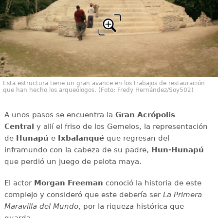
Esta estructura tiene un gran avance en los trabajos de restauración
que han hecho los arqueólogos. (Foto: Fredy Hernández/Soy502)
A unos pasos se encuentra la
Gran Acrópolis
Central
y allí el friso de los Gemelos, la representación
de
Hunapú
e
Ixbalanqué
que regresan del
inframundo con la cabeza de su padre,
Hun-Hunapú
que perdió un juego de pelota maya.
El actor
Morgan Freeman
conoció la historia de este
complejo y consideró que este debería ser
La Primera
Maravilla del Mundo
, por la riqueza histórica que