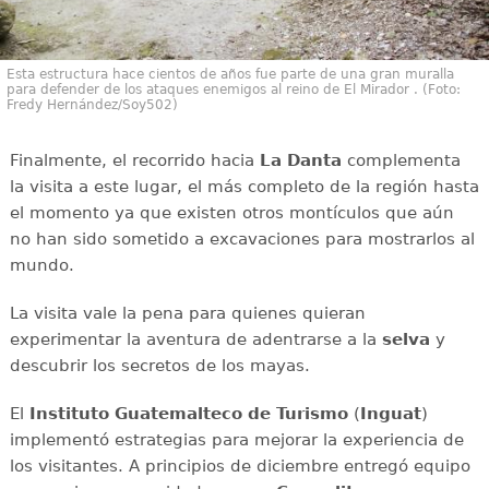
Esta estructura hace cientos de años fue parte de una gran muralla
para defender de los ataques enemigos al reino de El Mirador . (Foto:
Fredy Hernández/Soy502)
Finalmente, el recorrido hacia
La Danta
complementa
la visita a este lugar, el más completo de la región hasta
el momento ya que existen otros montículos que aún
no han sido sometido a excavaciones para mostrarlos al
mundo.
La visita vale la pena para quienes quieran
experimentar la aventura de adentrarse a la
selva
y
descubrir los secretos de los mayas.
El
Instituto Guatemalteco de Turismo
(
Inguat
)
implementó estrategias para mejorar la experiencia de
los visitantes. A principios de diciembre entregó equipo