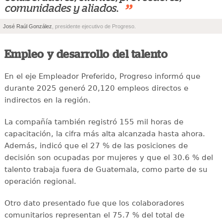
”
comunidades y aliados.
José Raúl González
, presidente ejecutivo de Progreso.
Empleo y desarrollo del talento
En el eje Empleador Preferido, Progreso informó que
durante 2025 generó 20,120 empleos directos e
indirectos en la región.
La compañía también registró 155 mil horas de
capacitación, la cifra más alta alcanzada hasta ahora.
Además, indicó que el 27 % de las posiciones de
decisión son ocupadas por mujeres y que el 30.6 % del
talento trabaja fuera de Guatemala, como parte de su
operación regional.
Otro dato presentado fue que los colaboradores
comunitarios representan el 75.7 % del total de