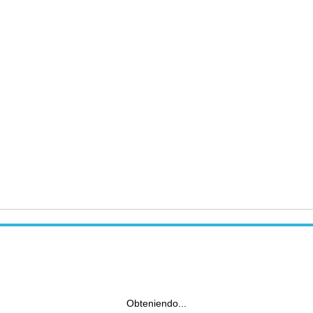
Obteniendo...