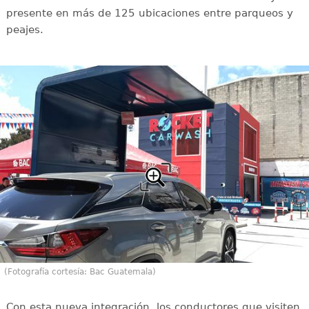
presente en más de 125 ubicaciones entre parqueos y
peajes.
(Fotografía cortesía: Bac Guatemala)
Con esta nueva integración, los conductores que visiten