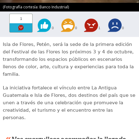
(Fotografía cortesía: Banco Industrial)
1
0
0
1
0
Isla de Flores, Petén, será la sede de la primera edición
del Festival de las Flores los próximos 3 y 4 de octubre,
transformando los espacios públicos en escenarios
llenos de color, arte, cultura y experiencias para toda la
familia.
La iniciativa fortalece el vínculo entre La Antigua
Guatemala e Isla de Flores, dos destinos del país que se
unen a través de una celebración que promueve la
creatividad, el turismo y el encuentro entre las
personas.