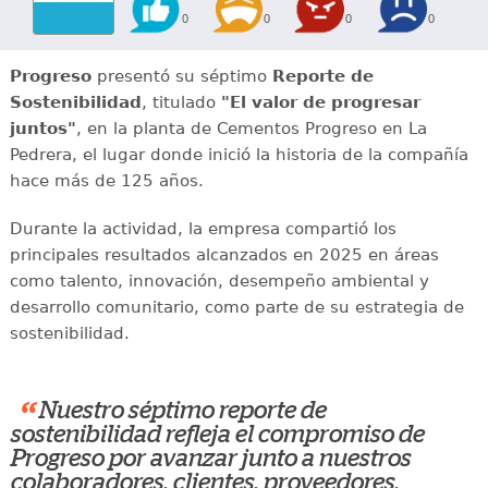
0
0
0
0
Progreso
presentó su séptimo
Reporte de
Sostenibilidad
, titulado
"El valor de progresar
juntos"
, en la planta de Cementos Progreso en La
Pedrera, el lugar donde inició la historia de la compañía
hace más de 125 años.
Durante la actividad, la empresa compartió los
principales resultados alcanzados en 2025 en áreas
como talento, innovación, desempeño ambiental y
desarrollo comunitario, como parte de su estrategia de
sostenibilidad.
“
Nuestro séptimo reporte de
sostenibilidad refleja el compromiso de
Progreso por avanzar junto a nuestros
colaboradores, clientes, proveedores,