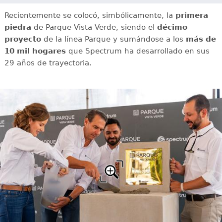
Recientemente se colocó, simbólicamente, la
primera
piedra
de Parque Vista Verde, siendo el
décimo
proyecto
de la línea Parque y sumándose a los
más de
10 mil hogares
que Spectrum ha desarrollado en sus
29 años de trayectoria.