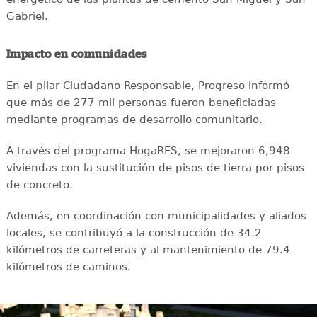
Gabriel.
Impacto en comunidades
En el pilar Ciudadano Responsable, Progreso informó
que más de 277 mil personas fueron beneficiadas
mediante programas de desarrollo comunitario.
A través del programa HogaRES, se mejoraron 6,948
viviendas con la sustitución de pisos de tierra por pisos
de concreto.
Además, en coordinación con municipalidades y aliados
locales, se contribuyó a la construcción de 34.2
kilómetros de carreteras y al mantenimiento de 79.4
kilómetros de caminos.