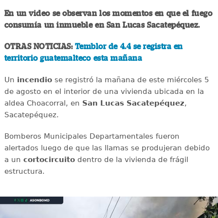
En un video se observan los momentos en que el fuego
consumía un inmueble en San Lucas Sacatepéquez.
OTRAS NOTICIAS:
Temblor de 4.4 se registra en
territorio guatemalteco esta mañana
Un
incendio
se registró la mañana de este miércoles 5
de agosto en el interior de una vivienda ubicada en la
aldea Choacorral, en
San Lucas
Sacatepéquez
,
Sacatepéquez.
Bomberos Municipales Departamentales fueron
alertados luego de que las llamas se produjeran debido
a un
cortocircuito
dentro de la vivienda de frágil
estructura.