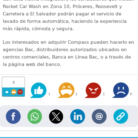
Rocket Car Wash en Zona 10, Próceres, Roosevelt y
Carretera a El Salvador podrán pagar el servicio de
lavado de forma automática, haciendo la experiencia
más rápida, cómoda y segura.
Los interesados en adquirir Compass pueden hacerlo en
agencias Bac, distribuidores autorizados ubicados en
centros comerciales, Banca en Línea Bac, o a través de
la página web del banco.
3
1
1
1
0