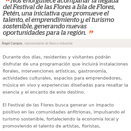
“
Nos enorgullece acompañar la llegada
del Festival de las Flores a Isla de Flores,
Petén, una iniciativa que promueve el
talento, el emprendimiento y el turismo
sostenible, generando nuevas
”
oportunidades para la región.
Ángel Campos
, representante de Banco Industrial.
Durante dos días, residentes y visitantes podrán
disfrutar de una programación que incluirá instalaciones
florales, intervenciones artísticas, gastronomía,
actividades culturales, espacios para emprendedores,
música en vivo y experiencias diseñadas para resaltar la
esencia y el encanto de este destino.
El Festival de las Flores busca generar un impacto
positivo en las comunidades anfitrionas, impulsando el
turismo sostenible, fortaleciendo la economía local y
promoviendo el talento de artistas, floristas,