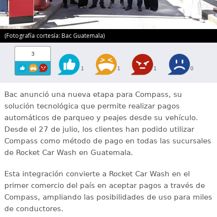
(Fotografía cortesía: Bac Guatemala)
3
1
1
1
0
Bac anunció una nueva etapa para Compass, su
solución tecnológica que permite realizar pagos
automáticos de parqueo y peajes desde su vehículo.
Desde el 27 de julio, los clientes han podido utilizar
Compass como método de pago en todas las sucursales
de Rocket Car Wash en Guatemala.
Esta integración convierte a Rocket Car Wash en el
primer comercio del país en aceptar pagos a través de
Compass, ampliando las posibilidades de uso para miles
de conductores.