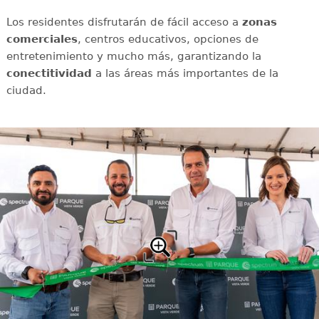
Los residentes disfrutarán de fácil acceso a
zonas
comerciales
, centros educativos, opciones de
entretenimiento y mucho más, garantizando la
conectitividad
a las áreas más importantes de la
ciudad.