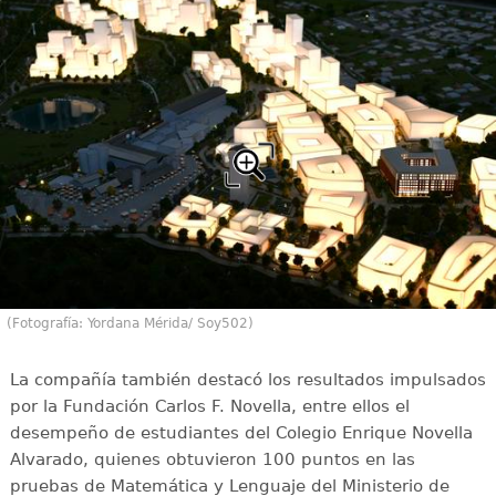
(Fotografía: Yordana Mérida/ Soy502)
La compañía también destacó los resultados impulsados
por la Fundación Carlos F. Novella, entre ellos el
desempeño de estudiantes del Colegio Enrique Novella
Alvarado, quienes obtuvieron 100 puntos en las
pruebas de Matemática y Lenguaje del Ministerio de