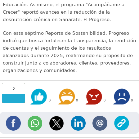
Educación. Asimismo, el programa "Acompáñame a
Crecer" reportó avances en la reducción de la
desnutrición crónica en Sanarate, El Progreso.
Con este séptimo Reporte de Sostenibilidad, Progreso
indicó que busca fortalecer la transparencia, la rendición
de cuentas y el seguimiento de los resultados
alcanzados durante 2025, reafirmando su propósito de
construir junto a colaboradores, clientes, proveedores,
organizaciones y comunidades.
0
0
0
0
0