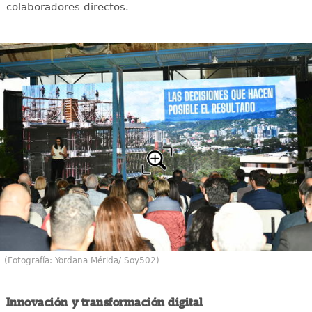
colaboradores directos.
(Fotografía: Yordana Mérida/ Soy502)
Innovación y transformación digital