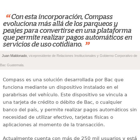
“
Con esta incorporación, Compass
evoluciona más allá de los parqueos y
peajes para convertirse en una plataforma
que permite realizar pagos automáticos en
”
servicios de uso cotidiano.
Juan Maldonado
, vicepresidente de Relaciones Institucionales y Gobierno Corporativo de
Bac Guatemala.
Compass es una solución desarrollada por Bac que
funciona mediante un dispositivo instalado en el
parabrisas del vehículo. Este dispositivo se vincula a
una tarjeta de crédito o débito de Bac, o cualquier
banco del país, y permite realizar pagos automáticos sin
necesidad de utilizar efectivo, tarjetas físicas o
aplicaciones al momento de la transacción.
Actualmente cuenta con más de 250 mil usuarios y está