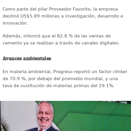
Como parte del pilar Proveedor Favorito, la empresa
destinó US$5.89 millones a investigación, desarrollo e
innovación.
Además, informó que el 82.8 % de las ventas de
cemento ya se realizan a través de canales digitales.
Avances ambientales
En materia ambiental, Progreso reportó un factor clinker
de 70.9 %, por debajo del promedio mundial, y una
tasa de sustitución de materias primas del 29.1%.