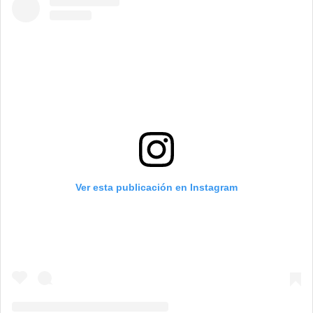
Ver esta publicación en Instagram