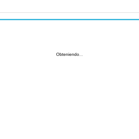
Obteniendo...