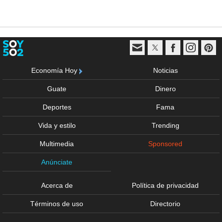
Economía Hoy
Noticias
Guate
Dinero
Deportes
Fama
Vida y estilo
Trending
Multimedia
Sponsored
Anúnciate
Acerca de
Política de privacidad
Términos de uso
Directorio