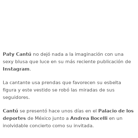
Paty Cantú
no dejó nada a la imaginación con una
sexy blusa que luce en su más reciente publicación de
Instagram
.
La cantante usa prendas que favorecen su esbelta
figura y este vestido se robó las miradas de sus
seguidores.
Cantú
se presentó hace unos días en el
Palacio de los
deportes
de México junto a
Andrea Bocelli
en un
inolvidable concierto como su invitada.