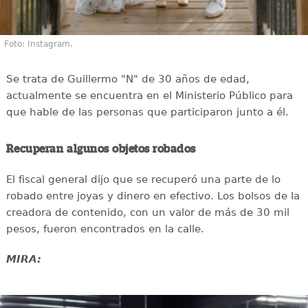
Foto: Instagram.
Se trata de Guillermo "N" de 30 años de edad,
actualmente se encuentra en el Ministerio Público para
que hable de las personas que participaron junto a él.
Recuperan algunos objetos robados
El fiscal general dijo que se recuperó una parte de lo
robado entre joyas y dinero en efectivo. Los bolsos de la
creadora de contenido, con un valor de más de 30 mil
pesos, fueron encontrados en la calle.
MIRA: