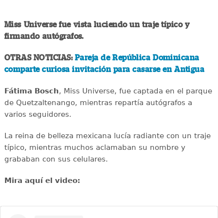
Miss Universe fue vista luciendo un traje típico y
firmando autógrafos.
OTRAS NOTICIAS:
Pareja de República Dominicana
comparte curiosa invitación para casarse en Antigua
Fátima Bosch
, Miss Universe, fue captada en el parque
de Quetzaltenango, mientras repartía autógrafos a
varios seguidores.
La reina de belleza mexicana lucía radiante con un traje
típico, mientras muchos aclamaban su nombre y
grababan con sus celulares.
Mira aquí el video: