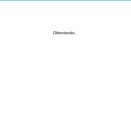
Obteniendo...