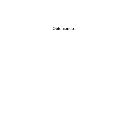
Obteniendo...