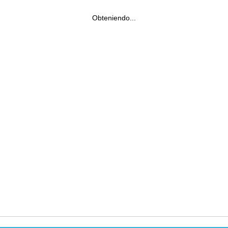
Obteniendo...