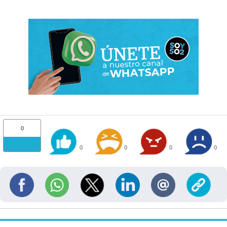
0
0
0
0
0