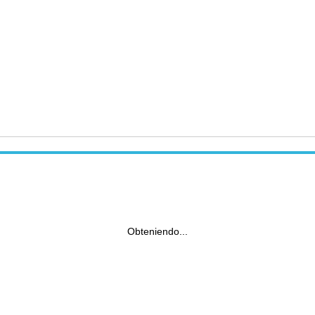
Obteniendo...