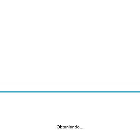
Obteniendo...