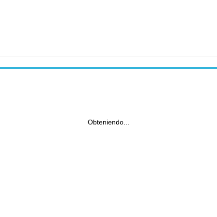
Obteniendo...