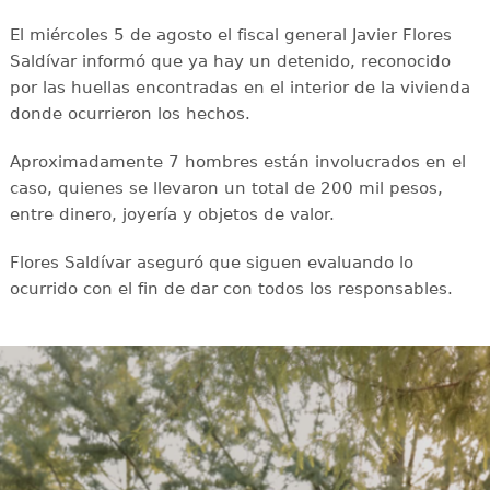
El miércoles 5 de agosto el fiscal general Javier Flores
Saldívar informó que ya hay un detenido, reconocido
por las huellas encontradas en el interior de la vivienda
donde ocurrieron los hechos.
Aproximadamente 7 hombres están involucrados en el
caso, quienes se llevaron un total de 200 mil pesos,
entre dinero, joyería y objetos de valor.
Flores Saldívar aseguró que siguen evaluando lo
ocurrido con el fin de dar con todos los responsables.