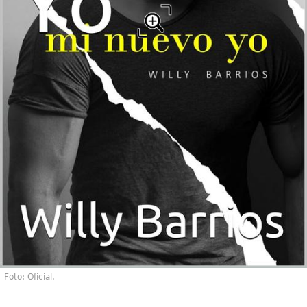
Foto: Oficial.