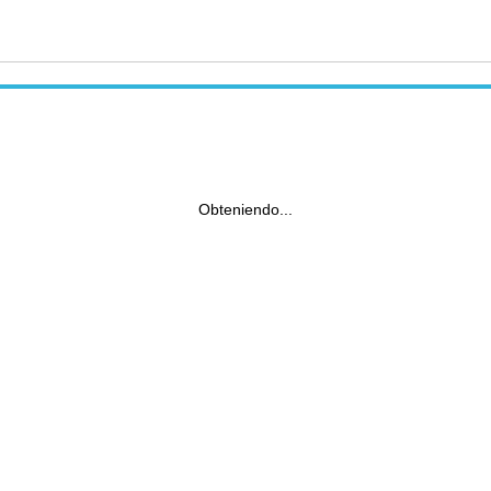
Obteniendo...