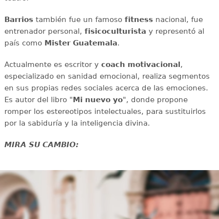
Barrios
también fue un famoso
fitness
nacional, fue
entrenador personal,
fisicoculturista
y representó al
país como
Mister Guatemala
.
Actualmente es escritor y
coach motivacional
,
especializado en sanidad emocional, realiza segmentos
en sus propias redes sociales acerca de las emociones.
Es autor del libro "
Mi nuevo yo
", donde propone
romper los estereotipos intelectuales, para sustituirlos
por la sabiduría y la inteligencia divina.
MIRA SU CAMBIO: