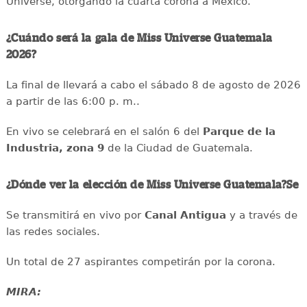
Universe, otorgando la cuarta corona a México.
¿Cuándo será la gala de Miss Universe Guatemala
2026?
La final de llevará a cabo el sábado 8 de agosto de 2026
a partir de las 6:00 p. m..
En vivo se celebrará en el salón 6 del
Parque de la
Industria, zona 9
de la Ciudad de Guatemala.
¿Dónde ver la elección de Miss Universe Guatemala?Se
Se transmitirá en vivo por
Canal Antigua
y a través de
las redes sociales.
Un total de 27 aspirantes competirán por la corona.
MIRA: