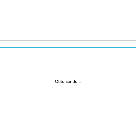
Obteniendo...