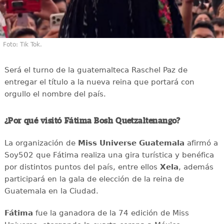
Foto: Tik Tok.
Será el turno de la guatemalteca Raschel Paz de
entregar el título a la nueva reina que portará con
orgullo el nombre del país.
¿Por qué visitó Fátima Bosh Quetzaltenango?
La organización de
Miss Universe Guatemala
afirmó a
Soy502 que Fátima realiza una gira turística y benéfica
por distintos puntos del país, entre ellos
Xela
, además
participará en la gala de elección de la reina de
Guatemala en la Ciudad.
Fátima
fue la ganadora de la 74 edición de Miss