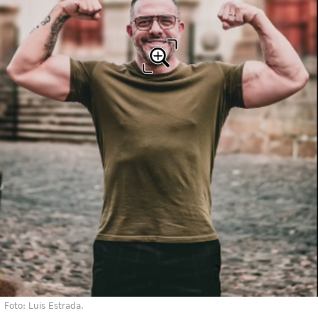
Foto: Luis Estrada.