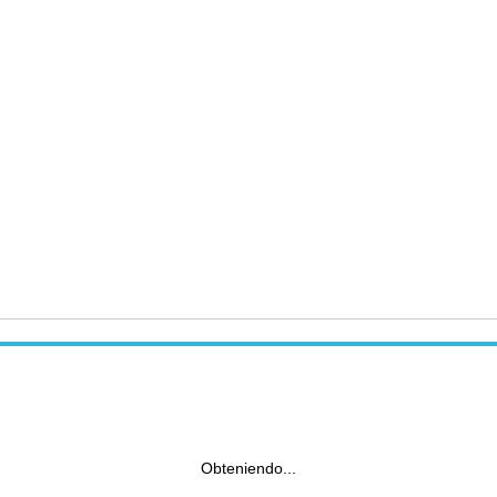
Obteniendo...