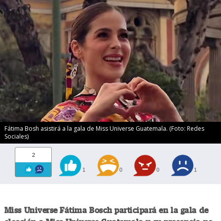
Fátima Bosh asistirá a la gala de Miss Universe Guatemala. (Foto: Redes
Sociales)
2
1
0
0
1
Miss Universe Fátima Bosch participará en la gala de