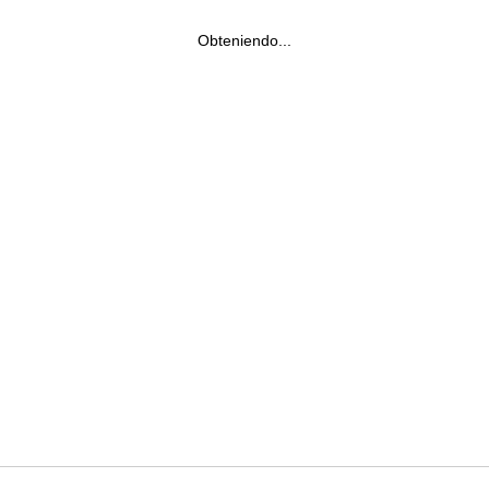
Obteniendo...