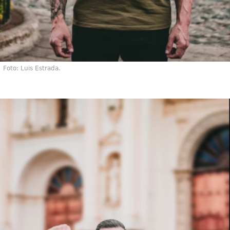
Foto: Luis Estrada.