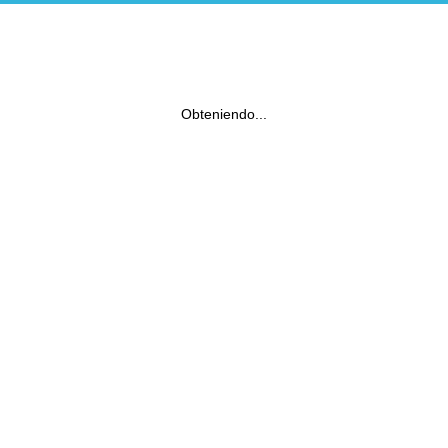
Obteniendo...