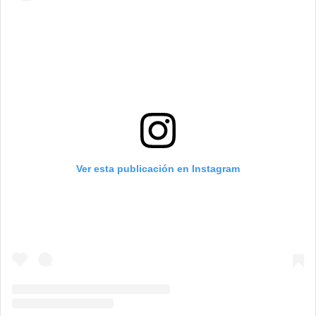
Ver esta publicación en Instagram