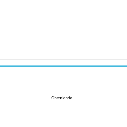
Obteniendo...