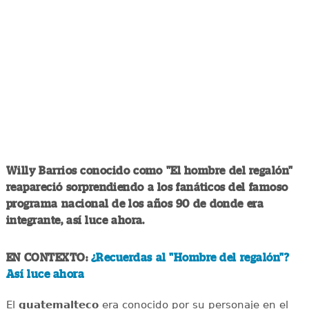
Willy Barrios conocido como "El hombre del regalón"
reapareció sorprendiendo a los fanáticos del famoso
programa nacional de los años 90 de donde era
integrante, así luce ahora.
EN CONTEXTO:
¿Recuerdas al "Hombre del regalón"?
Así luce ahora
El
guatemalteco
era conocido por su personaje en el