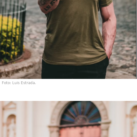
Foto: Luis Estrada.