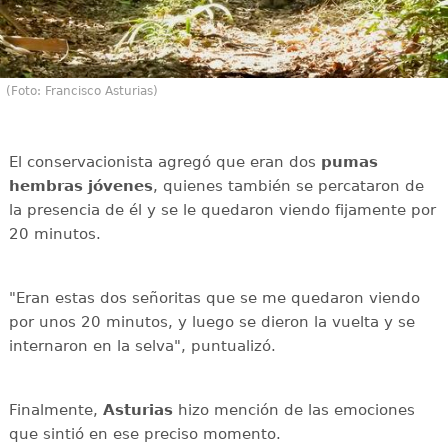
(Foto: Francisco Asturias)
El
conservacionista
agregó que eran dos
pumas
hembras jóvenes
, quienes también se percataron de
la presencia de él y se le quedaron viendo fijamente por
20 minutos.
"Eran estas dos señoritas que se me quedaron viendo
por unos 20 minutos, y luego se dieron la vuelta y se
internaron en la selva", puntualizó.
Finalmente,
Asturias
hizo mención de las emociones
que sintió en ese preciso momento.