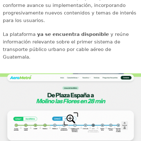
conforme avance su implementación, incorporando
progresivamente nuevos contenidos y temas de interés
para los usuarios.
La plataforma
ya se encuentra disponible
y reúne
información relevante sobre el primer sistema de
transporte público urbano por cable aéreo de
Guatemala.