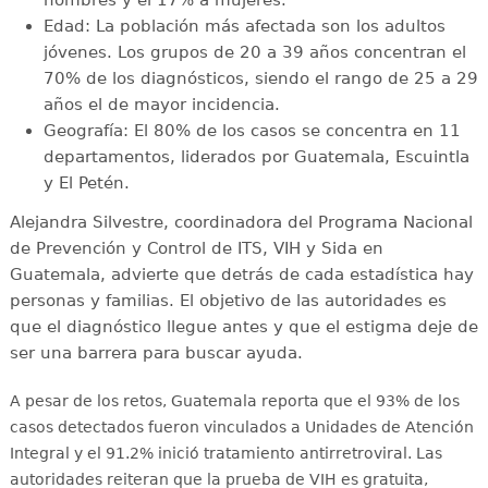
Edad: La población más afectada son los adultos
jóvenes. Los grupos de 20 a 39 años concentran el
70% de los diagnósticos, siendo el rango de 25 a 29
años el de mayor incidencia.
Geografía: El 80% de los casos se concentra en 11
departamentos, liderados por Guatemala, Escuintla
y El Petén.
Alejandra Silvestre, coordinadora del Programa Nacional
de Prevención y Control de ITS, VIH y Sida en
Guatemala, advierte que detrás de cada estadística hay
personas y familias. El objetivo de las autoridades es
que el diagnóstico llegue antes y que el estigma deje de
ser una barrera para buscar ayuda.
A pesar de los retos, Guatemala reporta que el 93% de los
casos detectados fueron vinculados a Unidades de Atención
Integral y el 91.2% inició tratamiento antirretroviral
. Las
autoridades reiteran que la prueba de VIH es gratuita,