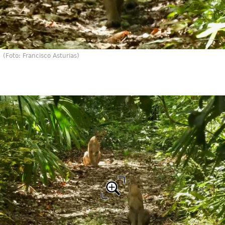
(Foto: Francisco Asturias)