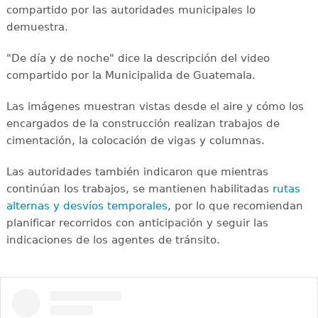
compartido por las autoridades municipales lo
demuestra.
"De día y de noche" dice la descripción del video
compartido por la Municipalida de Guatemala.
Las imágenes muestran vistas desde el aire y cómo los
encargados de la construcción realizan trabajos de
cimentación, la colocación de vigas y columnas.
Las autoridades también indicaron que mientras
continúan los trabajos, se mantienen habilitadas
rutas
alternas y desvíos temporales
, por lo que recomiendan
planificar recorridos con anticipación y seguir las
indicaciones de los agentes de tránsito.