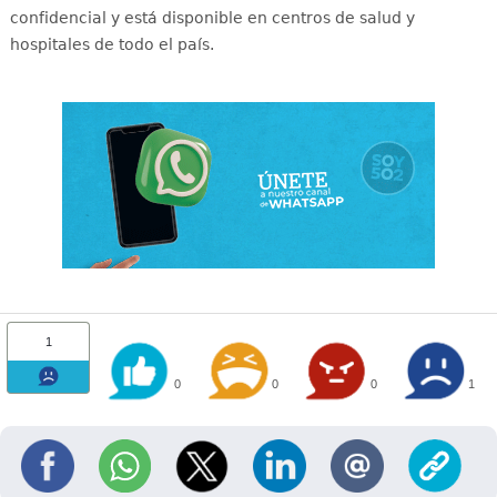
confidencial y está disponible en centros de salud y
hospitales de todo el país
.
1
0
0
0
1