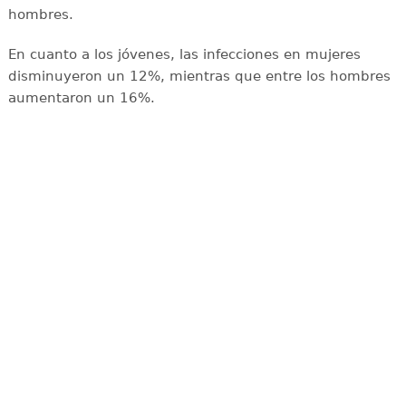
hombres.
En cuanto a los jóvenes, las infecciones en mujeres
disminuyeron un 12%, mientras que entre los hombres
aumentaron un 16%.