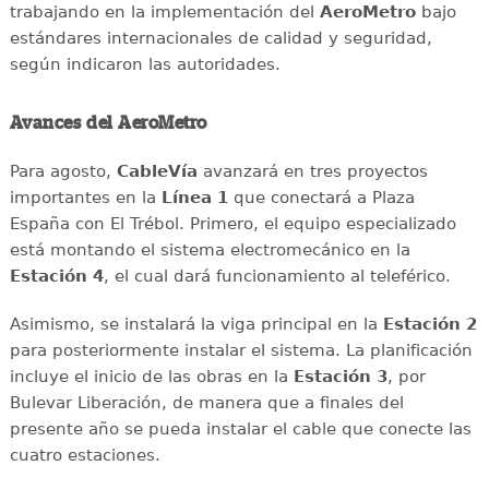
trabajando en la implementación del
AeroMetro
bajo
estándares internacionales de calidad y seguridad,
según indicaron las autoridades.
Avances del AeroMetro
Para agosto,
CableVía
avanzará en tres proyectos
importantes en la
Línea 1
que conectará a Plaza
España con El Trébol. Primero, el equipo especializado
está montando el sistema electromecánico en la
Estación 4
, el cual dará funcionamiento al teleférico.
Asimismo, se instalará la viga principal en la
Estación 2
para posteriormente instalar el sistema. La planificación
incluye el inicio de las obras en la
Estación 3
, por
Bulevar Liberación, de manera que a finales del
presente año se pueda instalar el cable que conecte las
cuatro estaciones.