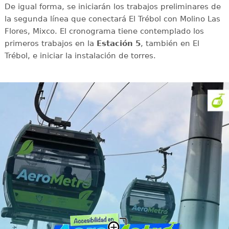
De igual forma, se iniciarán los trabajos preliminares de
la segunda línea que conectará El Trébol con Molino Las
Flores, Mixco. El cronograma tiene contemplado los
primeros trabajos en la
Estación 5
, también en El
Trébol, e iniciar la instalación de torres.