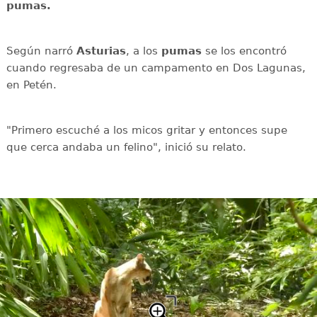
pumas.
Según narró
Asturias
, a los
pumas
se los encontró
cuando regresaba de un campamento en Dos Lagunas,
en Petén.
"Primero escuché a los micos gritar y entonces supe
que cerca andaba un felino", inició su relato.