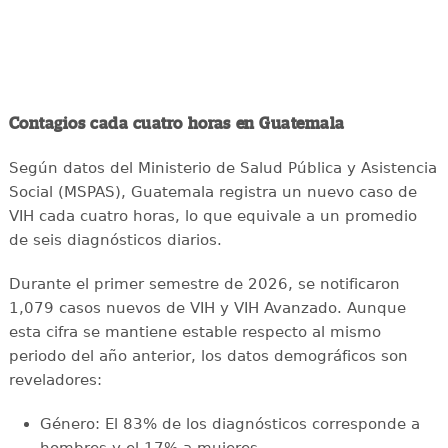
Contagios cada cuatro horas en Guatemala
Según datos del Ministerio de Salud Pública y Asistencia
Social (MSPAS), Guatemala registra un nuevo caso de
VIH cada cuatro horas, lo que equivale a un promedio
de seis diagnósticos diarios.
Durante el primer semestre de 2026, se notificaron
1,079 casos nuevos de VIH y VIH Avanzado. Aunque
esta cifra se mantiene estable respecto al mismo
periodo del año anterior, los datos demográficos son
reveladores:
Género: El 83% de los diagnósticos corresponde a
hombres y el 17% a mujeres.