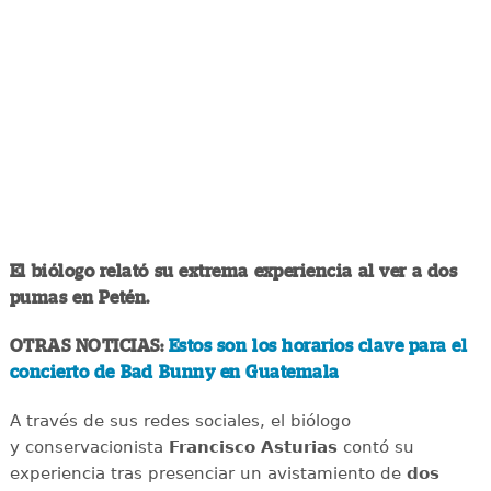
El biólogo relató su extrema experiencia al ver a dos
pumas en Petén.
OTRAS NOTICIAS:
Estos son los horarios clave para el
concierto de Bad Bunny en Guatemala
A través de sus redes sociales, el biólogo
y conservacionista
Francisco Asturias
contó su
experiencia tras presenciar un avistamiento de
dos