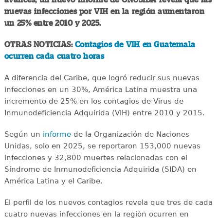
nuevas infecciones por VIH en la región aumentaron
un 25% entre 2010 y 2025.
OTRAS NOTICIAS:
Contagios de VIH en Guatemala
ocurren cada cuatro horas
A diferencia del Caribe, que logró reducir sus nuevas
infecciones en un 30%, América Latina muestra una
incremento de 25% en los contagios de Virus de
Inmunodeficiencia Adquirida (VIH) entre 2010 y 2015.
Según un
informe
de la Organización de Naciones
Unidas, solo en 2025, se reportaron 153,000 nuevas
infecciones y 32,800 muertes relacionadas con el
Síndrome de Inmunodeficiencia Adquirida (SIDA) en
América Latina y el Caribe.
El perfil de los nuevos contagios revela que tres de cada
cuatro nuevas infecciones en la región ocurren en