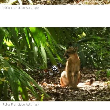
(Foto: Francisco Asturias)
(Foto: Francisco Asturias)