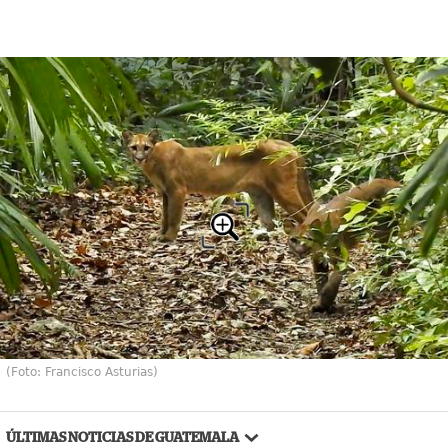
(Foto: Francisco Asturias)
ÚLTIMAS NOTICIAS DE GUATEMALA