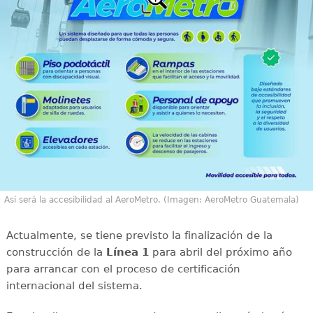
Así será la accesibilidad al AeroMetro. (Imagen: AeroMetro Guatemala)
Actualmente, se tiene previsto la finalización de la
construcción de la
Línea 1
para abril del próximo año
para arrancar con el proceso de certificación
internacional del sistema.