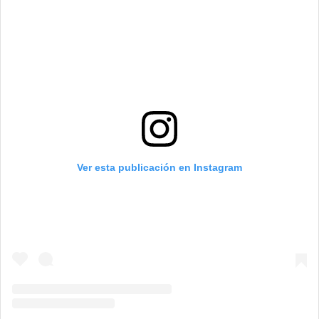
Ver esta publicación en Instagram