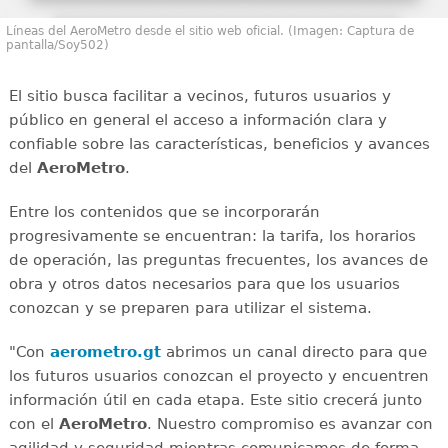
Líneas del AeroMetro desde el sitio web oficial. (Imagen: Captura de
pantalla/Soy502)
El sitio busca facilitar a vecinos, futuros usuarios y
público en general el acceso a información clara y
confiable sobre las características, beneficios y avances
del
AeroMetro
.
Entre los contenidos que se incorporarán
progresivamente se encuentran: la tarifa, los horarios
de operación, las preguntas frecuentes, los avances de
obra y otros datos necesarios para que los usuarios
conozcan y se preparen para utilizar el sistema.
"Con
aerometro.gt
abrimos un canal directo para que
los futuros usuarios conozcan el proyecto y encuentren
información útil en cada etapa. Este sitio crecerá junto
con el
AeroMetro
. Nuestro compromiso es avanzar con