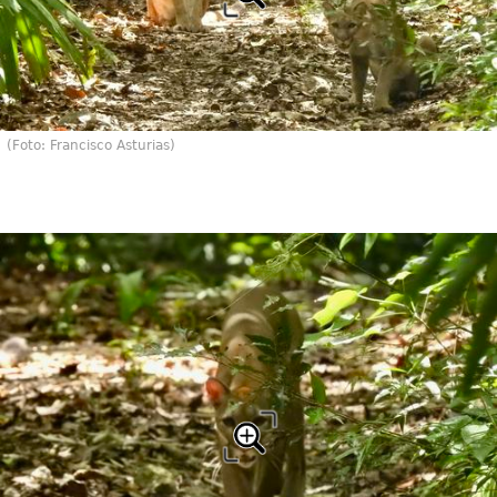
(Foto: Francisco Asturias)