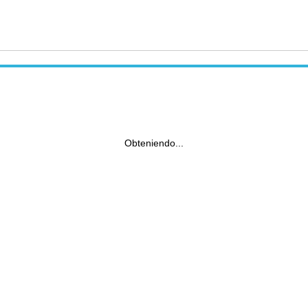
Obteniendo...