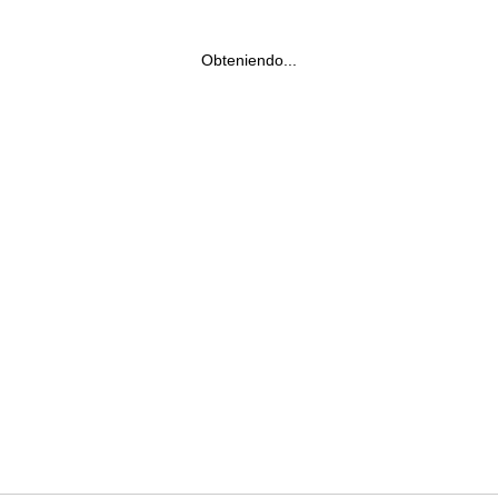
Obteniendo...