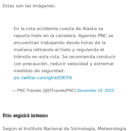
Estas son las imágenes:
En la ruta occidente cuesta de Alaska se
reporta hielo en la carretera. Agentes PNC se
encuentran trabajando desde horas de la
mañana retirando el hielo y regulando el
tránsito en esta ruta. Se recomienda conducir
con precaución, reducir velocidad y extremar
medidas de seguridad.
pic.twitter.com/gInbf2KlY8
— PNC Tránsito (@DTransitoPNC)
December 19, 2023
Frío seguirá intenso
Según el Instituto Nacional de Sismología, Meteorología