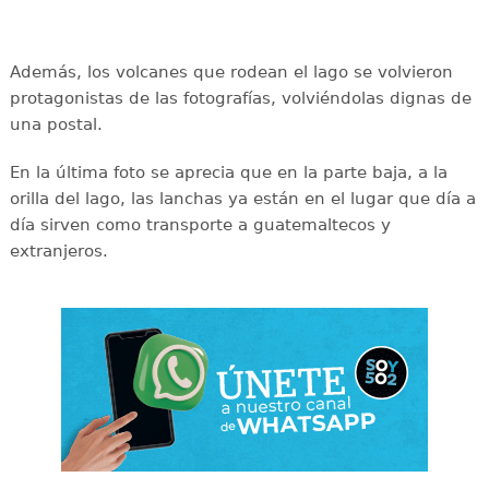
Además, los volcanes que rodean el lago se volvieron
protagonistas de las fotografías, volviéndolas dignas de
una postal.
En la última foto se aprecia que en la parte baja, a la
orilla del lago, las lanchas ya están en el lugar que día a
día sirven como transporte a guatemaltecos y
extranjeros.