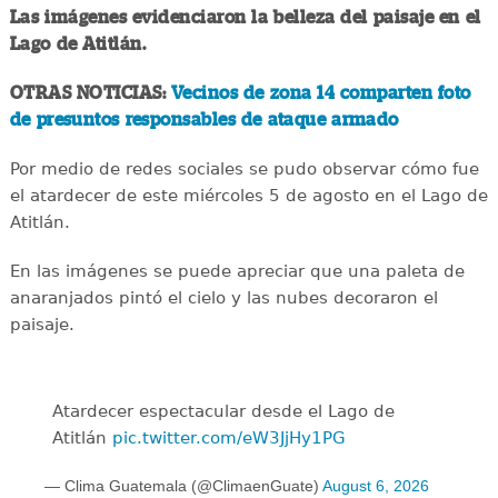
Las imágenes evidenciaron la belleza del paisaje en el
Lago de Atitlán.
OTRAS NOTICIAS:
Vecinos de zona 14 comparten foto
de presuntos responsables de ataque armado
Por medio de redes sociales se pudo observar cómo fue
el atardecer de este miércoles 5 de agosto en el Lago de
Atitlán.
En las imágenes se puede apreciar que una paleta de
anaranjados pintó el cielo y las nubes decoraron el
paisaje.
Atardecer espectacular desde el Lago de
Atitlán
pic.twitter.com/eW3JjHy1PG
— Clima Guatemala (@ClimaenGuate)
August 6, 2026