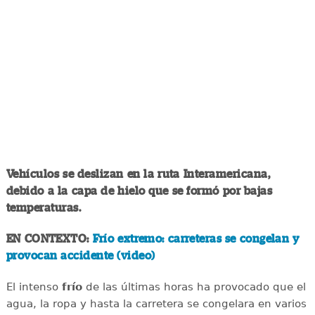
Vehículos se deslizan en la ruta Interamericana,
debido a la capa de hielo que se formó por bajas
temperaturas.
EN CONTEXTO:
Frío extremo: carreteras se congelan y
provocan accidente (video)
El intenso
frío
de las últimas horas ha provocado que el
agua, la ropa y hasta la carretera se congelara en varios