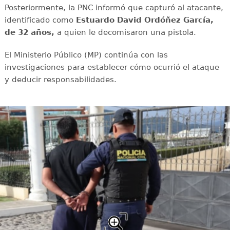
Posteriormente, la PNC informó que capturó al atacante,
identificado como
Estuardo David Ordóñez García,
de 32 años,
a quien le decomisaron una pistola.
El Ministerio Público (MP) continúa con las
investigaciones para establecer cómo ocurrió el ataque
y deducir responsabilidades.