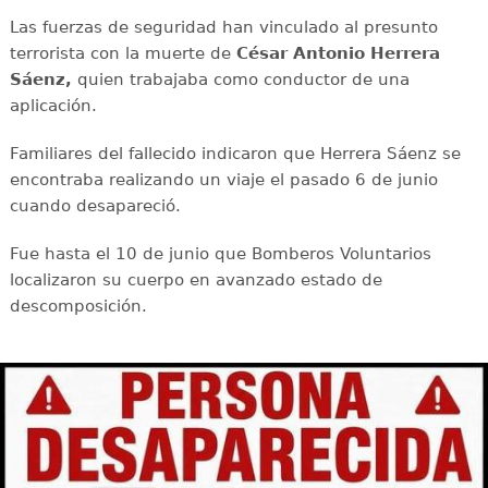
Las fuerzas de seguridad han vinculado al presunto
terrorista con la muerte de
César Antonio Herrera
Sáenz,
quien trabajaba como conductor de una
aplicación.
Familiares del fallecido indicaron que Herrera Sáenz se
encontraba realizando un viaje el pasado 6 de junio
cuando desapareció.
Fue hasta el 10 de junio que Bomberos Voluntarios
localizaron su cuerpo en avanzado estado de
descomposición.