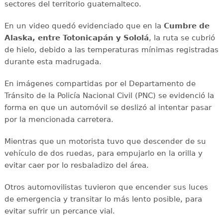
sectores del territorio guatemalteco.
En un video quedó evidenciado que en la
Cumbre de
Alaska, entre Totonicapán y Sololá
, la ruta se cubrió
de hielo, debido a las temperaturas mínimas registradas
durante esta madrugada.
En imágenes compartidas por el Departamento de
Tránsito de la Policía Nacional Civil (PNC) se evidenció la
forma en que un automóvil se deslizó al intentar pasar
por la mencionada carretera.
Mientras que un motorista tuvo que descender de su
vehículo de dos ruedas, para empujarlo en la orilla y
evitar caer por lo resbaladizo del área.
Otros automovilistas tuvieron que encender sus luces
de emergencia y transitar lo más lento posible, para
evitar sufrir un percance vial.