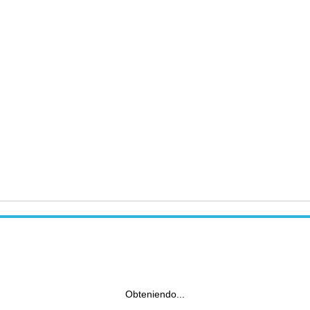
Obteniendo...