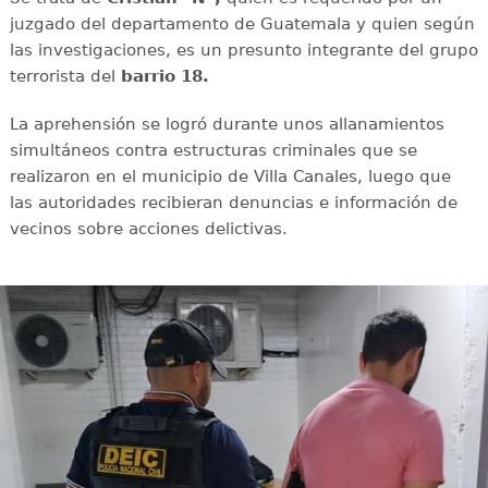
juzgado del departamento de Guatemala y quien según
las investigaciones, es un presunto integrante del grupo
terrorista del
barrio 18.
La aprehensión se logró durante unos allanamientos
simultáneos contra estructuras criminales que se
realizaron en el municipio de Villa Canales, luego que
las autoridades recibieran denuncias e información de
vecinos sobre acciones delictivas.