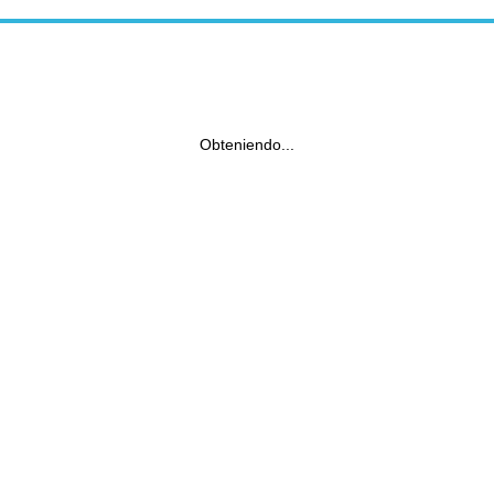
Obteniendo...