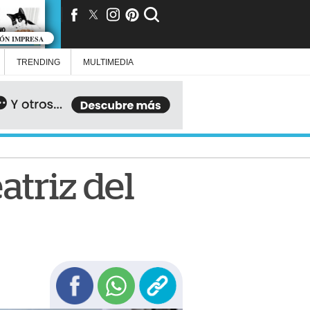
IÓN IMPRESA
TRENDING
MULTIMEDIA
atriz del