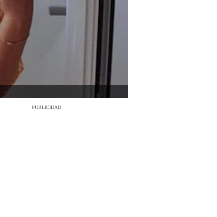
PUBLICIDAD