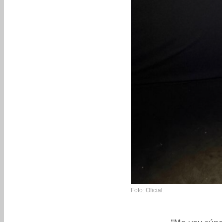
Foto: Oficial.