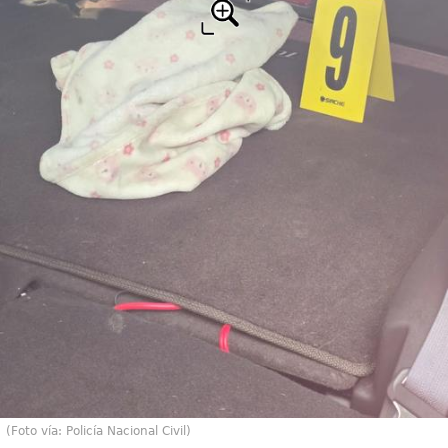
(Foto vía: Policía Nacional Civil)