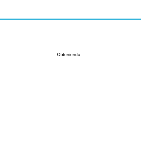
Obteniendo...