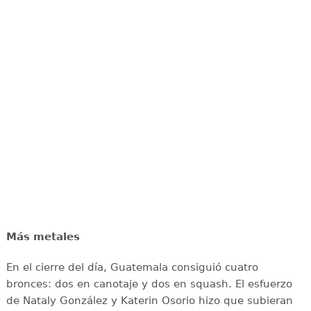
Más metales
En el cierre del día, Guatemala consiguió cuatro
bronces: dos en canotaje y dos en squash. El esfuerzo
de Nataly González y Katerin Osorio hizo que subieran