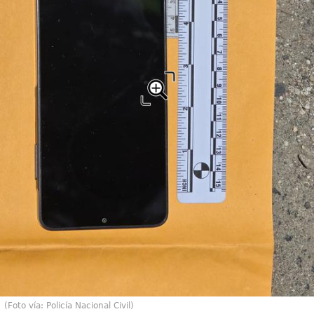
(Foto vía: Policía Nacional Civil)