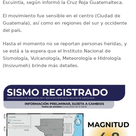
Escuintla, según informó la Cruz Roja Guatemalteca.
El movimiento fue sensible en el centro (Ciudad de
Guatemala), así como en regiones del sur y occidente
del país.
Hasta el momento no se reportan personas heridas, y
se está a la espera que el Instituto Nacional de
Sismología, Vulcanología, Meteorología e Hidrología
(Insivumeh) brinde más detalles.