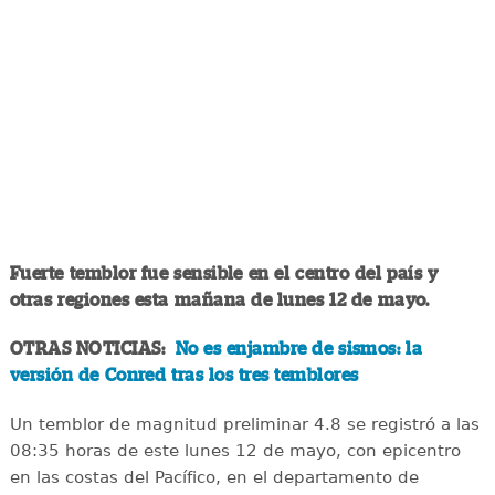
Fuerte temblor fue sensible en el centro del país y
otras regiones esta mañana de lunes 12 de mayo.
OTRAS NOTICIAS:
No es enjambre de sismos: la
versión de Conred tras los tres temblores
Un temblor de magnitud preliminar 4.8 se registró a las
08:35 horas de este lunes 12 de mayo, con epicentro
en las costas del Pacífico, en el departamento de