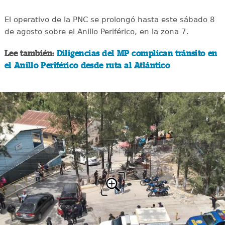
El operativo de la PNC se prolongó hasta este sábado 8
de agosto sobre el Anillo Periférico, en la zona 7.
Lee también:
Diligencias del MP complican tránsito en
el Anillo Periférico desde ruta al Atlántico