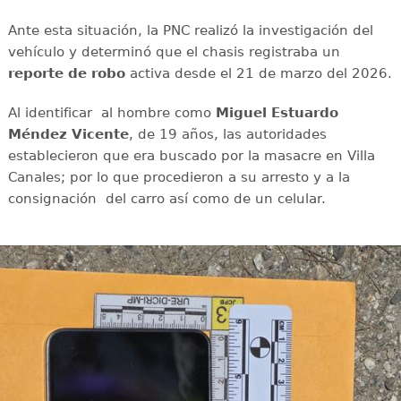
Ante esta situación, la PNC realizó la investigación del
vehículo y determinó que el chasis registraba un
reporte de robo
activa desde el 21 de marzo del 2026.
Al identificar al hombre como
Miguel Estuardo
Méndez Vicente
, de 19 años, las autoridades
establecieron que era buscado por la masacre en Villa
Canales; por lo que procedieron a su arresto y a la
consignación del carro así como de un celular.