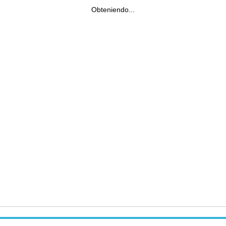
Obteniendo...