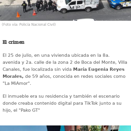
(Foto vía: Policía Nacional Civil)
El crimen
El 25 de julio, en una vivienda ubicada en la 8a.
avenida y 2a. calle de la zona 2 de Boca del Monte, Villa
Canales, fue localizada sin vida
María Eugenia Reyes
Morales,
de 59 años, conocida en redes sociales como
"La MiAmor".
El inmueble era su residencia y también el escenario
donde creaba contenido digital para TikTok junto a su
hijo, el "Pako GT"