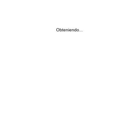
Obteniendo...