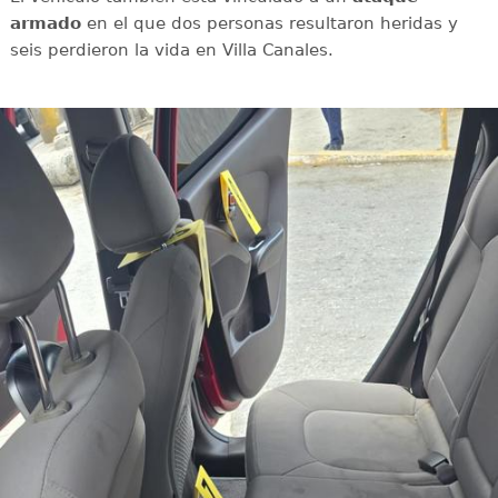
armado
en el que dos personas resultaron heridas y
seis perdieron la vida en Villa Canales.