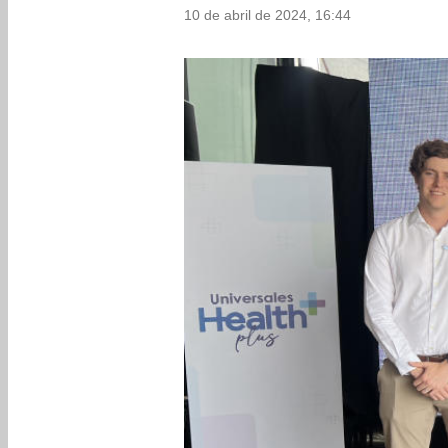
10 de abril de 2024, 16:44