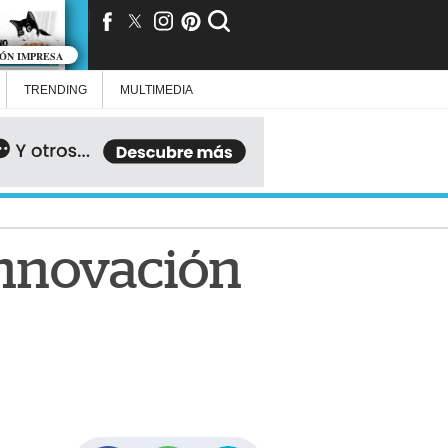
IÓN IMPRESA
TRENDING
MULTIMEDIA
innovación