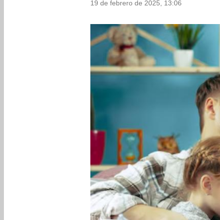
19 de febrero de 2025, 13:06