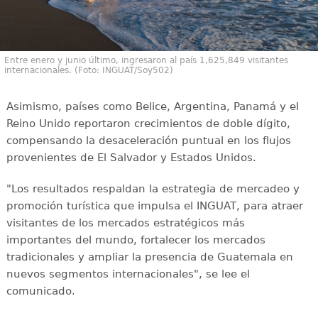
Entre enero y junio último, ingresaron al país 1,625,849 visitantes
internacionales. (Foto: INGUAT/Soy502)
Asimismo, países como Belice, Argentina, Panamá y el
Reino Unido reportaron crecimientos de doble dígito,
compensando la desaceleración puntual en los flujos
provenientes de El Salvador y Estados Unidos.
"Los resultados respaldan la estrategia de mercadeo y
promoción turística que impulsa el INGUAT, para atraer
visitantes de los mercados estratégicos más
importantes del mundo, fortalecer los mercados
tradicionales y ampliar la presencia de Guatemala en
nuevos segmentos internacionales", se lee el
comunicado.