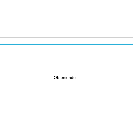
Obteniendo...