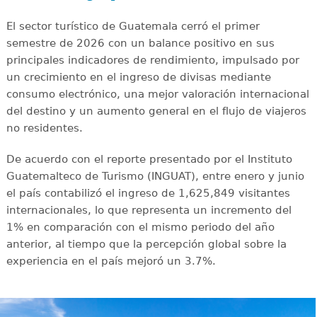
El sector turístico de Guatemala cerró el primer
semestre de 2026 con un balance positivo en sus
principales indicadores de rendimiento, impulsado por
un crecimiento en el ingreso de divisas mediante
consumo electrónico, una mejor valoración internacional
del destino y un aumento general en el flujo de viajeros
no residentes.
De acuerdo con el reporte presentado por el Instituto
Guatemalteco de Turismo (INGUAT), entre enero y junio
el país contabilizó el ingreso de 1,625,849 visitantes
internacionales, lo que representa un incremento del
1% en comparación con el mismo periodo del año
anterior, al tiempo que la percepción global sobre la
experiencia en el país mejoró un 3.7%.