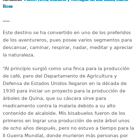
Rosa
____
Este destino se ha convertido en uno de los preferidos
de los aventureros, pues posee varios segmentos para
descansar, caminar, respirar, nadar, meditar y apreciar
la naturaleza.
“Al principio surgió como una finca para la producción
de café, pero del Departamento de Agricultura y
Defensa de Estados Unidos llegaron en la década de
1930 para iniciar un proyecto para la producción de
árboles de Quina, que su cáscara sirve para
medicamento contra la malaria debido a su alto
contenido de alcaloide. Mis bisabuelos fueron de los
primeros en lograr una producción de este árbol unos
de ocho años después, pero no estuvo a tiempo para la
II Guerra Mundial, donde murieron más personas por