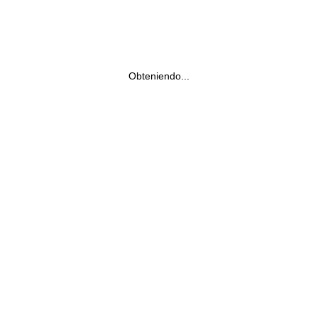
Obteniendo...