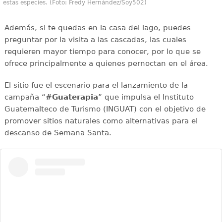
estas especies. (Foto: Fredy Hernández/Soy502)
Además, si te quedas en la casa del lago, puedes
preguntar por la visita a las cascadas, las cuales
requieren mayor tiempo para conocer, por lo que se
ofrece principalmente a quienes pernoctan en el área.
El sitio fue el escenario para el lanzamiento de la
campaña “
#Guaterapia
” que impulsa el Instituto
Guatemalteco de Turismo (INGUAT) con el objetivo de
promover sitios naturales como alternativas para el
descanso de Semana Santa.