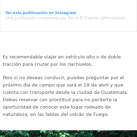
Ver esta publicación en Instagram
Una publicación compartida por Finca El Zapote (@fincaelzapote)
Es recomendable viajar en vehículo alto o de doble
tracción para cruzar por los riachuelos.
Pero si no deseas conducir, puedes preguntar por el
próximo día de campo que será el 18 de abril y que
cuenta con transporte desde la ciudad de Guatemala.
Debes reservar con prontitud para no perderte la
oportunidad de conocer este lugar rodeado de
naturaleza, en las faldas del volcán de Fuego.