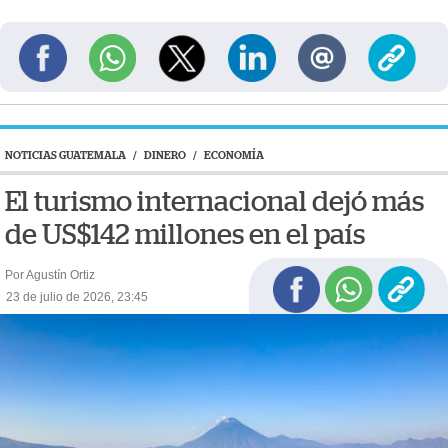
NOTICIAS GUATEMALA
/
DINERO
/
ECONOMÍA
El turismo internacional dejó más
de US$142 millones en el país
Por Agustín Ortiz
23 de julio de 2026, 23:45