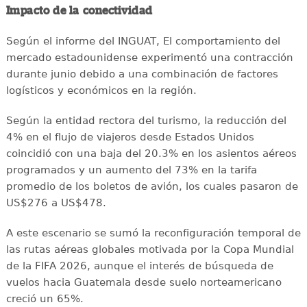
Impacto de la conectividad
Según el informe del INGUAT, El comportamiento del
mercado estadounidense experimentó una contracción
durante junio debido a una combinación de factores
logísticos y económicos en la región.
Según la entidad rectora del turismo, la reducción del
4% en el flujo de viajeros desde Estados Unidos
coincidió con una baja del 20.3% en los asientos aéreos
programados y un aumento del 73% en la tarifa
promedio de los boletos de avión, los cuales pasaron de
US$276 a US$478.
A este escenario se sumó la reconfiguración temporal de
las rutas aéreas globales motivada por la Copa Mundial
de la FIFA 2026, aunque el interés de búsqueda de
vuelos hacia Guatemala desde suelo norteamericano
creció un 65%.