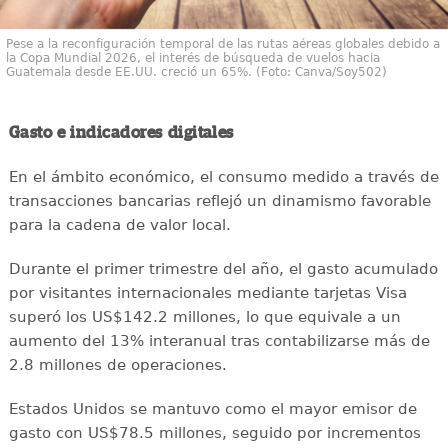
Pese a la reconfiguración temporal de las rutas aéreas globales debido a
la Copa Mundial 2026, el interés de búsqueda de vuelos hacia
Guatemala desde EE.UU. creció un 65%. (Foto: Canva/Soy502)
Gasto e indicadores digitales
En el ámbito económico, el consumo medido a través de
transacciones bancarias reflejó un dinamismo favorable
para la cadena de valor local.
Durante el primer trimestre del año, el gasto acumulado
por visitantes internacionales mediante tarjetas Visa
superó los US$142.2 millones, lo que equivale a un
aumento del 13% interanual tras contabilizarse más de
2.8 millones de operaciones.
Estados Unidos se mantuvo como el mayor emisor de
gasto con US$78.5 millones, seguido por incrementos