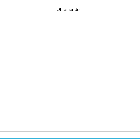
Obteniendo...