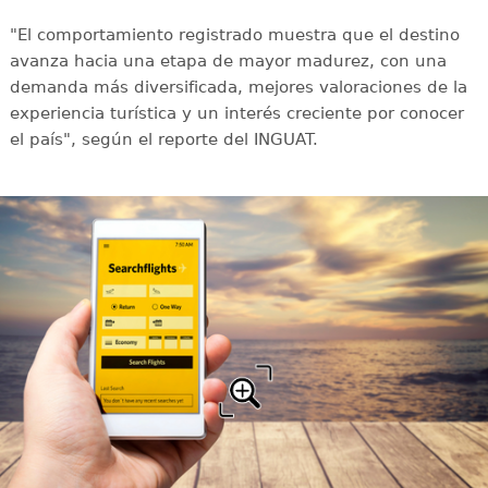
"El comportamiento registrado muestra que el destino
avanza hacia una etapa de mayor madurez, con una
demanda más diversificada, mejores valoraciones de la
experiencia turística y un interés creciente por conocer
el país", según el reporte del INGUAT.