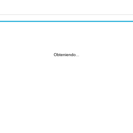
Obteniendo...