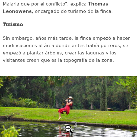
Malaria que por el conflicto”, explica
Thomas
Leonowens
, encargado de turismo de la finca.
Turismo
Sin embargo, años más tarde, la finca empezó a hacer
modificaciones al área donde antes había potreros, se
empezó a plantar árboles, crear las lagunas y los
visitantes creen que es la topografía de la zona.