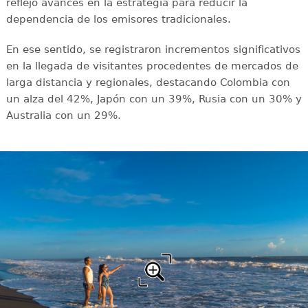
reflejó avances en la estrategia para reducir la
dependencia de los emisores tradicionales.
En ese sentido, se registraron incrementos significativos
en la llegada de visitantes procedentes de mercados de
larga distancia y regionales, destacando Colombia con
un alza del 42%, Japón con un 39%, Rusia con un 30% y
Australia con un 29%.