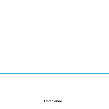
Obteniendo...