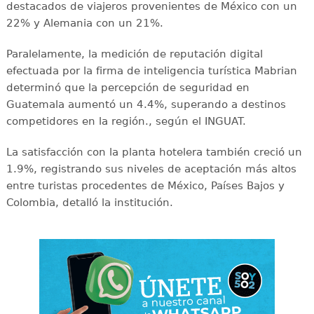
destacados de viajeros provenientes de México con un
22% y Alemania con un 21%.
Paralelamente, la medición de reputación digital
efectuada por la firma de inteligencia turística Mabrian
determinó que la percepción de seguridad en
Guatemala aumentó un 4.4%, superando a destinos
competidores en la región., según el INGUAT.
La satisfacción con la planta hotelera también creció un
1.9%, registrando sus niveles de aceptación más altos
entre turistas procedentes de México, Países Bajos y
Colombia, detalló la institución.