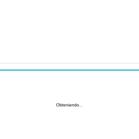
Obteniendo...