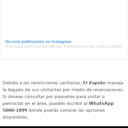
Ver esta publicación en Instagram
Una publicación compartida por Fredy Hernández (@lejournalist)
Debido a las restricciones sanitarias,
El Zapote
maneja
la llegada de sus visitantes por medio de reservaciones.
Si deseas consultar por paquetes para visitar o
pernoctar en el área, puedes escribir al
WhatsApp
5000-1899
donde podrás conocer las opciones
disponibles.