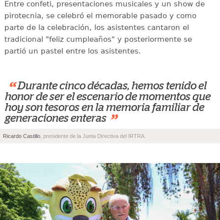
Entre confeti, presentaciones musicales y un show de
pirotecnia, se celebró el memorable pasado y como
parte de la celebración, los asistentes cantaron el
tradicional "feliz cumpleaños" y posteriormente se
partió un pastel entre los asistentes.
“
Durante cinco décadas, hemos tenido el
honor de ser el escenario de momentos que
hoy son tesoros en la memoria familiar de
”
generaciones enteras
Ricardo Castillo
, presidente de la Junta Directiva del IRTRA.