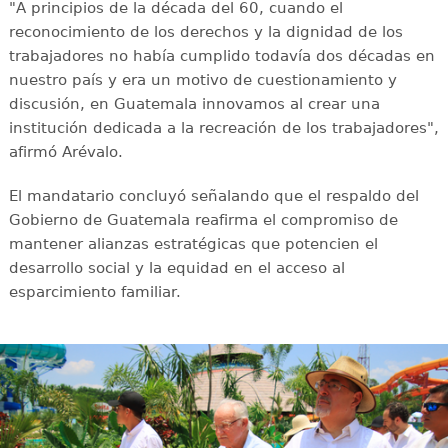
"A principios de la década del 60, cuando el
reconocimiento de los derechos y la dignidad de los
trabajadores no había cumplido todavía dos décadas en
nuestro país y era un motivo de cuestionamiento y
discusión, en Guatemala innovamos al crear una
institución dedicada a la recreación de los trabajadores",
afirmó Arévalo.
El mandatario concluyó señalando que el respaldo del
Gobierno de Guatemala reafirma el compromiso de
mantener alianzas estratégicas que potencien el
desarrollo social y la equidad en el acceso al
esparcimiento familiar.