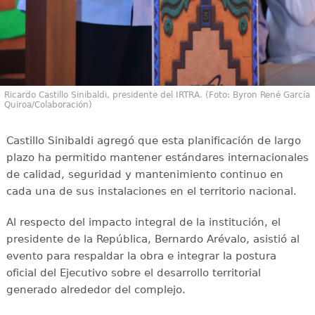
Ricardo Castillo Sinibaldi, presidente del IRTRA. (Foto: Byron René García
Quiroa/Colaboración)
Castillo Sinibaldi agregó que esta planificación de largo
plazo ha permitido mantener estándares internacionales
de calidad, seguridad y mantenimiento continuo en
cada una de sus instalaciones en el territorio nacional.
Al respecto del impacto integral de la institución, el
presidente de la República, Bernardo Arévalo, asistió al
evento para respaldar la obra e integrar la postura
oficial del Ejecutivo sobre el desarrollo territorial
generado alrededor del complejo.