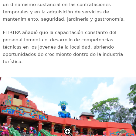
un dinamismo sustancial en las contrataciones
temporales y en la adquisición de servicios de
mantenimiento, seguridad, jardinería y gastronomía.
El IRTRA añadió que la capacitación constante del
personal fomenta el desarrollo de competencias
técnicas en los jóvenes de la localidad, abriendo
oportunidades de crecimiento dentro de la industria
turística.