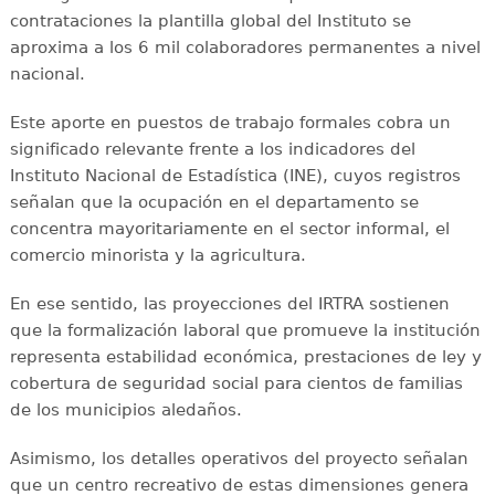
contrataciones la plantilla global del Instituto se
aproxima a los 6 mil colaboradores permanentes a nivel
nacional.
Este aporte en puestos de trabajo formales cobra un
significado relevante frente a los indicadores del
Instituto Nacional de Estadística (INE), cuyos registros
señalan que la ocupación en el departamento se
concentra mayoritariamente en el sector informal, el
comercio minorista y la agricultura.
En ese sentido, las proyecciones del IRTRA sostienen
que la formalización laboral que promueve la institución
representa estabilidad económica, prestaciones de ley y
cobertura de seguridad social para cientos de familias
de los municipios aledaños.
Asimismo, los detalles operativos del proyecto señalan
que un centro recreativo de estas dimensiones genera