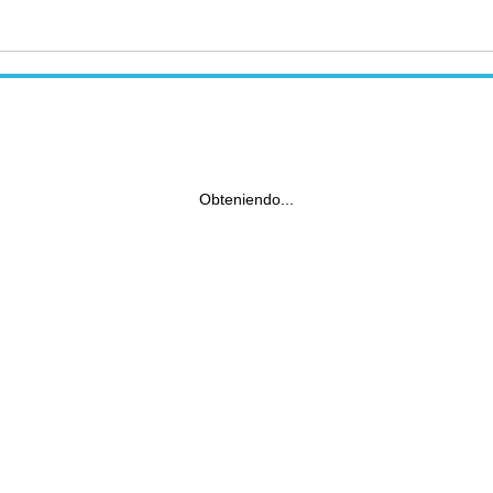
Obteniendo...