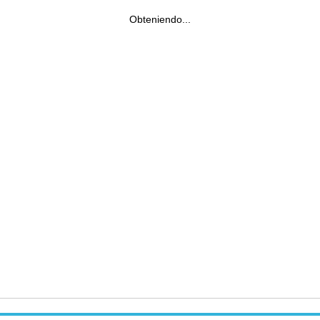
Obteniendo...