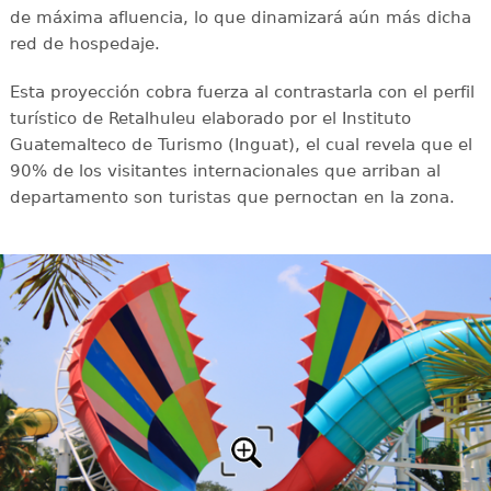
de máxima afluencia, lo que dinamizará aún más dicha
red de hospedaje.
Esta proyección cobra fuerza al contrastarla con el perfil
turístico de Retalhuleu elaborado por el Instituto
Guatemalteco de Turismo (Inguat), el cual revela que el
90% de los visitantes internacionales que arriban al
departamento son turistas que pernoctan en la zona.