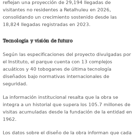
reflejan una proyección de 29,194 llegadas de
visitantes no residentes a Retalhuleu en 2026,
consolidando un crecimiento sostenido desde las
18,824 llegadas registradas en 2023.
Tecnología y visión de futuro
Según las especificaciones del proyecto divulgadas por
el Instituto, el parque cuenta con 13 complejos
acuáticos y 40 toboganes de última tecnología
diseñados bajo normativas internacionales de
seguridad.
La información institucional resalta que la obra se
integra a un historial que supera los 105.7 millones de
visitas acumuladas desde la fundación de la entidad en
1962.
Los datos sobre el diseño de la obra informan que cada