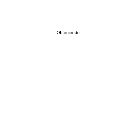
Obteniendo...