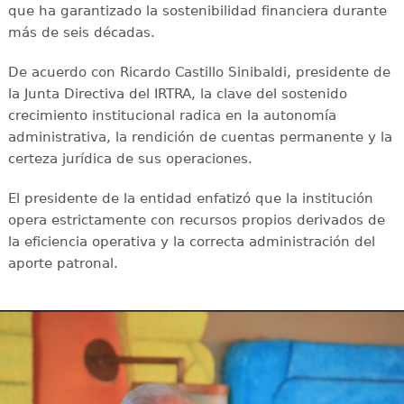
que ha garantizado la sostenibilidad financiera durante
más de seis décadas.
De acuerdo con Ricardo Castillo Sinibaldi, presidente de
la Junta Directiva del IRTRA, la clave del sostenido
crecimiento institucional radica en la autonomía
administrativa, la rendición de cuentas permanente y la
certeza jurídica de sus operaciones.
El presidente de la entidad enfatizó que la institución
opera estrictamente con recursos propios derivados de
la eficiencia operativa y la correcta administración del
aporte patronal.