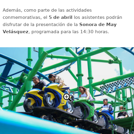
Además, como parte de las actividades
conmemorativas, el
5 de abril
los asistentes podrán
disfrutar de la presentación de la
Sonora de May
Velásquez
, programada para las 14:30 horas.