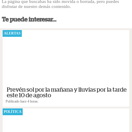
La página que buscabas ha sido movida o borrada, pero puedes
disfrutar de nuestro demás contenido.
Te puede interesar...
ALERTAS
Prevén sol por la mañana y lluvias por la tarde
este 10 de agosto
Publicado hace 4 horas.
POLÍTICA