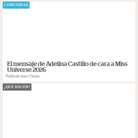
COMUNIDAD
El mensaje de Adelina Castillo de cara a Miss
Universe 2026
Publicado hace 3 horas.
¿QUÉ HACER?