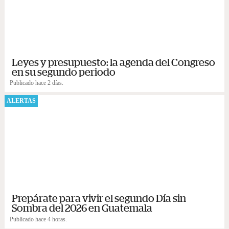
Leyes y presupuesto: la agenda del Congreso
en su segundo periodo
Publicado hace 2 días.
ALERTAS
Prepárate para vivir el segundo Día sin
Sombra del 2026 en Guatemala
Publicado hace 4 horas.