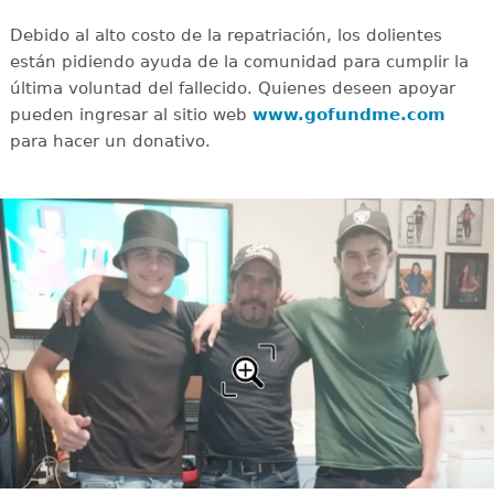
Debido al alto costo de la repatriación, los dolientes
están pidiendo ayuda de la comunidad para cumplir la
última voluntad del fallecido. Quienes deseen apoyar
pueden ingresar al sitio web
www.gofundme.com
para hacer un donativo.