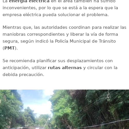
La
energía
eléctrica
en el área también ha sufrido
inconvenientes, por lo que se está a la espera que la
empresa eléctrica pueda solucionar el problema.
Mientras que, las autoridades coordinan para realizar las
maniobras correspondientes y liberar la vía de forma
segura, según indicó la Policía Municipal de Tránsito
(
PMT
).
Se recomienda planificar sus desplazamientos con
anticipación, utilizar
rutas
alternas
y circular con la
debida precaución.