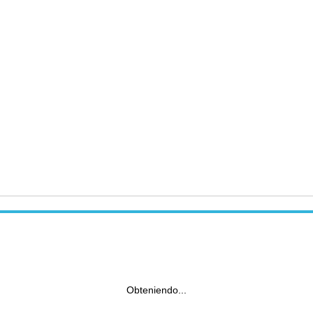
Obteniendo...