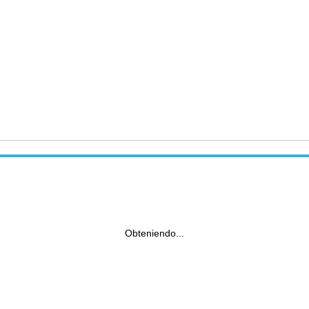
Obteniendo...