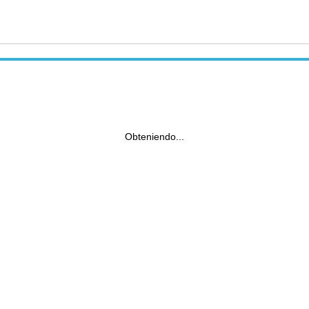
Obteniendo...