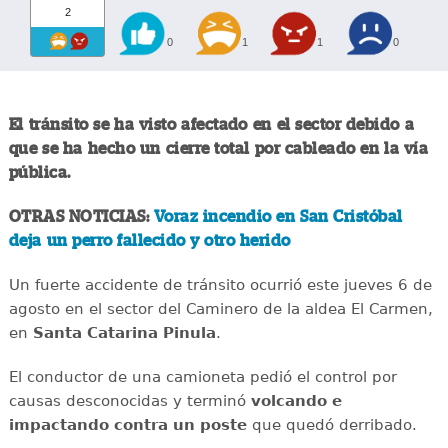
2
0
1
1
0
El tránsito se ha visto afectado en el sector debido a
que se ha hecho un cierre total por cableado en la vía
pública.
OTRAS NOTICIAS:
Voraz incendio en San Cristóbal
deja un perro fallecido y otro herido
Un fuerte accidente de tránsito ocurrió este jueves 6 de
agosto en el sector del Caminero de la aldea El Carmen,
en
Santa Catarina Pinula
.
El conductor de una camioneta pedió el control por
causas desconocidas y terminó
volcando e
impactando contra un poste
que quedó derribado.