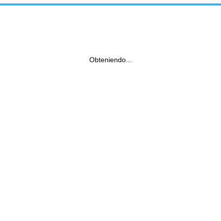
Obteniendo...