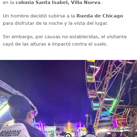
en la
colonia Santa Isabel, Villa Nueva
.
Un hombre decidió subirse a la
Rueda de Chicago
para disfrutar de la noche y la vista del lugar.
Sin embargo, por causas no establecidas, el visitante
cayó de las alturas e impactó contra el suelo.