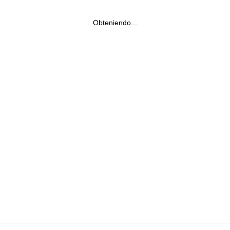
Obteniendo...