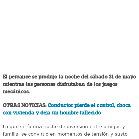
El percance se produjo la noche del sábado 31 de mayo
mientras las personas disfrutaban de los juegos
mecánicos.
OTRAS NOTICIAS:
Conductor pierde el control, choca
con vivienda y deja un hombre fallecido
Lo que sería una noche de diversión entre amigos y
familia, se convirtió en momentos de tensión y susto