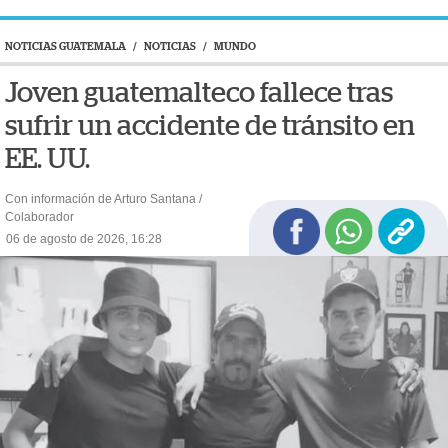
NOTICIAS GUATEMALA
/
NOTICIAS
/
MUNDO
Joven guatemalteco fallece tras
sufrir un accidente de tránsito en
EE. UU.
Con información de Arturo Santana /
Colaborador
06 de agosto de 2026, 16:28