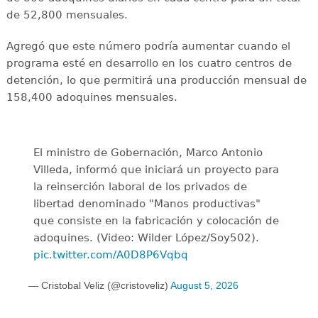
de 52,800 mensuales.
Agregó que este número podría aumentar cuando el
programa esté en desarrollo en los cuatro centros de
detención, lo que permitirá una producción mensual de
158,400 adoquines mensuales.
El ministro de Gobernación, Marco Antonio
Villeda, informó que iniciará un proyecto para
la reinserción laboral de los privados de
libertad denominado "Manos productivas"
que consiste en la fabricación y colocación de
adoquines. (Video: Wilder López/Soy502).
pic.twitter.com/A0D8P6Vqbq
— Cristobal Veliz (@cristoveliz)
August 5, 2026