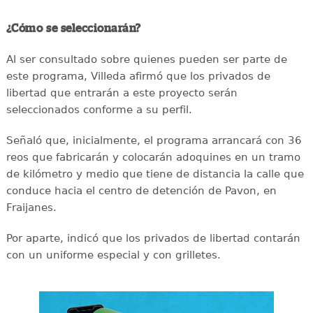
¿Cómo se seleccionarán?
Al ser consultado sobre quienes pueden ser parte de
este programa, Villeda afirmó que los privados de
libertad que entrarán a este proyecto serán
seleccionados conforme a su perfil.
Señaló que, inicialmente, el programa arrancará con 36
reos que fabricarán y colocarán adoquines en un tramo
de kilómetro y medio que tiene de distancia la calle que
conduce hacia el centro de detención de Pavon, en
Fraijanes.
Por aparte, indicó que los privados de libertad contarán
con un uniforme especial y con grilletes.