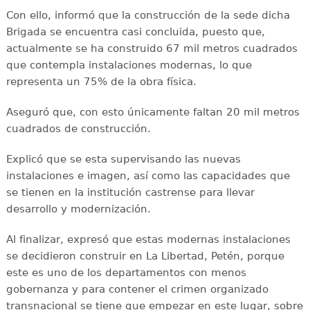
Con ello, informó que la construcción de la sede dicha
Brigada se encuentra casi concluida, puesto que,
actualmente se ha construido 67 mil metros cuadrados
que contempla instalaciones modernas, lo que
representa un 75% de la obra física.
Aseguró que, con esto únicamente faltan 20 mil metros
cuadrados de construcción.
Explicó que se esta supervisando las nuevas
instalaciones e imagen, así como las capacidades que
se tienen en la institución castrense para llevar
desarrollo y modernización.
Al finalizar, expresó que estas modernas instalaciones
se decidieron construir en La Libertad, Petén, porque
este es uno de los departamentos con menos
gobernanza y para contener el crimen organizado
transnacional se tiene que empezar en este lugar, sobre