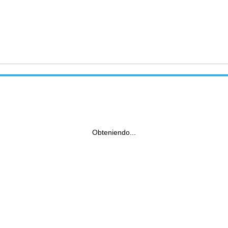
Obteniendo...