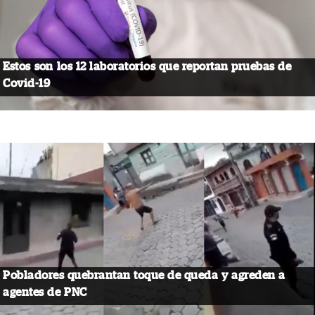
Estos son los 12 laboratorios que reportan pruebas de
Covid-19
Pobladores quebrantan toque de queda y agreden a
agentes de PNC