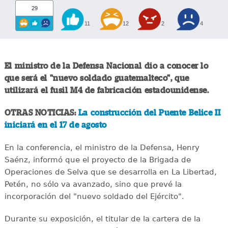
29
11
12
2
4
El ministro de la Defensa Nacional dio a conocer lo
que será el "nuevo soldado guatemalteco", que
utilizará el fusil M4 de fabricación estadounidense.
OTRAS NOTICIAS:
La construcción del Puente Belice II
iniciará en el 17 de agosto
En la conferencia, el ministro de la Defensa, Henry
Saénz, informó que el proyecto de la Brigada de
Operaciones de Selva que se desarrolla en La Libertad,
Petén, no sólo va avanzado, sino que prevé la
incorporación del "nuevo soldado del Ejército".
Durante su exposición, el titular de la cartera de la