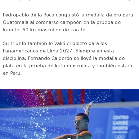
Pedropablo de la Roca conquistó la medalla de oro para
Guatemala al coronarse campeón en la prueba de
kumite -60 kg masculino de karate.
Su triunfo también le valió el boleto para los
Panamericanos de Lima 2027. Siempre en esta
disciplina, Fernando Calderón se llevó la medalla de
plata en la prueba de kata masculina y también estará
en Perú.