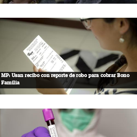
MP: Usan recibo con reporte de robo para cobrar Bono
Familia