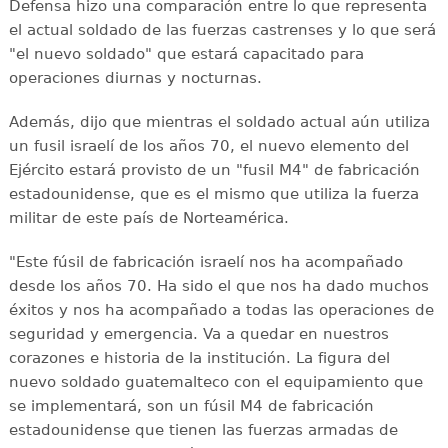
Defensa hizo una comparación entre lo que representa
el actual soldado de las fuerzas castrenses y lo que será
"el nuevo soldado" que estará capacitado para
operaciones diurnas y nocturnas.
Además, dijo que mientras el soldado actual aún utiliza
un fusil israelí de los años 70, el nuevo elemento del
Ejército estará provisto de un "fusil M4" de fabricación
estadounidense, que es el mismo que utiliza la fuerza
militar de este país de Norteamérica.
"Este fúsil de fabricación israelí nos ha acompañado
desde los años 70. Ha sido el que nos ha dado muchos
éxitos y nos ha acompañado a todas las operaciones de
seguridad y emergencia. Va a quedar en nuestros
corazones e historia de la institución. La figura del
nuevo soldado guatemalteco con el equipamiento que
se implementará, son un fúsil M4 de fabricación
estadounidense que tienen las fuerzas armadas de