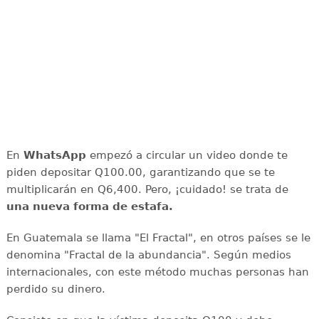
En
WhatsApp
empezó a circular un video donde te
piden depositar Q100.00, garantizando que se te
multiplicarán en Q6,400. Pero, ¡cuidado! se trata de
una nueva forma de estafa.
En Guatemala se llama "El Fractal", en otros países se le
denomina "Fractal de la abundancia". Según medios
internacionales, con este método muchas personas han
perdido su dinero.