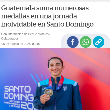
Guatemala suma numerosas
medallas en una jornada
inolvidable en Santo Domingo
Con información de Bernie Morales /
Colaborador
06 de agosto de 2026, 00:45