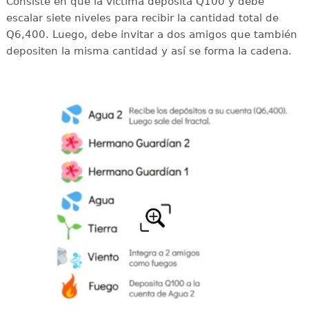
Consiste en que la víctima deposita Q100 y debe
escalar siete niveles para recibir la cantidad total de
Q6,400. Luego, debe invitar a dos amigos que también
depositen la misma cantidad y así se forma la cadena.