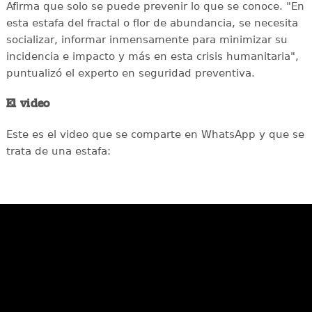
Afirma que solo se puede prevenir lo que se conoce. "En
esta estafa del fractal o flor de abundancia, se necesita
socializar, informar inmensamente para minimizar su
incidencia e impacto y más en esta crisis humanitaria",
puntualizó el experto en seguridad preventiva.
El video
Este es el video que se comparte en WhatsApp y que se
trata de una estafa: