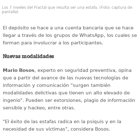
Los 7 niveles del Fractal que resulta ser una estafa. (Foto: captura de
pantalla)
El depósito se hace a una cuenta bancaria que se hace
llegar a través de los grupos de WhatsApp, los cuales se
forman para involucrar a los participantes.
Nuevas modalidades
Mario Bosos
, experto en seguridad preventiva, opina
que a partir del avance de las nuevas tecnologías de
información y comunicación "surgen también
modalidades delictivas que tienen un alto elevado de
ingenio". Pueden ser extorsiones, plagio de información
sensible y hackeo, entre otras.
"El éxito de las estafas radica en la psiquis y en la
necesidad de sus víctimas", considera Bosos.