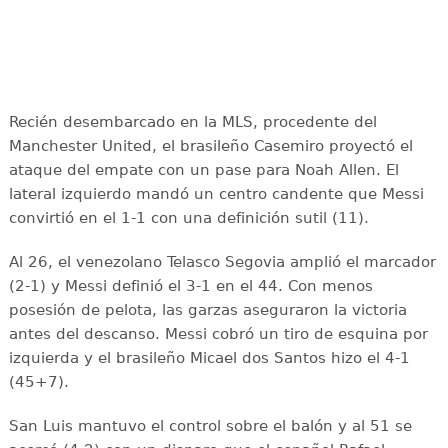
Recién desembarcado en la MLS, procedente del
Manchester United, el brasileño Casemiro proyectó el
ataque del empate con un pase para Noah Allen. El
lateral izquierdo mandó un centro candente que Messi
convirtió en el 1-1 con una definición sutil (11).
Al 26, el venezolano Telasco Segovia amplió el marcador
(2-1) y Messi definió el 3-1 en el 44. Con menos
posesión de pelota, las garzas aseguraron la victoria
antes del descanso. Messi cobró un tiro de esquina por
izquierda y el brasileño Micael dos Santos hizo el 4-1
(45+7).
San Luis mantuvo el control sobre el balón y al 51 se