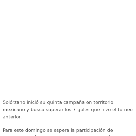
Solórzano inició su quinta campaña en territorio
mexicano y busca superar los 7 goles que hizo el torneo
anterior.
Para este domingo se espera la participación de