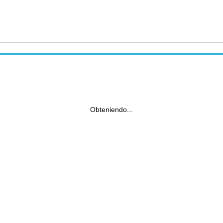
Obteniendo...