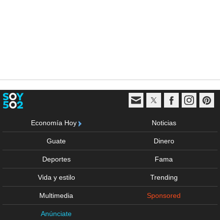
Economía Hoy
Noticias
Guate
Dinero
Deportes
Fama
Vida y estilo
Trending
Multimedia
Sponsored
Anúnciate