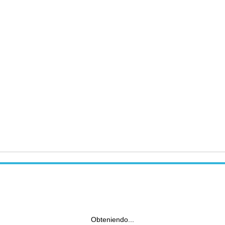
Obteniendo...