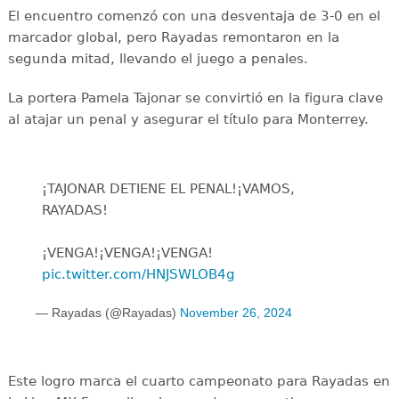
El encuentro comenzó con una desventaja de 3-0 en el
marcador global, pero Rayadas remontaron en la
segunda mitad, llevando el juego a penales.
La portera Pamela Tajonar se convirtió en la figura clave
al atajar un penal y asegurar el título para Monterrey.
¡TAJONAR DETIENE EL PENAL!¡VAMOS,
RAYADAS!
¡VENGA!¡VENGA!¡VENGA!
pic.twitter.com/HNJSWLOB4g
— Rayadas (@Rayadas)
November 26, 2024
Este logro marca el cuarto campeonato para Rayadas en