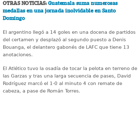
OTRAS NOTICIAS:
Guatemala suma numerosas
medallas en una jornada inolvidable en Santo
Domingo
El argentino llegó a 14 goles en una docena de partidos
del certamen y desplazó al segundo puesto a Denis
Bouanga, el delantero gabonés de LAFC que tiene 13
anotaciones.
El Atlético tuvo la osadía de tocar la pelota en terreno de
las Garzas y tras una larga secuencia de pases, David
Rodríguez marcó el 1-0 al minuto 4 con remate de
cabeza, a pase de Román Torres.