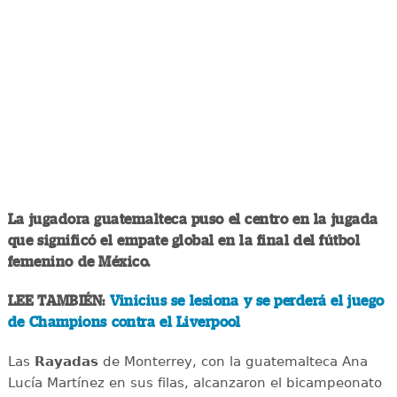
La jugadora guatemalteca puso el centro en la jugada
que significó el empate global en la final del fútbol
femenino de México.
LEE TAMBIÉN:
Vinicius se lesiona y se perderá el juego
de Champions contra el Liverpool
Las
Rayadas
de Monterrey, con la guatemalteca Ana
Lucía Martínez en sus filas, alcanzaron el bicampeonato