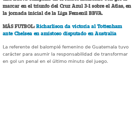
marcar en el triunfo del Cruz Azul 3-1 sobre el Atlas, en
la jornada inicial de la Liga Femenil BBVA.
MÁS FUTBOL:
Richarlison da victoria al Tottenham
ante Chelsea en amistoso disputado en Australia
La referente del balompié femenino de Guatemala tuvo
carácter para asumir la responsabilidad de transformar
en gol un penal en el último minuto del juego.