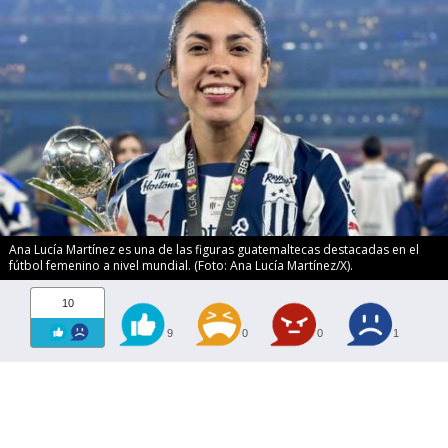
Ana Lucía Martínez es una de las figuras guatemaltecas destacadas en el
fútbol femenino a nivel mundial. (Foto: Ana Lucía Martínez/X).
10
9
0
0
1