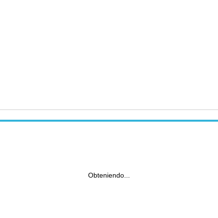
Obteniendo...