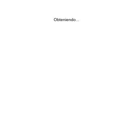
Obteniendo...