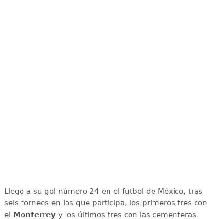
Llegó a su gol número 24 en el futbol de México, tras
seis torneos en los que participa, los primeros tres con
el
Monterrey
y los últimos tres con las cementeras.