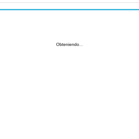
Obteniendo...