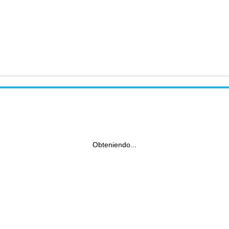
Obteniendo...