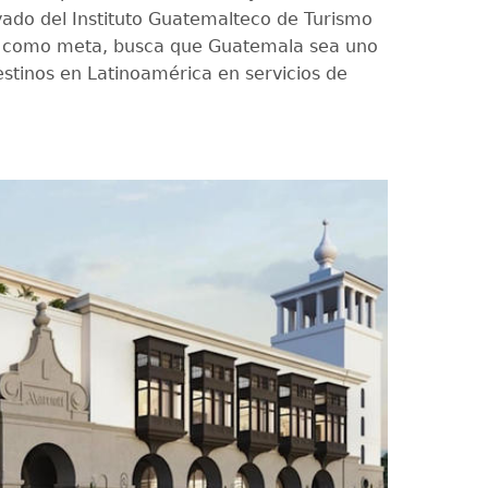
yado del Instituto Guatemalteco de Turismo
 como meta, busca que Guatemala sea uno
estinos en Latinoamérica en servicios de