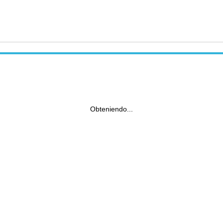
Obteniendo...