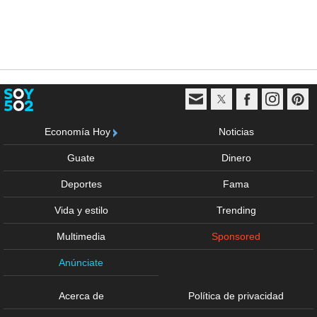
Economía Hoy
Noticias
Guate
Dinero
Deportes
Fama
Vida y estilo
Trending
Multimedia
Sponsored
Anúnciate
Acerca de
Política de privacidad