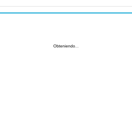
Obteniendo...