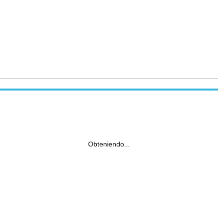
Obteniendo...