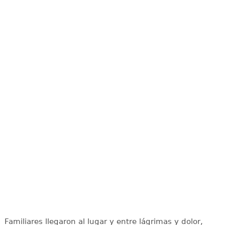
Familiares llegaron al lugar y entre lágrimas y dolor,