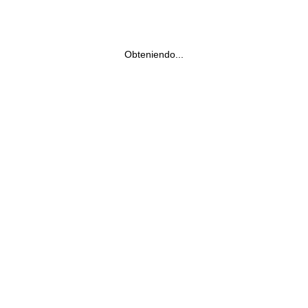
Obteniendo...