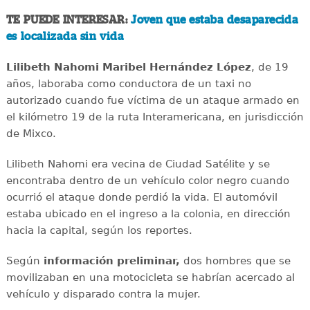
TE PUEDE INTERESAR:
Joven que estaba desaparecida
es localizada sin vida
Lilibeth Nahomi Maribel Hernández López
, de 19
años, laboraba como conductora de un taxi no
autorizado cuando fue víctima de un ataque armado en
el kilómetro 19 de la ruta Interamericana, en jurisdicción
de Mixco.
Lilibeth Nahomi era vecina de Ciudad Satélite y se
encontraba dentro de un vehículo color negro cuando
ocurrió el ataque donde perdió la vida. El automóvil
estaba ubicado en el ingreso a la colonia, en dirección
hacia la capital, según los reportes.
Según
información preliminar,
dos hombres que se
movilizaban en una motocicleta se habrían acercado al
vehículo y disparado contra la mujer.