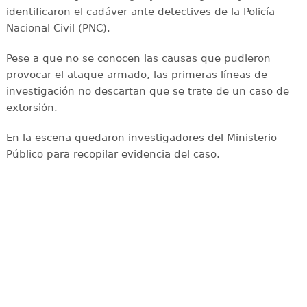
identificaron el cadáver ante detectives de la Policía
Nacional Civil (PNC).
Pese a que no se conocen las causas que pudieron
provocar el ataque armado, las primeras líneas de
investigación no descartan que se trate de un caso de
extorsión.
En la escena quedaron investigadores del Ministerio
Público para recopilar evidencia del caso.