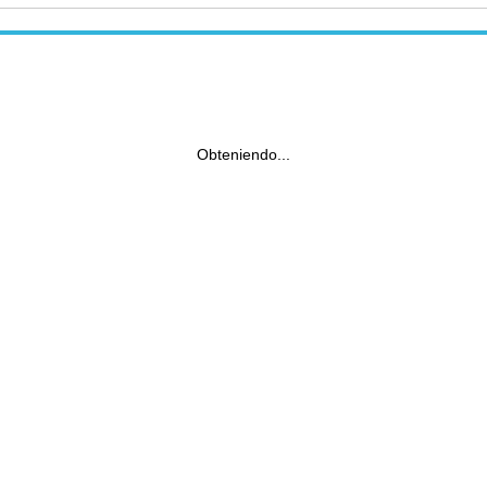
Obteniendo...