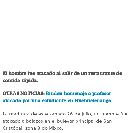
El hombre fue atacado al salir de un restaurante de
comida rápida.
OTRAS NOTICIAS:
Rinden homenaje a profesor
atacado por una estudiante en Huehuetenango
La madruga de este sábado 26 de julio, un hombre fue
atacado a balazos en el bulevar principal de San
Cristóbal, zona 8 de Mixco.