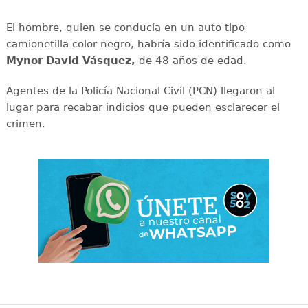
El hombre, quien se conducía en un auto tipo
camionetilla color negro, habría sido identificado como
Mynor David Vásquez,
de 48 años de edad.
Agentes de la Policía Nacional Civil (PCN) llegaron al
lugar para recabar indicios que pueden esclarecer el
crimen.