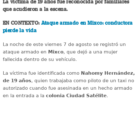
La víctima de 19 años fue reconocida por familiares
que acudieron a la escena.
EN CONTEXTO:
Ataque armado en Mixco: conductora
pierde la vida
La noche de este viernes 7 de agosto se registró un
ataque armado en
Mixco
, que dejó a una mujer
fallecida dentro de su vehículo.
La víctima fue identificada como
Nahomy Hernández,
de 19 años
, quien trabajaba como piloto de un taxi no
autorizado cuando fue asesinada en un hecho armado
en la entrada a la
colonia Ciudad Satélite
.