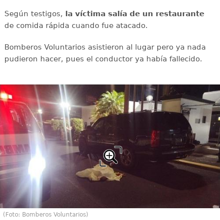
Según testigos,
la víctima salía de un restaurante
de comida rápida cuando fue atacado.
Bomberos Voluntarios asistieron al lugar pero ya nada
pudieron hacer, pues el conductor ya había fallecido.
(Foto: Bomberos Voluntarios)