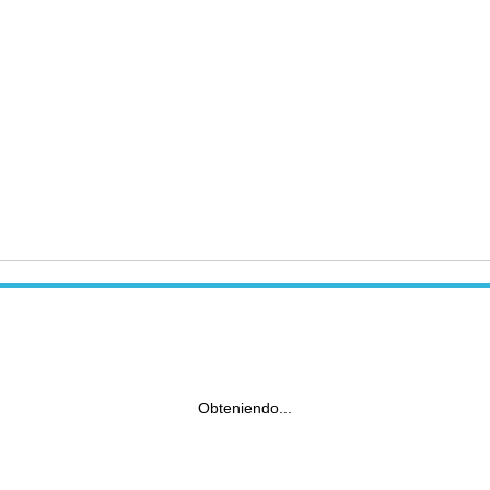
Obteniendo...