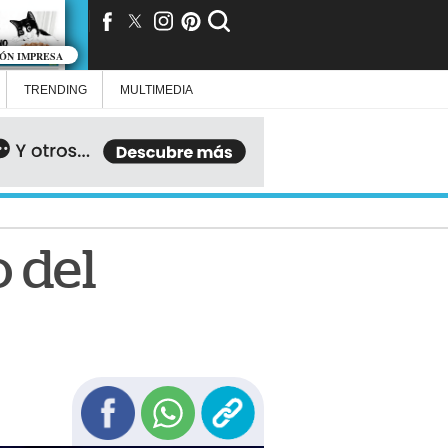
IÓN IMPRESA
TRENDING
MULTIMEDIA
o del