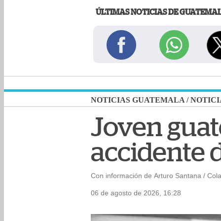
ÚLTIMAS NOTICIAS DE GUATEMA
NOTICIAS GUATEMALA
/
NOTICI
Joven guate
accidente d
Con información de Arturo Santana / Col
06 de agosto de 2026, 16:28