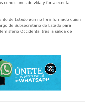
s condiciones de vida y fortalecer la
.
nto de Estado aún no ha informado quién
argo de Subsecretario de Estado para
emisferio Occidental tras la salida de