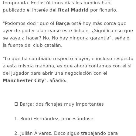
temporada. En los últimos días los medios han
publicado el interés del
Real Madrid
por ficharlo.
"Podemos decir que el
Barça
está hoy más cerca que
ayer de poder plantearse este fichaje. ¿Significa eso que
se vaya a hacer? No. No hay ninguna garantía", señaló
la fuente del club catalán.
"Lo que ha cambiado respecto a ayer, e incluso respecto
a esta misma mañana, es que ahora contamos con el sí
del jugador para abrir una negociación con el
Manchester City
", añadió.
El Barça: dos fichajes muy importantes
1. Rodri Hernández, procesándose
2. Julián Álvarez. Deco sigue trabajando para