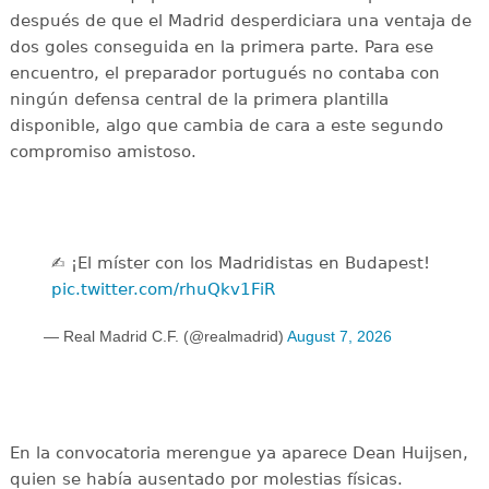
después de que el Madrid desperdiciara una ventaja de
dos goles conseguida en la primera parte. Para ese
encuentro, el preparador portugués no contaba con
ningún defensa central de la primera plantilla
disponible, algo que cambia de cara a este segundo
compromiso amistoso.
✍️ ¡El míster con los Madridistas en Budapest!
pic.twitter.com/rhuQkv1FiR
— Real Madrid C.F. (@realmadrid)
August 7, 2026
En la convocatoria merengue ya aparece Dean Huijsen,
quien se había ausentado por molestias físicas.