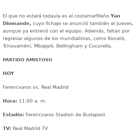
El que no estará todavía es el costamarfileño
Yan
Diomande,
cuyo fichaje se anunció también el jueves,
aunque ya entrenó con el equipo. Además, faltan por
regresar algunos de los mundialistas, como Konaté,
Tchouaméni, Mbappé, Bellingham y Cucurella.
PARTIDO AMISTOSO
HOY
Ferencvaros vs. Real Madrid
Hora:
11:00 a. m.
Estadio:
Ferencvaros Stadion de Budapest
TV:
Real Madrid TV