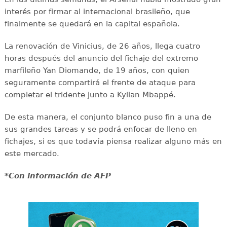
interés por firmar al internacional brasileño, que
finalmente se quedará en la capital española.
La renovación de Vinicius, de 26 años, llega cuatro
horas después del anuncio del fichaje del extremo
marfileño Yan Diomande, de 19 años, con quien
seguramente compartirá el frente de ataque para
completar el tridente junto a Kylian Mbappé.
De esta manera, el conjunto blanco puso fin a una de
sus grandes tareas y se podrá enfocar de lleno en
fichajes, si es que todavía piensa realizar alguno más en
este mercado.
*Con información de AFP