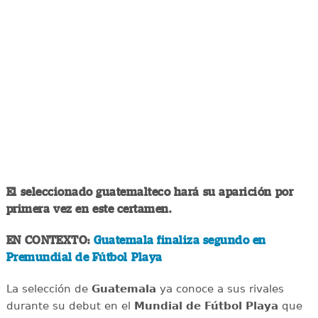
El seleccionado guatemalteco hará su aparición por
primera vez en este certamen.
EN CONTEXTO:
Guatemala finaliza segundo en
Premundial de Fútbol Playa
La selección de
Guatemala
ya conoce a sus rivales
durante su debut en el
Mundial de Fútbol Playa
que