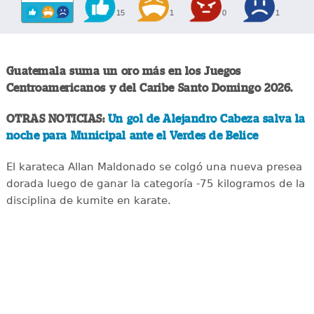
15
1
0
1
Guatemala suma un oro más en los Juegos
Centroamericanos y del Caribe Santo Domingo 2026.
OTRAS NOTICIAS:
Un gol de Alejandro Cabeza salva la
noche para Municipal ante el Verdes de Belice
El karateca Allan Maldonado se colgó una nueva presea
dorada luego de ganar la categoría -75 kilogramos de la
disciplina de kumite en karate.