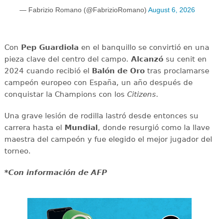
— Fabrizio Romano (@FabrizioRomano)
August 6, 2026
Con
Pep Guardiola
en el banquillo se convirtió en una
pieza clave del centro del campo.
Alcanzó
su cenit en
2024 cuando recibió el
Balón de Oro
tras proclamarse
campeón europeo con España, un año después de
conquistar la Champions con los
Citizens
.
Una grave lesión de rodilla lastró desde entonces su
carrera hasta el
Mundial
, donde resurgió como la llave
maestra del campeón y fue elegido el mejor jugador del
torneo.
*Con información de AFP