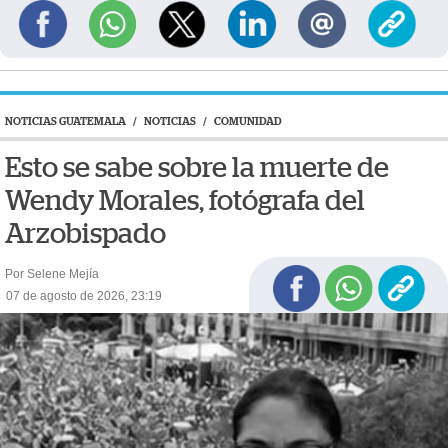
NOTICIAS GUATEMALA
/
NOTICIAS
/
COMUNIDAD
Esto se sabe sobre la muerte de
Wendy Morales, fotógrafa del
Arzobispado
Por Selene Mejía
07 de agosto de 2026, 23:19