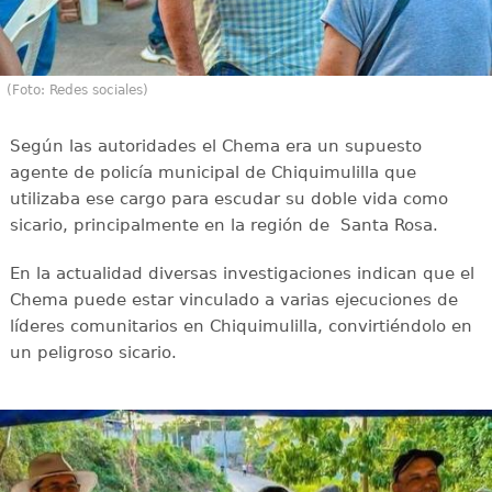
(Foto: Redes sociales)
Según las autoridades el Chema era un supuesto
agente de policía municipal de Chiquimulilla que
utilizaba ese cargo para escudar su doble vida como
sicario, principalmente en la región de Santa Rosa.
En la actualidad diversas investigaciones indican que el
Chema puede estar vinculado a varias ejecuciones de
líderes comunitarios en Chiquimulilla, convirtiéndolo en
un peligroso sicario.