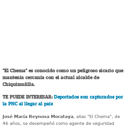
"El Chema" es conocido como un peligroso sicario que
mantenía cercanía con el actual alcalde de
Chiquimulilla.
TE PUEDE INTERESAR:
Deportados son capturados por
la PNC al llegar al país
José María Reynosa Morataya
, alias "El Chema", de
46 años, se desempeñó como agente de seguridad