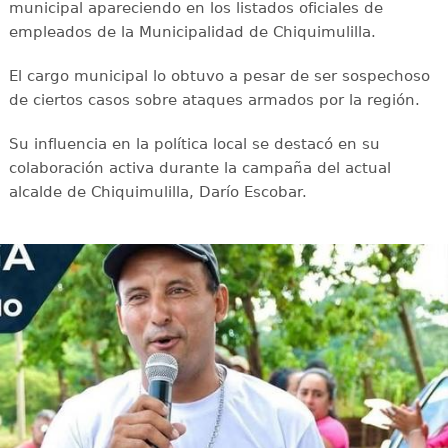
municipal apareciendo en los listados oficiales de
empleados de la Municipalidad de Chiquimulilla.
El cargo municipal lo obtuvo a pesar de ser sospechoso
de ciertos casos sobre ataques armados por la región.
Su influencia en la política local se destacó en su
colaboración activa durante la campaña del actual
alcalde de Chiquimulilla, Darío Escobar.