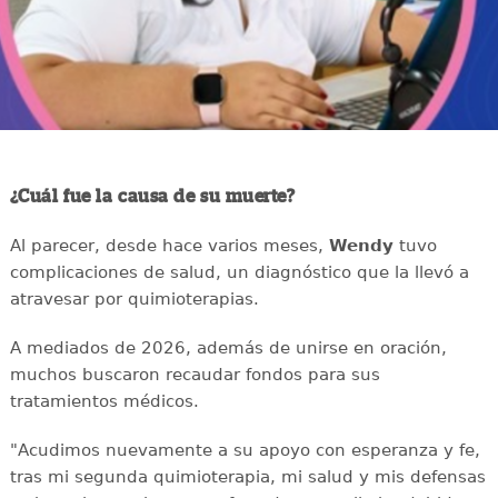
¿Cuál fue la causa de su muerte?
Al parecer, desde hace varios meses,
Wendy
tuvo
complicaciones de salud, un diagnóstico que la llevó a
atravesar por quimioterapias.
A mediados de 2026, además de unirse en oración,
muchos buscaron recaudar fondos para sus
tratamientos médicos.
"Acudimos nuevamente a su apoyo con esperanza y fe,
tras mi segunda quimioterapia, mi salud y mis defensas