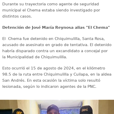
Durante su trayectoria como agente de seguridad
municipal el Chema estaba siendo investigado por
distintos casos.
Detención de José María Reynosa alias "El Chema"
El Chema fue detenido en Chiquimulilla, Santa Rosa,
acusado de asesinato en grado de tentativa. El detenido
habría disparado contra un excandidato a concejal por
la Municipalidad de Chiquimulilla.
Esto ocurrió el 15 de agosto de 2024, en el kilómetro
98.5 de la ruta entre Chiquimulilla y Cuilapa, en la aldea
San Andrés. En esta ocasión la víctima solo resultó
lesionada, según lo indicaron agentes de la PNC.