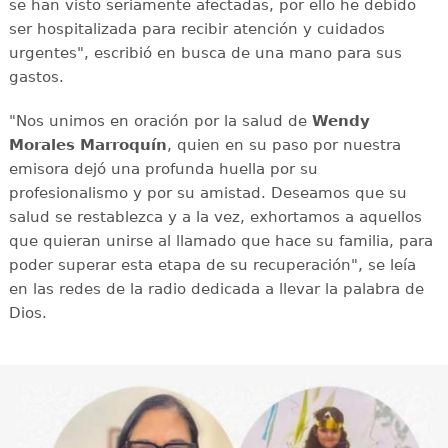
se han visto seriamente afectadas, por ello he debido
ser hospitalizada para recibir atención y cuidados
urgentes", escribió en busca de una mano para sus
gastos.
"Nos unimos en oración por la salud de
Wendy
Morales Marroquín
, quien en su paso por nuestra
emisora dejó una profunda huella por su
profesionalismo y por su amistad. Deseamos que su
salud se restablezca y a la vez, exhortamos a aquellos
que quieran unirse al llamado que hace su familia, para
poder superar esta etapa de su recuperación", se leía
en las redes de la radio dedicada a llevar la palabra de
Dios.