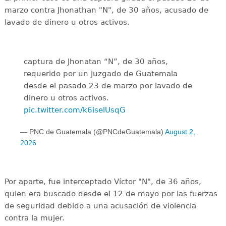
marzo contra Jhonathan "N", de 30 años, acusado de
lavado de dinero u otros activos.
captura de Jhonatan “N”, de 30 años,
requerido por un juzgado de Guatemala
desde el pasado 23 de marzo por lavado de
dinero u otros activos.
pic.twitter.com/k6iselUsqG
— PNC de Guatemala (@PNCdeGuatemala)
August 2,
2026
Por aparte, fue interceptado Víctor "N", de 36 años,
quien era buscado desde el 12 de mayo por las fuerzas
de seguridad debido a una acusación de violencia
contra la mujer.