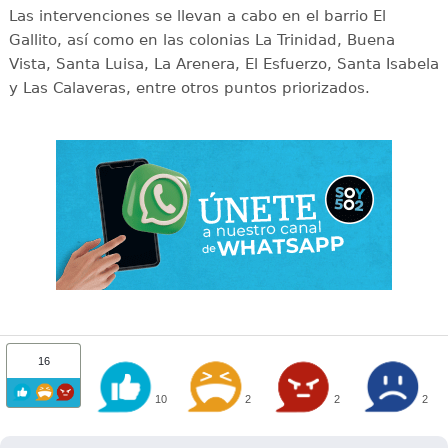
Las intervenciones se llevan a cabo en el barrio El
Gallito, así como en las colonias La Trinidad, Buena
Vista, Santa Luisa, La Arenera, El Esfuerzo, Santa Isabela
y Las Calaveras, entre otros puntos priorizados.
16
10
2
2
2