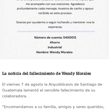
La noticia del fallecimiento de Wendy Morales
El viernes 7 de agosto la Arquidiócesis de Santiago de
Guatemala lamentó el sensible fallecimiento de su
colaboradora.
"Encomendamos a su familia, amigos y seres queridos,