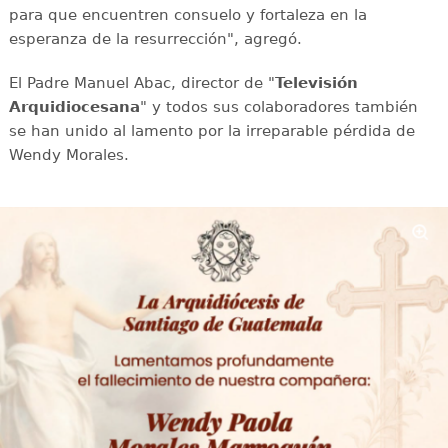
para que encuentren consuelo y fortaleza en la
esperanza de la resurrección", agregó.
El Padre Manuel Abac, director de "
Televisión
Arquidiocesana
" y todos sus colaboradores también
se han unido al lamento por la irreparable pérdida de
Wendy Morales.