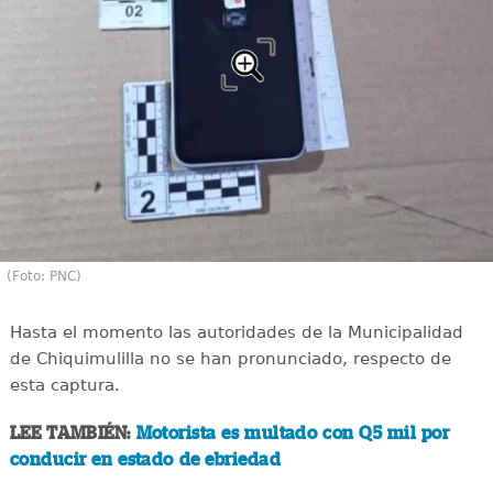
(Foto: PNC)
Hasta el momento las autoridades de la Municipalidad
de Chiquimulilla no se han pronunciado, respecto de
esta captura.
LEE TAMBIÉN:
Motorista es multado con Q5 mil por
conducir en estado de ebriedad