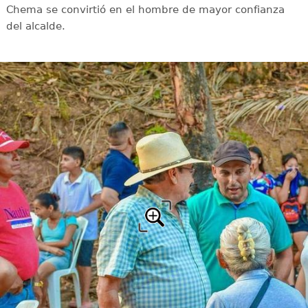
Chema se convirtió en el hombre de mayor confianza
del alcalde.