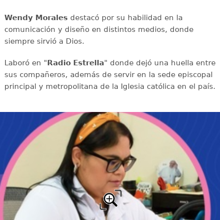
Wendy Morales
destacó por su habilidad en la
comunicación y diseño en distintos medios, donde
siempre sirvió a Dios.
Laboró en "
Radio Estrella
" donde dejó una huella entre
sus compañeros, además de servir en la sede episcopal
principal y metropolitana de la Iglesia católica en el país.