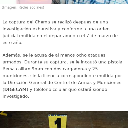
(Imagen: Redes sociales)
La captura del Chema se realizó después de una
investigación exhaustiva y conforme a una orden
judicial emitida en el departamento el 7 de marzo de
este año.
Además, se le acusa de al menos ocho ataques
armados. Durante su captura, se le incautó una pistola
Bersa calibre 9mm con dos cargadores y 25
municiones, sin la licencia correspondiente emitida por
la Dirección General de Control de Armas y Municiones
(
DIGECAM
) y teléfono celular que estará siendo
investigado.