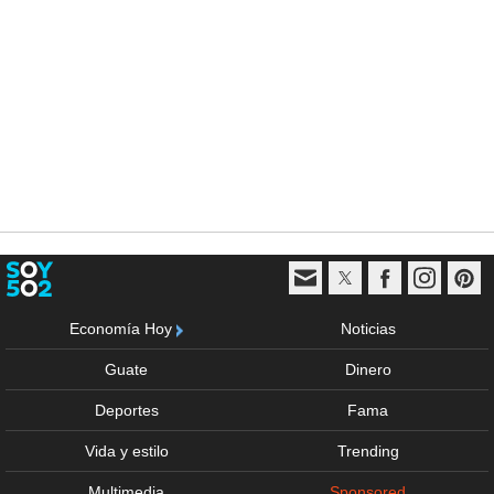
Economía Hoy
Noticias
Guate
Dinero
Deportes
Fama
Vida y estilo
Trending
Multimedia
Sponsored