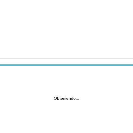
Obteniendo...