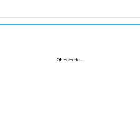
Obteniendo...