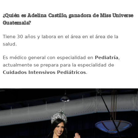
¿Quién es Adelina Castillo, ganadora de Miss Universe
Guatemala?
Tiene 30 años y labora en el área en el área de la
salud.
Es médico general con especialidad en
Pediatría
,
actualmente se prepara para la especialidad de
Cuidados Intensivos Pediátricos
.