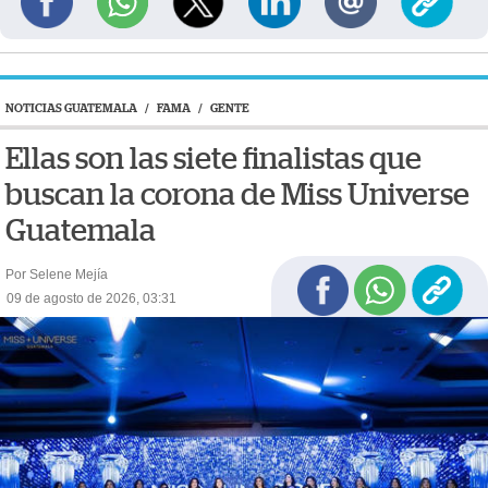
NOTICIAS GUATEMALA
/
FAMA
/
GENTE
Ellas son las siete finalistas que
buscan la corona de Miss Universe
Guatemala
Por Selene Mejía
09 de agosto de 2026, 03:31