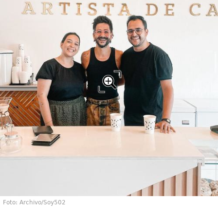
Foto: Archivo/Soy502