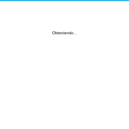
Obteniendo...