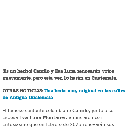
¡Es un hecho! Camilo y Eva Luna renovarán votos
nuevamente, pero esta vez, lo harán en Guatemala.
OTRAS NOTICIAS:
Una boda muy original en las calles
de Antigua Guatemala
El famoso cantante colombiano
Camilo,
junto a su
esposa
Eva Luna
Montaner,
anunciaron con
entusiasmo que en febrero de 2025 renovarán sus