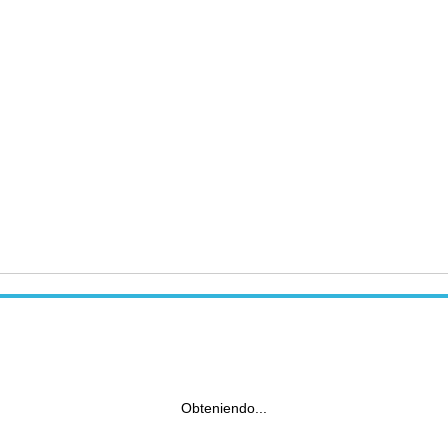
Obteniendo...