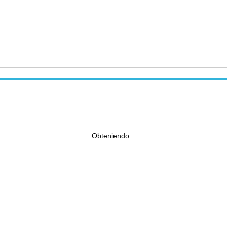
Obteniendo...