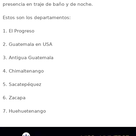
presencia en traje de baño y de noche.
Estos son los departamentos:
1. El Progreso
2. Guatemala en USA
3. Antigua Guatemala
4. Chimaltenango
5. Sacatepéquez
6. Zacapa
7. Huehuetenango