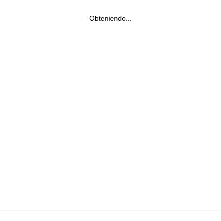
Obteniendo...