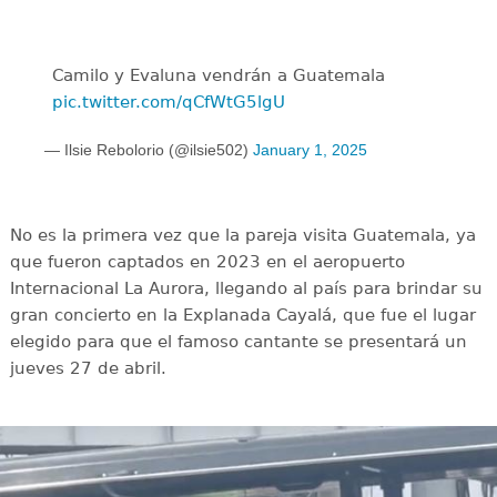
Camilo y Evaluna vendrán a Guatemala
pic.twitter.com/qCfWtG5lgU
— Ilsie Rebolorio (@ilsie502)
January 1, 2025
No es la primera vez que la pareja visita Guatemala, ya
que fueron captados en 2023 en el aeropuerto
Internacional La Aurora, llegando al país para brindar su
gran concierto en la Explanada Cayalá, que fue el lugar
elegido para que el famoso cantante se presentará un
jueves 27 de abril.