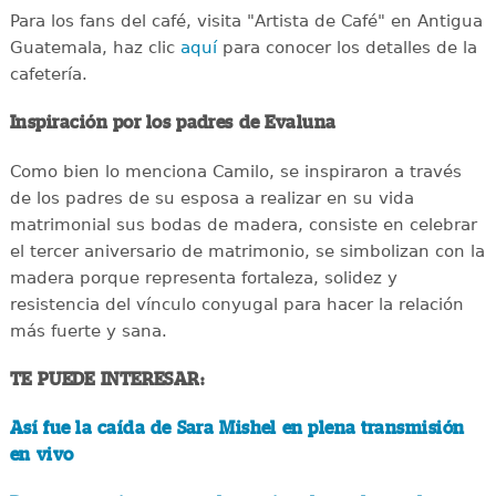
Para los fans del café, visita "Artista de Café" en Antigua
Guatemala, haz clic
aquí
para conocer los detalles de la
cafetería.
Inspiración por los padres de Evaluna
Como bien lo menciona Camilo, se inspiraron a través
de los padres de su esposa a realizar en su vida
matrimonial sus bodas de madera, consiste en celebrar
el tercer aniversario de matrimonio, se simbolizan con la
madera porque representa fortaleza, solidez y
resistencia del vínculo conyugal para hacer la relación
más fuerte y sana.
TE PUEDE INTERESAR:
Así fue la caída de Sara Mishel en plena transmisión
en vivo