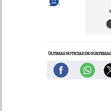
0
S
ÚLTIMAS NOTICIAS DE GUATEMA