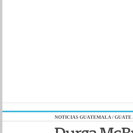
NOTICIAS GUATEMALA
/
GUATE