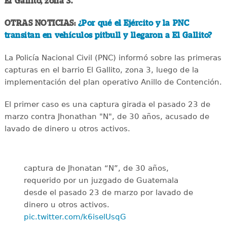
El Gallito, zona 3.
OTRAS NOTICIAS:
¿Por qué el Ejército y la PNC
transitan en vehículos pitbull y llegaron a El Gallito?
La Policía Nacional Civil (PNC) informó sobre las primeras
capturas en el barrio El Gallito, zona 3, luego de la
implementación del plan operativo Anillo de Contención.
El primer caso es una captura girada el pasado 23 de
marzo contra Jhonathan "N", de 30 años, acusado de
lavado de dinero u otros activos.
captura de Jhonatan “N”, de 30 años,
requerido por un juzgado de Guatemala
desde el pasado 23 de marzo por lavado de
dinero u otros activos.
pic.twitter.com/k6iselUsqG