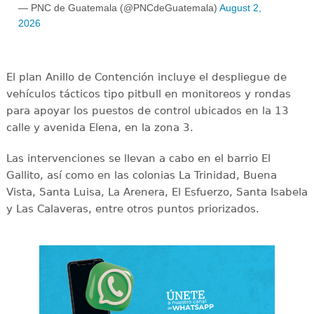
— PNC de Guatemala (@PNCdeGuatemala)
August 2,
2026
El plan Anillo de Contención incluye el despliegue de
vehículos tácticos tipo pitbull en monitoreos y rondas
para apoyar los puestos de control ubicados en la 13
calle y avenida Elena, en la zona 3.
Las intervenciones se llevan a cabo en el barrio El
Gallito, así como en las colonias La Trinidad, Buena
Vista, Santa Luisa, La Arenera, El Esfuerzo, Santa Isabela
y Las Calaveras, entre otros puntos priorizados.