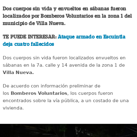
Dos cuerpos sin vida y envueltos en sábanas fueron
localizados por Bomberos Voluntarios en la zona 1 del
municipio de Villa Nueva.
TE PUEDE INTERESAR:
Ataque armado en Escuintla
deja cuatro fallecidos
Dos cuerpos sin vida fueron localizados envueltos en
sábanas en la 7a. calle y 14 avenida de la zona 1 de
Villa Nueva.
De acuerdo con información preliminar de
los
Bomberos Voluntarios
, los cuerpos fueron
encontrados sobre la vía pública, a un costado de una
vivienda.