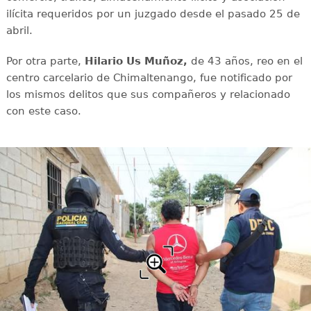
ilícita requeridos por un juzgado desde el pasado 25 de
abril.
Por otra parte,
Hilario Us Muñoz,
de 43 años, reo en el
centro carcelario de Chimaltenango, fue notificado por
los mismos delitos que sus compañeros y relacionado
con este caso.