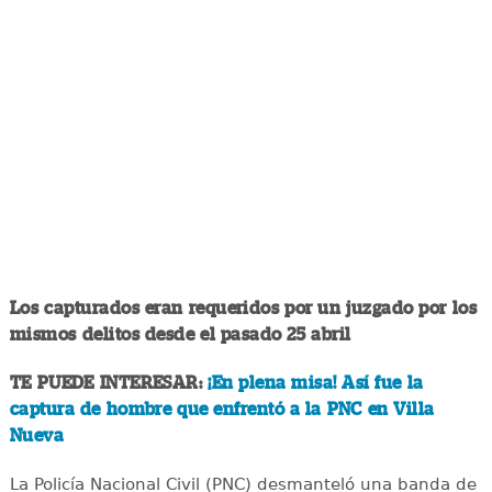
Los capturados eran requeridos por un juzgado por los
mismos delitos desde el pasado 25 abril
TE PUEDE INTERESAR:
¡En plena misa! Así fue la
captura de hombre que enfrentó a la PNC en Villa
Nueva
La Policía Nacional Civil (PNC) desmanteló una banda de