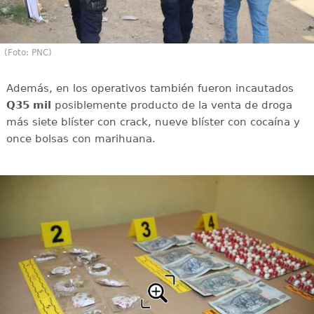
(Foto: PNC)
Además, en los operativos también fueron incautados
Q35 mil
posiblemente producto de la venta de droga
más siete blíster con crack, nueve blíster con cocaína y
once bolsas con marihuana.