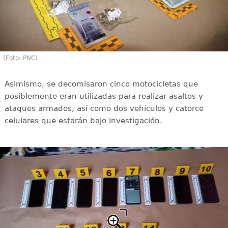
(Foto: PNC)
Asimismo, se decomisaron cinco motocicletas que
posiblemente eran utilizadas para realizar asaltos y
ataques armados, así como dos vehículos y catorce
celulares que estarán bajo investigación.