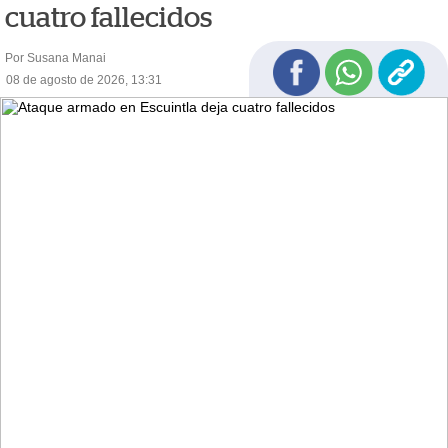
cuatro fallecidos
Por Susana Manai
08 de agosto de 2026, 13:31