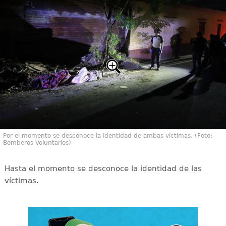
Por el momento se desconoce la identidad de ambas víctimas. (Foto:
Bomberos Voluntarios)
Hasta el momento se desconoce la identidad de las
víctimas.