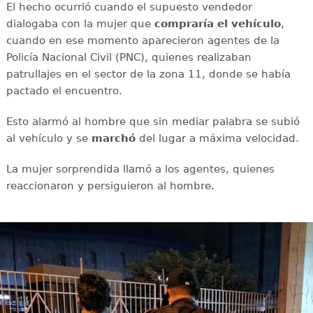
El hecho ocurrió cuando el supuesto vendedor
dialogaba con la mujer que
compraría el vehículo
,
cuando en ese momento aparecieron agentes de la
Policía Nacional Civil (PNC), quienes realizaban
patrullajes en el sector de la zona 11, donde se había
pactado el encuentro.
Esto alarmó al hombre que sin mediar palabra se subió
al vehículo y se
marchó
del lugar a máxima velocidad.
La mujer sorprendida llamó a los agentes, quienes
reaccionaron y persiguieron al hombre.