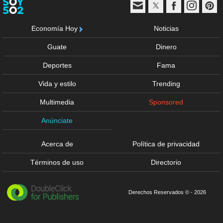
Economía Hoy
Noticias
Guate
Dinero
Deportes
Fama
Vida y estilo
Trending
Multimedia
Sponsored
Anúnciate
Acerca de
Política de privacidad
Términos de uso
Directorio
Derechos Reservados © - 2026