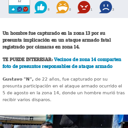
12
8
0
1
3
Un hombre fue capturado en la zona 13 por su
presunta implicación en un ataque armado fatal
registrado por cámaras en zona 14.
TE PUEDE INTERESAR:
Vecinos de zona 14 comparten
foto de presuntos responsables de ataque armado
Gustavo "N",
de 22 años, fue capturado por su
presunta participación en el ataque armado ocurrido el
5 de agosto en la zona 14, donde un hombre murió tras
recibir varios disparos.