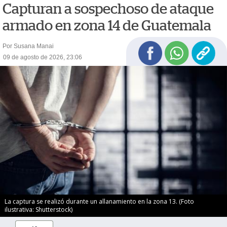
Capturan a sospechoso de ataque
armado en zona 14 de Guatemala
Por Susana Manai
09 de agosto de 2026, 23:06
La captura se realizó durante un allanamiento en la zona 13. (Foto
ilustrativa: Shutterstock)