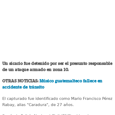
Un sicario fue detenido por ser el presunto responsable
de un ataque armado en zona 10.
OTRAS NOTICIAS:
Músico guatemalteco fallece en
accidente de tránsito
El capturado fue identificado como Mario Francisco Pérez
Rabay, alias "Caradura", de 27 años.