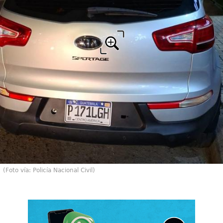
(Foto vía: Policía Nacional Civil)