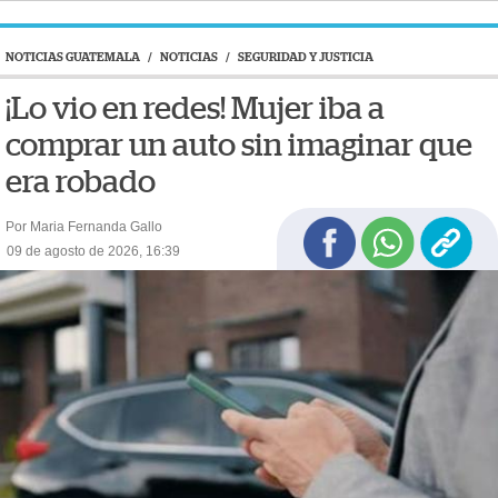
NOTICIAS GUATEMALA
/
NOTICIAS
/
SEGURIDAD Y JUSTICIA
¡Lo vio en redes! Mujer iba a
comprar un auto sin imaginar que
era robado
Por Maria Fernanda Gallo
09 de agosto de 2026, 16:39