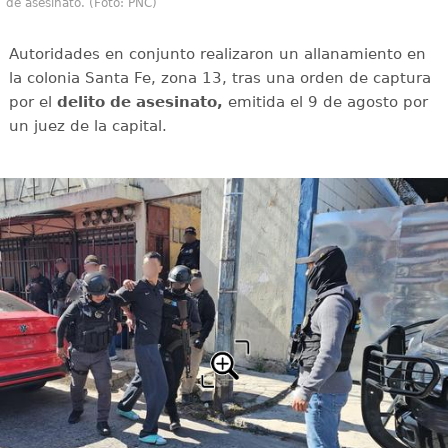
de asesinato. (Foto: PNC)
Autoridades en conjunto realizaron un allanamiento en
la colonia Santa Fe, zona 13, tras una orden de captura
por el
delito de asesinato,
emitida el 9 de agosto por
un juez de la capital.