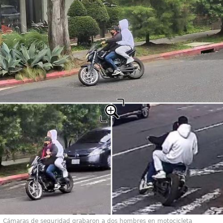
Cámaras de seguridad grabaron a dos hombres en motocicleta