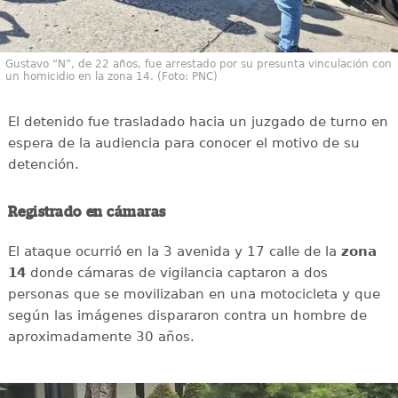
Gustavo “N”, de 22 años, fue arrestado por su presunta vinculación con
un homicidio en la zona 14. (Foto: PNC)
El detenido fue trasladado hacia un juzgado de turno en
espera de la audiencia para conocer el motivo de su
detención.
Registrado en cámaras
El ataque ocurrió en la 3 avenida y 17 calle de la
zona
14
donde cámaras de vigilancia captaron a dos
personas que se movilizaban en una motocicleta y que
según las imágenes dispararon contra un hombre de
aproximadamente 30 años.