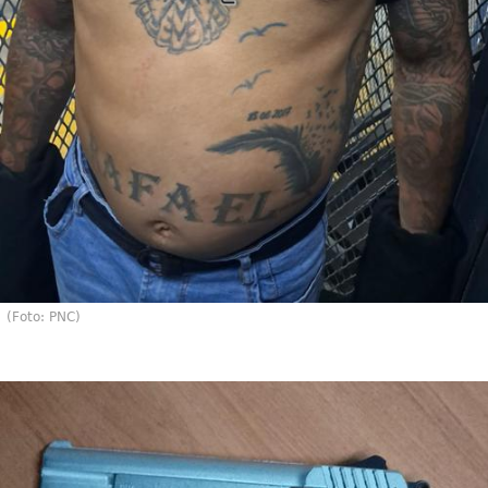
(Foto: PNC)