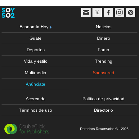
Economía Hoy
Noticias
Guate
Dinero
Deportes
Fama
Vida y estilo
Trending
Multimedia
Sponsored
Anúnciate
Acerca de
Política de privacidad
Términos de uso
Directorio
Derechos Reservados © - 2026