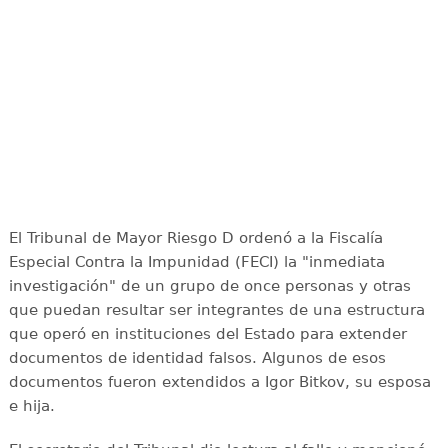
El Tribunal de Mayor Riesgo D ordenó a la Fiscalía
Especial Contra la Impunidad (FECI) la "inmediata
investigación" de un grupo de once personas y otras
que puedan resultar ser integrantes de una estructura
que operó en instituciones del Estado para extender
documentos de identidad falsos. Algunos de esos
documentos fueron extendidos a Igor Bitkov, su esposa
e hija.