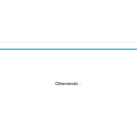
Obteniendo...