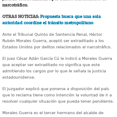
narcotráfico.
OTRAS NOTICIAS:
Propuesta busca que una sola
autoridad coordine el tránsito metropolitano
Ante el Tribunal Quinto de Sentencia Penal, Héctor
Rubén Morales Guerra, aceptó ser extraditado a los
Estados Unidos por delitos relacionados al narcotráfico.
El juez César Adán García Cú le indicó a Morales Guerra
que aceptar ser extraditado no significa que este
admitiendo los cargos por lo que le señala la justicia
estadounidense.
El juzgador explicó que ponerse a disposición del país
que lo reclama tiene como intención la voluntad de ir a
resolver cualquier situación que pueda tener pendiente.
Morales Guerra es el tercer hermano del alcalde de