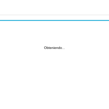
Obteniendo...