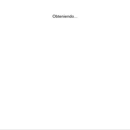
Obteniendo...