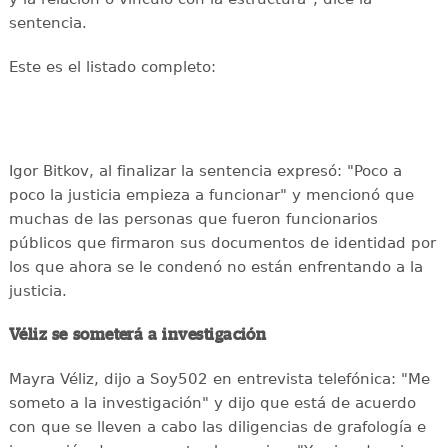
sentencia.
Este es el listado completo:
Igor Bitkov, al finalizar la sentencia expresó: "Poco a
poco la justicia empieza a funcionar" y mencionó que
muchas de las personas que fueron funcionarios
públicos que firmaron sus documentos de identidad por
los que ahora se le condenó no están enfrentando a la
justicia.
Véliz se someterá a investigación
Mayra Véliz, dijo a Soy502 en entrevista telefónica: "Me
someto a la investigación" y dijo que está de acuerdo
con que se lleven a cabo las diligencias de grafología e