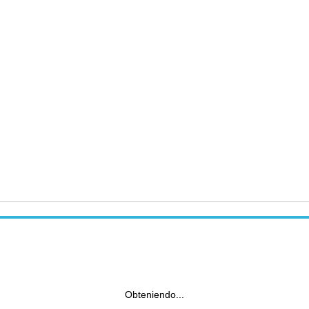
Obteniendo...