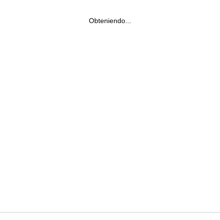
Obteniendo...