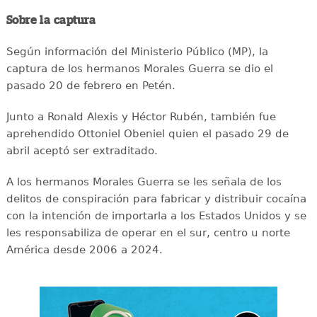
Sobre la captura
Según información del Ministerio Público (MP), la
captura de los hermanos Morales Guerra se dio el
pasado 20 de febrero en Petén.
Junto a Ronald Alexis y Héctor Rubén, también fue
aprehendido Ottoniel Obeniel quien el pasado 29 de
abril aceptó ser extraditado.
A los hermanos Morales Guerra se les señala de los
delitos de conspiración para fabricar y distribuir cocaína
con la intención de importarla a los Estados Unidos y se
les responsabiliza de operar en el sur, centro u norte
América desde 2006 a 2024.