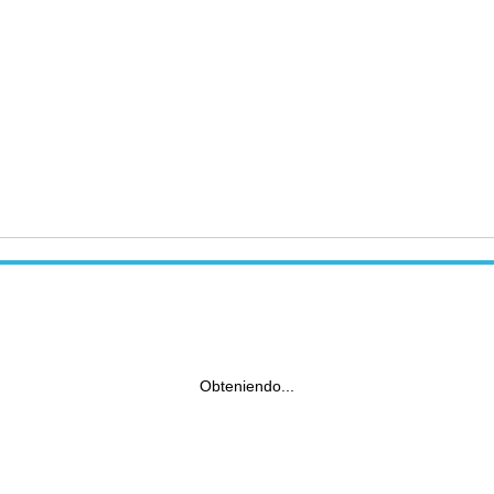
Obteniendo...