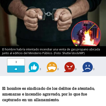
El hombre habría intentado incendiar una venta de gas propano ubicada
junto al edificio del Ministerio Público. (Foto: Shutterstock/MP)
3
3
0
0
0
El hombre es sindicado de los delitos de atentado,
amenazas e incendio agravado, por lo que fue
capturado en un allanamiento.