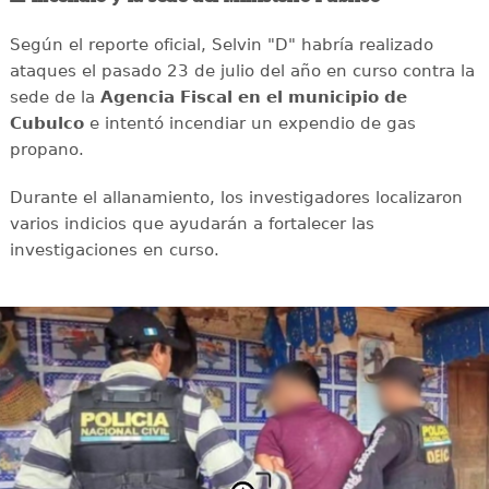
Según el reporte oficial, Selvin "D" habría realizado
ataques el pasado 23 de julio del año en curso contra la
sede de la
Agencia Fiscal en el municipio de
Cubulco
e intentó incendiar un expendio de gas
propano.
Durante el allanamiento, los investigadores localizaron
varios indicios que ayudarán a fortalecer las
investigaciones en curso.