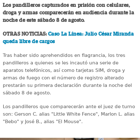
Los pandilleros capturados en prisión con celulares,
droga y armas comparecerán en audiencia durante la
noche de este sábado 8 de agosto.
OTRAS NOTICIAS:
Caso La Línea: Julio César Miranda
queda libre de cargos
Tras haber sido aprehendidos en flagrancia, los tres
pandilleros a quienes se les incautó una serie de
aparatos telefónicos, así como tarjetas SIM, droga y
armas de fuego con el número de registro alterado
prestarán su primera declaración durante la noche del
sábado 8 de agosto.
Los pandilleros que comparecerán ante el juez de turno
son: Gerson C. alias "Little White Fence", Marlon L. alias
"Bebo" y José B., alias "El Mouse".