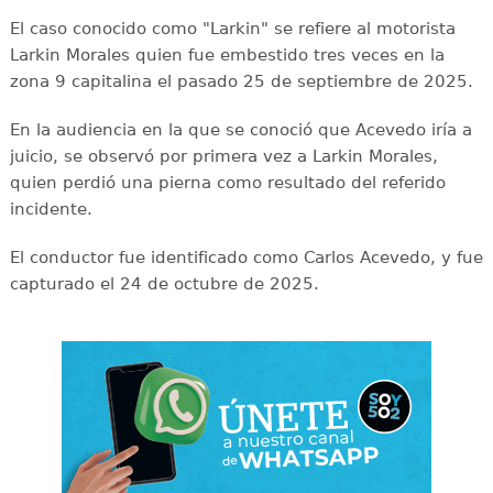
El caso conocido como "Larkin" se refiere al motorista
Larkin Morales quien fue embestido tres veces en la
zona 9 capitalina el pasado 25 de septiembre de 2025.
En la audiencia en la que se conoció que Acevedo iría a
juicio, se observó por primera vez a Larkin Morales,
quien perdió una pierna como resultado del referido
incidente.
El conductor fue identificado como Carlos Acevedo, y fue
capturado el 24 de octubre de 2025.