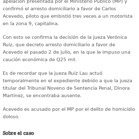
apelación presentada por el Ministerio Público (MP) y
confirmó el arresto domiciliario a favor de Carlos
Acevedo, piloto que embistió tres veces a un motorista
en la zona 9, capitalina.
Con esto se confirma la decisión de la jueza Verónica
Ruiz, que decreto arresto domiciliario a favor de
Acevedo el pasado 2 de julio, en la que le impuso una
caución económica de Q25 mil.
Es de recordar que la jueza Ruíz Lau actuó
temporalmente en el expediente debido a que la jueza
titular del Tribunal Noveno de Sentencia Penal, Dinora
Martínez, se encontraba ausente.
Acevedo es acusado por el MP por el delito de homicidio
doloso.
Sobre el caso