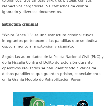
telefónicos, tres tarjetas SIM, tres pistolas con sus
respectivos cargadores, 51 cartuchos de calibre
ignorado y diversos documentos.
Estructura criminal
"White Fence 13" es una estructura criminal cuyos
integrantes pertenecen a las pandillas que se dedica
especialmente a la extorsión y sicariato.
Según las autoridades de la Policía Nacional Civil (PNC) y
de la Fiscalía Contra el Delito de Extorsión durante
operativos realizados se han identificado a varios de
dichos pandilleros que guardan prisión, especialmente
en la Granja Modelo de Rehabilitación Pavón.