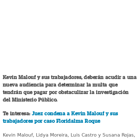
Kevin Malouf y sus trabajadores, deberán acudir a una
nueva audiencia para determinar la multa que
tendrán que pagar por obstaculizar la investigación
del Ministerio Público.
Te interesa:
Juez condena a Kevin Malouf y sus
trabajadores por caso Floridalma Roque
Kevin Malouf, Lidya Moreira, Luis Castro y Susana Rojas,