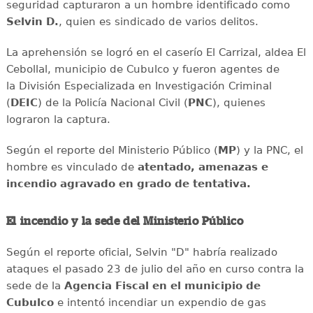
seguridad capturaron a un hombre identificado como
Selvin D.
, quien es sindicado de varios delitos.
La aprehensión se logró en el caserío El Carrizal, aldea El
Cebollal, municipio de Cubulco y fueron agentes de
la División Especializada en Investigación Criminal
(
DEIC
) de la Policía Nacional Civil (
PNC
), quienes
lograron la captura.
Según el reporte del Ministerio Público (
MP
) y la PNC, el
hombre es vinculado de
atentado, amenazas e
incendio agravado en grado de tentativa.
El incendio y la sede del Ministerio Público
Según el reporte oficial, Selvin "D" habría realizado
ataques el pasado 23 de julio del año en curso contra la
sede de la
Agencia Fiscal en el municipio de
Cubulco
e intentó incendiar un expendio de gas