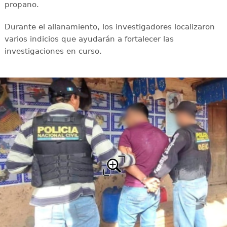
propano.
Durante el allanamiento, los investigadores localizaron
varios indicios que ayudarán a fortalecer las
investigaciones en curso.