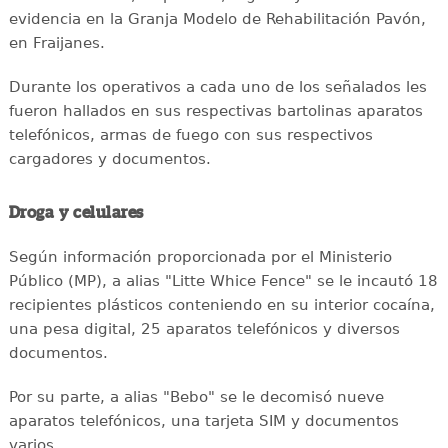
evidencia en la Granja Modelo de Rehabilitación Pavón,
en Fraijanes.
Durante los operativos a cada uno de los señalados les
fueron hallados en sus respectivas bartolinas aparatos
telefónicos, armas de fuego con sus respectivos
cargadores y documentos.
Droga y celulares
Según información proporcionada por el Ministerio
Público (MP), a alias "Litte Whice Fence" se le incautó 18
recipientes plásticos conteniendo en su interior cocaína,
una pesa digital, 25 aparatos telefónicos y diversos
documentos.
Por su parte, a alias "Bebo" se le decomisó nueve
aparatos telefónicos, una tarjeta SIM y documentos
varios.