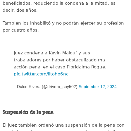
beneficiados, reduciendo la condena a la mitad, es
decir, dos años.
También los inhabilitó y no podrán ejercer su profesión
por cuatro años.
Juez condena a Kevin Malouf y sus
trabajadores por haber obstaculizado ma
acción penal en el caso Floridalma Roque.
pic.twitter.com/litoho6ncH
— Dulce Rivera (@drivera_soy502)
September 12, 2024
Suspensión de la pena
El juez también ordenó una suspensión de la pena con