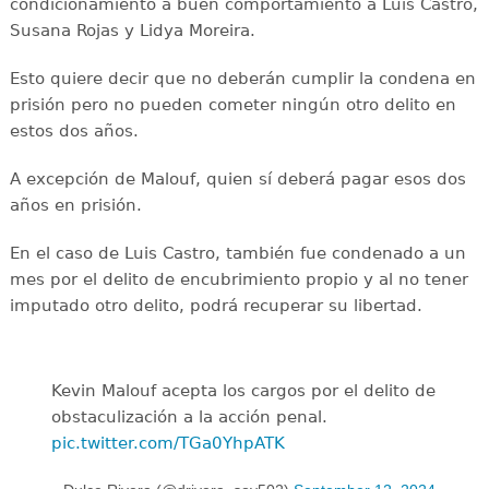
condicionamiento a buen comportamiento a Luis Castro,
Susana Rojas y Lidya Moreira.
Esto quiere decir que no deberán cumplir la condena en
prisión pero no pueden cometer ningún otro delito en
estos dos años.
A excepción de Malouf, quien sí deberá pagar esos dos
años en prisión.
En el caso de Luis Castro, también fue condenado a un
mes por el delito de encubrimiento propio y al no tener
imputado otro delito, podrá recuperar su libertad.
Kevin Malouf acepta los cargos por el delito de
obstaculización a la acción penal.
pic.twitter.com/TGa0YhpATK