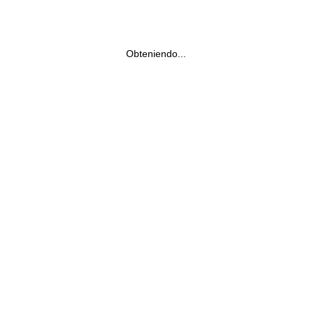
Obteniendo...