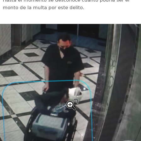
monto de la multa por este delito.