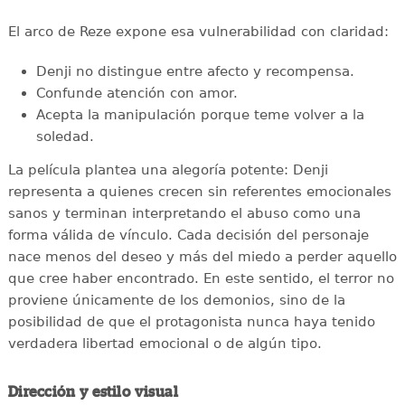
El arco de Reze expone esa vulnerabilidad con claridad:
Denji no distingue entre afecto y recompensa.
Confunde atención con amor.
Acepta la manipulación porque teme volver a la
soledad.
La película plantea una alegoría potente: Denji
representa a quienes crecen sin referentes emocionales
sanos y terminan interpretando el abuso como una
forma válida de vínculo. Cada decisión del personaje
nace menos del deseo y más del miedo a perder aquello
que cree haber encontrado. En este sentido, el terror no
proviene únicamente de los demonios, sino de la
posibilidad de que el protagonista nunca haya tenido
verdadera libertad emocional o de algún tipo.
Dirección y estilo visual