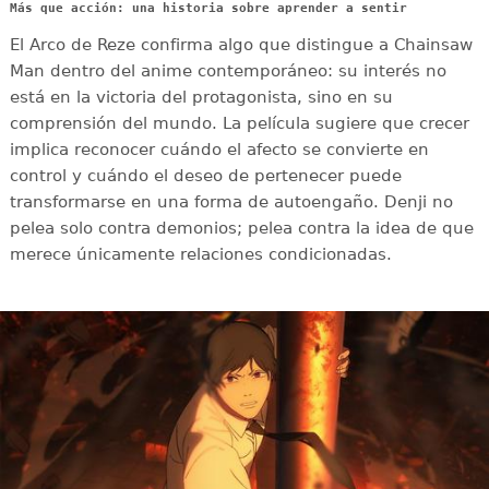
Más que acción: una historia sobre aprender a sentir
El Arco de Reze confirma algo que distingue a Chainsaw
Man dentro del anime contemporáneo: su interés no
está en la victoria del protagonista, sino en su
comprensión del mundo. La película sugiere que crecer
implica reconocer cuándo el afecto se convierte en
control y cuándo el deseo de pertenecer puede
transformarse en una forma de autoengaño. Denji no
pelea solo contra demonios; pelea contra la idea de que
merece únicamente relaciones condicionadas.