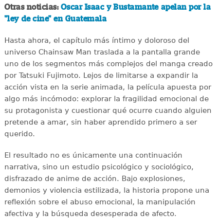
Otras noticias:
Oscar Isaac y Bustamante apelan por la
"ley de cine" en Guatemala
Hasta ahora, el capítulo más íntimo y doloroso del
universo Chainsaw Man traslada a la pantalla grande
uno de los segmentos más complejos del manga creado
por Tatsuki Fujimoto. Lejos de limitarse a expandir la
acción vista en la serie animada, la película apuesta por
algo más incómodo: explorar la fragilidad emocional de
su protagonista y cuestionar qué ocurre cuando alguien
pretende a amar, sin haber aprendido primero a ser
querido.
El resultado no es únicamente una continuación
narrativa, sino un estudio psicológico y sociológico,
disfrazado de anime de acción. Bajo explosiones,
demonios y violencia estilizada, la historia propone una
reflexión sobre el abuso emocional, la manipulación
afectiva y la búsqueda desesperada de afecto.