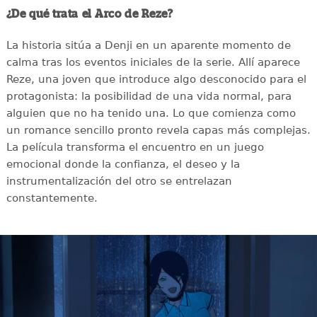
¿De qué trata el Arco de Reze?
La historia sitúa a Denji en un aparente momento de
calma tras los eventos iniciales de la serie. Allí aparece
Reze, una joven que introduce algo desconocido para el
protagonista: la posibilidad de una vida normal, para
alguien que no ha tenido una. Lo que comienza como
un romance sencillo pronto revela capas más complejas.
La película transforma el encuentro en un juego
emocional donde la confianza, el deseo y la
instrumentalización del otro se entrelazan
constantemente.