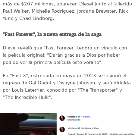
más de $207 millones, aparecen Diesel junto al fallecido
Paul Walker, Michelle Rodriguez, Jordana Brewster, Rick
Yune y Chad Lindberg.
"Fast Forever", la nueva entrega de la saga
Diesel reveló que "Fast Forever" tendrá un vínculo con
la película original: "Darán gracias a Dios por haber
podido ver la primera película este verano".
En "Fast X", estrenada en mayo de 2023 se insinuó el
regreso de Gal Gadot y Dwayne Johnson, y será dirigida
por Louis Leterrier, conocido por "The Transporter" y
"The Incredible Hulk".