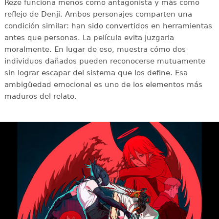
Reze funciona menos como antagonista y más como
reflejo de Denji. Ambos personajes comparten una
condición similar: han sido convertidos en herramientas
antes que personas. La película evita juzgarla
moralmente. En lugar de eso, muestra cómo dos
individuos dañados pueden reconocerse mutuamente
sin lograr escapar del sistema que los define. Esa
ambigüedad emocional es uno de los elementos más
maduros del relato.