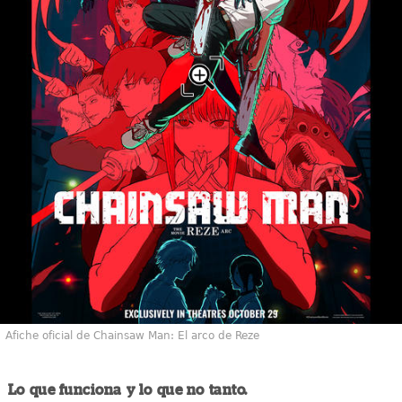
Afiche oficial de Chainsaw Man: El arco de Reze
Lo que funciona y lo que no tanto.