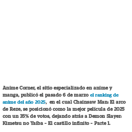
Anime Corner, el sitio especializado en anime y
manga, publicó el pasado 6 de marzo
el ranking de
, en el cual Chainsaw Man: El arco
anime del año 2025
de Reze, se posicionó como la mejor película de 2025
con un 35% de votos, dejando atrás a Demon Slayer:
Kimetsu no Yaiba – El castillo infinito – Parte 1.