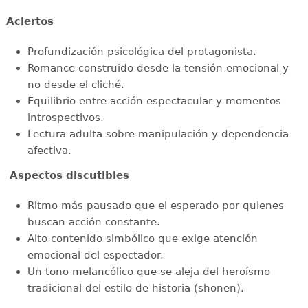
Aciertos
Profundización psicológica del protagonista.
Romance construido desde la tensión emocional y
no desde el cliché.
Equilibrio entre acción espectacular y momentos
introspectivos.
Lectura adulta sobre manipulación y dependencia
afectiva.
Aspectos discutibles
Ritmo más pausado que el esperado por quienes
buscan acción constante.
Alto contenido simbólico que exige atención
emocional del espectador.
Un tono melancólico que se aleja del heroísmo
tradicional del estilo de historia (shonen).