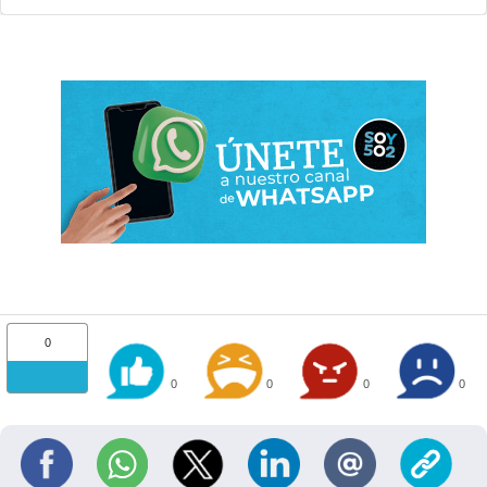
0
0
0
0
0