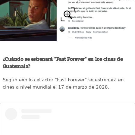
¿Cuándo se estrenará "Fast Forever" en los cines de
Guatemala?
Según explica el actor "Fast Forever" se estrenará en
cines a nivel mundial el 17 de marzo de 2028.