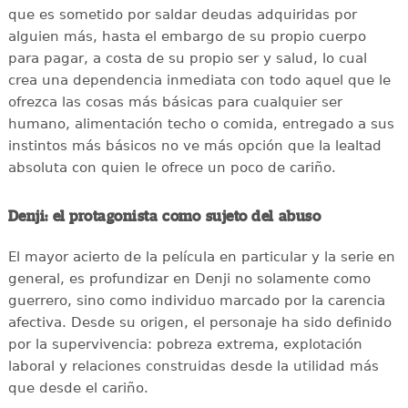
que es sometido por saldar deudas adquiridas por
alguien más, hasta el embargo de su propio cuerpo
para pagar, a costa de su propio ser y salud, lo cual
crea una dependencia inmediata con todo aquel que le
ofrezca las cosas más básicas para cualquier ser
humano, alimentación techo o comida, entregado a sus
instintos más básicos no ve más opción que la lealtad
absoluta con quien le ofrece un poco de cariño.
Denji: el protagonista como sujeto del abuso
El mayor acierto de la película en particular y la serie en
general, es profundizar en Denji no solamente como
guerrero, sino como individuo marcado por la carencia
afectiva. Desde su origen, el personaje ha sido definido
por la supervivencia: pobreza extrema, explotación
laboral y relaciones construidas desde la utilidad más
que desde el cariño.