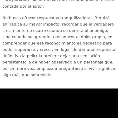
contada por el autor.
No busca ofrecer respuestas tranquilizadoras. Y quizá
ahí radica su mayor impacto: recordar que el verdadero
crecimiento no ocurre cuando se derrota al enemigo,
sino cuando se aprende a reconocer el dolor propio, en
comprender que ese reconocimiento es necesario para
poder superarse y crecer. En lugar de dar una respuesta
definitiva la película prefiere dejar una sensación
persistente: la de haber observado a un personaje que,
por primera vez, empieza a preguntarse si vivir significa
algo más que sobrevivir.