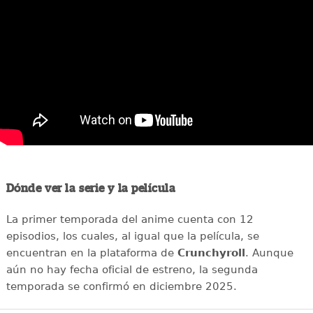
Dónde ver la serie y la película
La primer temporada del anime cuenta con 12
episodios, los cuales, al igual que la película, se
encuentran en la plataforma de
Crunchyroll
. Aunque
aún no hay fecha oficial de estreno, la segunda
temporada se confirmó en diciembre 2025.