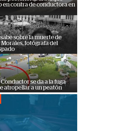
 en contra de conductora en
 sabe sobre la muerte de
Morales, fotógrafa del
spado
Conductor se da a la fuga
e atropellar a un peatón