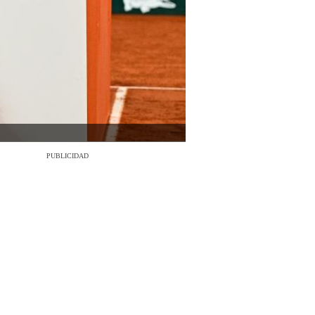
PUBLICIDAD