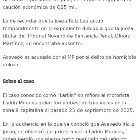
caución económica de Q25 mil.
Es de recordar que la jueza Ruíz Lau actuó
temporalmente en el expediente debido a que la jueza
titular del Tribunal Noveno de Sentencia Penal, Dinora
Martínez, se encontraba ausente.
Acevedo es acusado por el MP por el delito de homicidio
doloso.
Sobre el caso
El caso conocido como "Larkin" se refiere al motorista
Larkin Morales quien fue embestido tres veces en la
zona 9 capitalina el pasado 25 de septiembre de 2025.
En la audiencia en la que se conoció que Acevedo iría a
juicio, se observó por primera vez a Larkin Morales,
quien perdió una pierna como resultado del referido