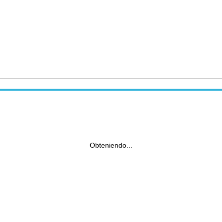
Obteniendo...