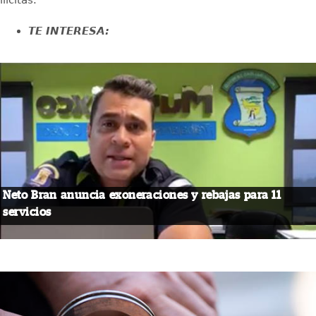
TE INTERESA:
Neto Bran anuncia exoneraciones y rebajas para 11
servicios