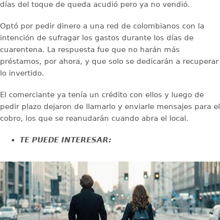
días del toque de queda acudió pero ya no vendió.
Optó por pedir dinero a una red de colombianos con la
intención de sufragar los gastos durante los días de
cuarentena. La respuesta fue que no harán más
préstamos, por ahora, y que solo se dedicarán a recuperar
lo invertido.
El comerciante ya tenía un crédito con ellos y luego de
pedir plazo dejaron de llamarlo y enviarle mensajes para el
cobro, los que se reanudarán cuando abra el local.
TE PUEDE INTERESAR: