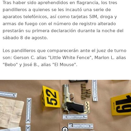
Tras haber sido aprehendidos en flagrancia, los tres
pandilleros a quienes se les incautó una serie de
aparatos telefónicos, así como tarjetas SIM, droga y
armas de fuego con el número de registro alterado
prestarán su primera declaración durante la noche del
sábado 8 de agosto.
Los pandilleros que comparecerán ante el juez de turno
son: Gerson C. alias "Little White Fence", Marlon L. alias
"Bebo" y José B., alias "El Mouse".