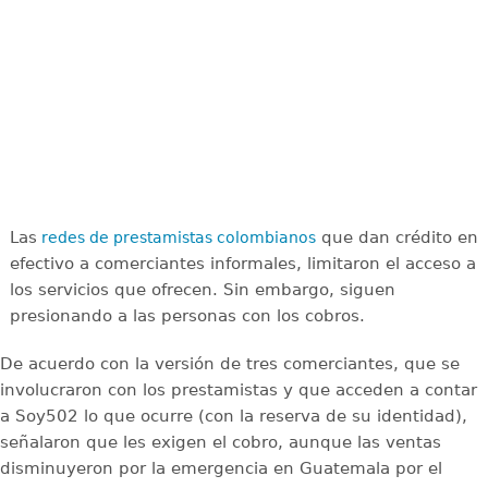
Las
que dan crédito en
redes de prestamistas colombianos
efectivo a comerciantes informales, limitaron el acceso a
los servicios que ofrecen. Sin embargo, siguen
presionando a las personas con los cobros.
De acuerdo con la versión de tres comerciantes, que se
involucraron con los prestamistas y que acceden a contar
a Soy502 lo que ocurre (con la reserva de su identidad),
señalaron que les exigen el cobro, aunque las ventas
disminuyeron por la emergencia en Guatemala por el