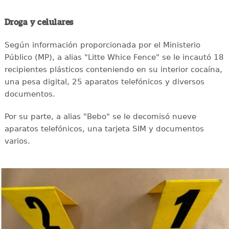
Droga y celulares
Según información proporcionada por el Ministerio
Público (MP), a alias "Litte Whice Fence" se le incautó 18
recipientes plásticos conteniendo en su interior cocaína,
una pesa digital, 25 aparatos telefónicos y diversos
documentos.
Por su parte, a alias "Bebo" se le decomisó nueve
aparatos telefónicos, una tarjeta SIM y documentos
varios.