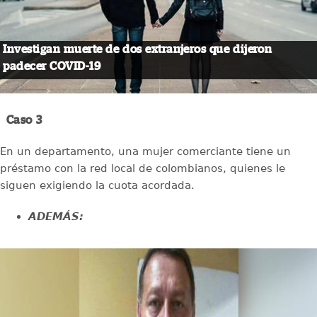
Investigan muerte de dos extranjeros que dijeron
padecer COVID-19
Caso 3
En un departamento, una mujer comerciante tiene un
préstamo con la red local de colombianos, quienes le
siguen exigiendo la cuota acordada.
ADEMÁS: