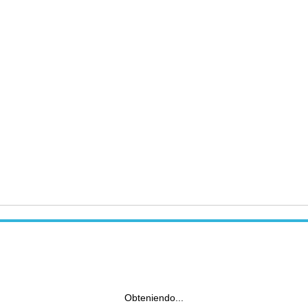
Obteniendo...