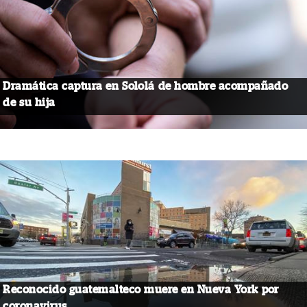
Dramática captura en Sololá de hombre acompañado
de su hija
Reconocido guatemalteco muere en Nueva York por
coronavirus