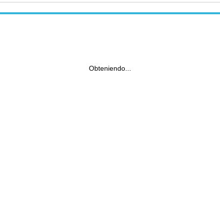
Obteniendo...