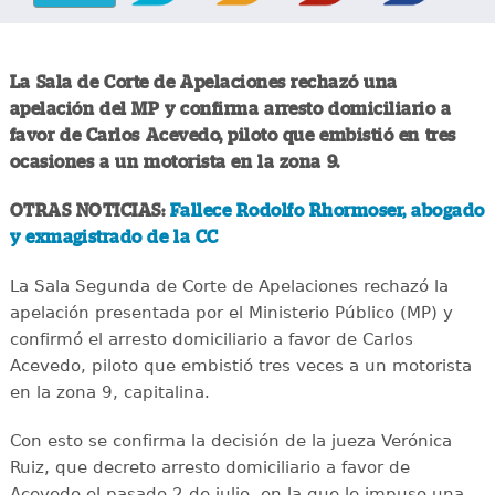
La Sala de Corte de Apelaciones rechazó una
apelación del MP y confirma arresto domiciliario a
favor de Carlos Acevedo, piloto que embistió en tres
ocasiones a un motorista en la zona 9.
OTRAS NOTICIAS:
Fallece Rodolfo Rhormoser, abogado
y exmagistrado de la CC
La Sala Segunda de Corte de Apelaciones rechazó la
apelación presentada por el Ministerio Público (MP) y
confirmó el arresto domiciliario a favor de Carlos
Acevedo, piloto que embistió tres veces a un motorista
en la zona 9, capitalina.
Con esto se confirma la decisión de la jueza Verónica
Ruiz, que decreto arresto domiciliario a favor de
Acevedo el pasado 2 de julio, en la que le impuso una