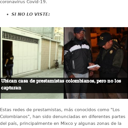
coronavirus Covid-19.
SI NO LO VISTE:
Ubican casa de prestamistas colombianos, pero no los
capturan
Estas redes de prestamistas, más conocidos como "Los
Colombianos", han sido denunciadas en diferentes partes
del país, principalmente en Mixco y algunas zonas de la