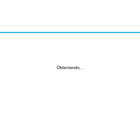
Obteniendo...