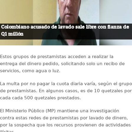
Colombiano acusado de lavado sale libre con fianza de
Q1 millón
Estos grupos de prestamistas acceden a realizar la
entrega del dinero pedido, solicitando solo un recibo de
servicios, como agua o luz.
La multa por no pagar la cuota diaria varía, según el grupo
de prestamistas. En algunos casos, es de 10 quetzales por
cada cada 500 quetzales prestados.
El Ministerio Público (MP) mantiene una investigación
contra estas redes de prestamistas por lavado de dinero,
por la sospecha que los recursos provienen de actividades
ilícitas.