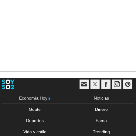
Economía Hoy
Noticias
Guate
Dinero
Deportes
Fama
Vida y estilo
Trending