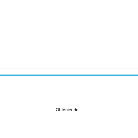
Obteniendo...