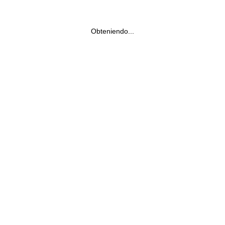
Obteniendo...