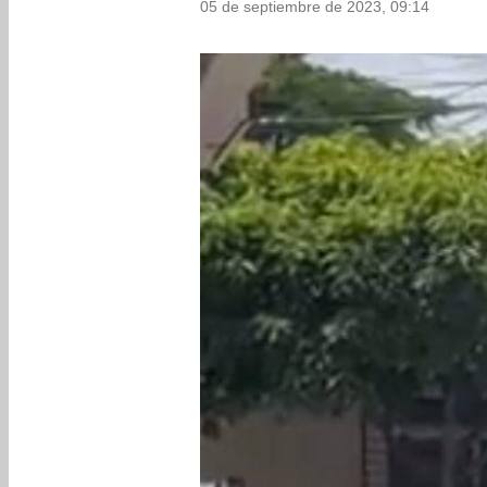
05 de septiembre de 2023, 09:14