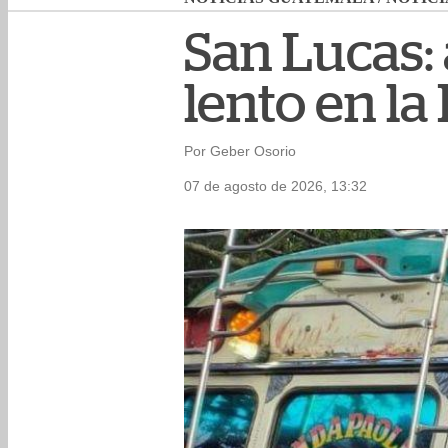
San Lucas: 
lento en la
Por Geber Osorio
07 de agosto de 2026, 13:32