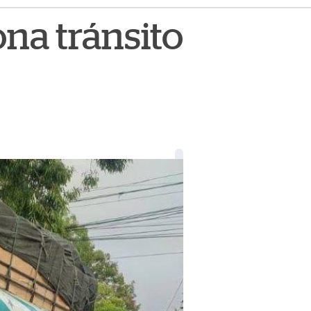
ona tránsito