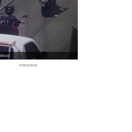
Mixco)
PUBLICIDAD