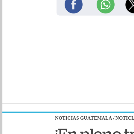
NOTICIAS GUATEMALA
/
NOTICI