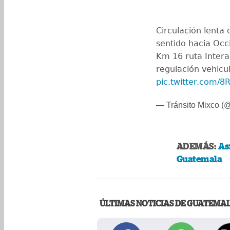
Circulación lenta
sentido hacia Occ
Km 16 ruta Intera
regulación vehicul
pic.twitter.com/
— Tránsito Mixco (
ADEMÁS:
As
Guatemala
ÚLTIMAS NOTICIAS DE GUATEMA