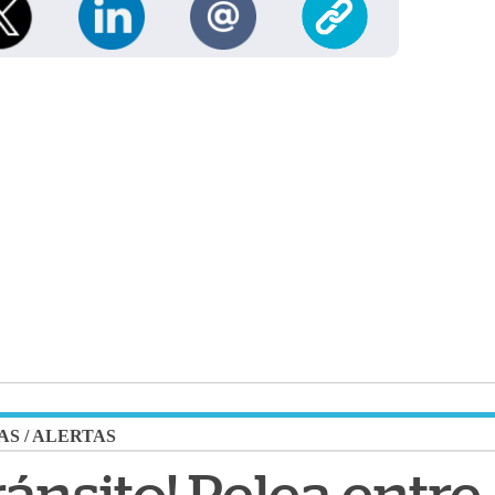
AS
/
ALERTAS