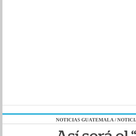
NOTICIAS GUATEMALA
/
NOTICI