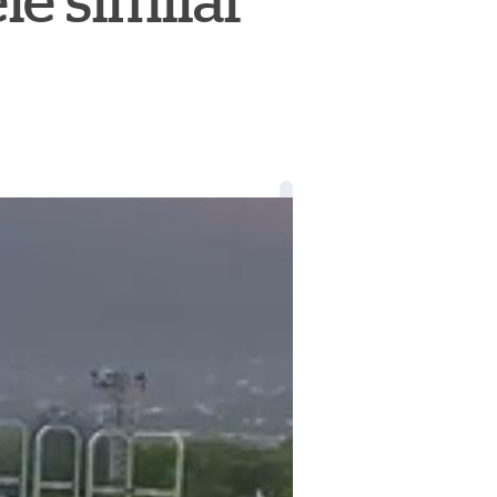
le similar