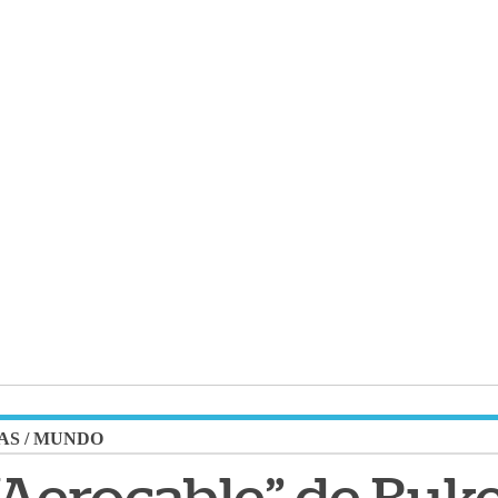
AS
/
MUNDO