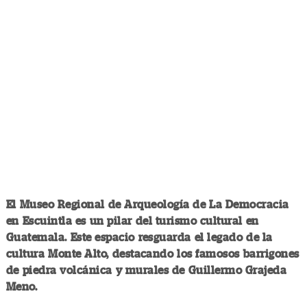
El Museo Regional de Arqueología de La Democracia
en Escuintla es un pilar del turismo cultural en
Guatemala. Este espacio resguarda el legado de la
cultura Monte Alto, destacando los famosos barrigones
de piedra volcánica y murales de Guillermo Grajeda
Meno.