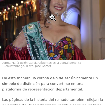
Danna María Belén García Cifuentes es la actual Señorita
Huehuetenango. (Foto: José Gómez)
De esta manera, la corona dejó de ser únicamente un
símbolo de distinción para convertirse en una
plataforma de representación departamental.
Las páginas de la historia del reinado también reflejan la