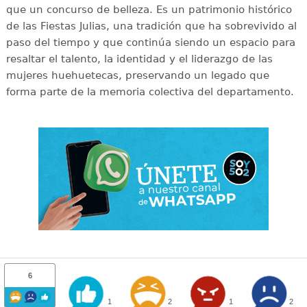
que un concurso de belleza. Es un patrimonio histórico
de las Fiestas Julias, una tradición que ha sobrevivido al
paso del tiempo y que continúa siendo un espacio para
resaltar el talento, la identidad y el liderazgo de las
mujeres huehuetecas, preservando un legado que
forma parte de la memoria colectiva del departamento.
6
1
2
1
2