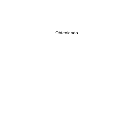
Obteniendo...