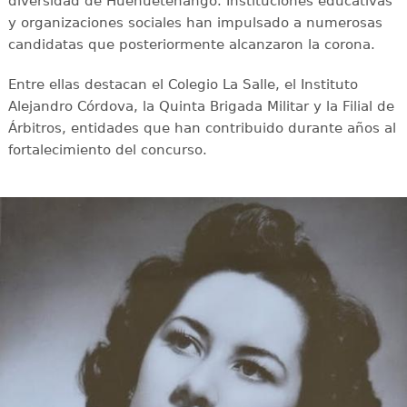
diversidad de Huehuetenango. Instituciones educativas
y organizaciones sociales han impulsado a numerosas
candidatas que posteriormente alcanzaron la corona.
Entre ellas destacan el Colegio La Salle, el Instituto
Alejandro Córdova, la Quinta Brigada Militar y la Filial de
Árbitros, entidades que han contribuido durante años al
fortalecimiento del concurso.