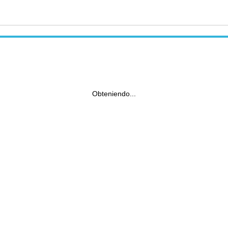
Obteniendo...