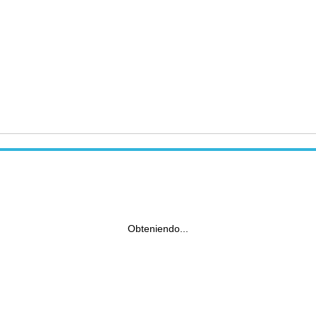
Obteniendo...