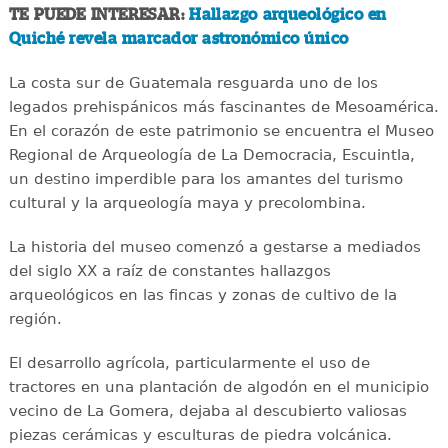
TE PUEDE INTERESAR:
Hallazgo arqueológico en
Quiché revela marcador astronómico único
La costa sur de Guatemala resguarda uno de los
legados prehispánicos más fascinantes de Mesoamérica.
En el corazón de este patrimonio se encuentra el Museo
Regional de Arqueología de La Democracia, Escuintla,
un destino imperdible para los amantes del turismo
cultural y la arqueología maya y precolombina.
La historia del museo comenzó a gestarse a mediados
del siglo XX a raíz de constantes hallazgos
arqueológicos en las fincas y zonas de cultivo de la
región.
El desarrollo agrícola, particularmente el uso de
tractores en una plantación de algodón en el municipio
vecino de La Gomera, dejaba al descubierto valiosas
piezas cerámicas y esculturas de piedra volcánica.