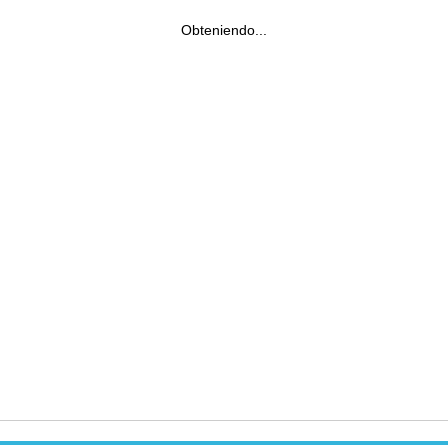
Obteniendo...