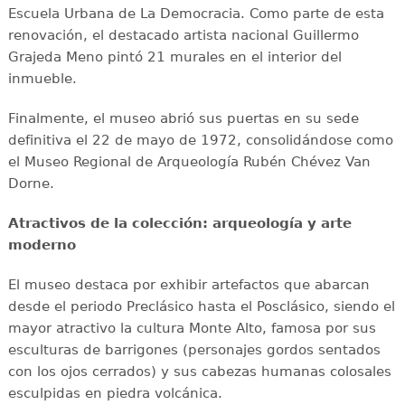
Escuela Urbana de La Democracia. Como parte de esta
renovación, el destacado artista nacional Guillermo
Grajeda Meno pintó 21 murales en el interior del
inmueble.
Finalmente, el museo abrió sus puertas en su sede
definitiva el 22 de mayo de 1972, consolidándose como
el Museo Regional de Arqueología Rubén Chévez Van
Dorne.
Atractivos de la colección: arqueología y arte
moderno
El museo destaca por exhibir artefactos que abarcan
desde el periodo Preclásico hasta el Posclásico, siendo el
mayor atractivo la cultura Monte Alto, famosa por sus
esculturas de barrigones (personajes gordos sentados
con los ojos cerrados) y sus cabezas humanas colosales
esculpidas en piedra volcánica.