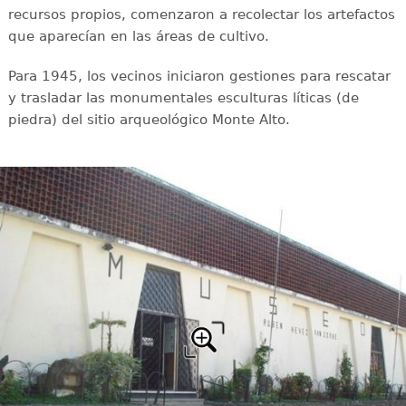
recursos propios, comenzaron a recolectar los artefactos
que aparecían en las áreas de cultivo.
Para 1945, los vecinos iniciaron gestiones para rescatar
y trasladar las monumentales esculturas líticas (de
piedra) del sitio arqueológico Monte Alto.