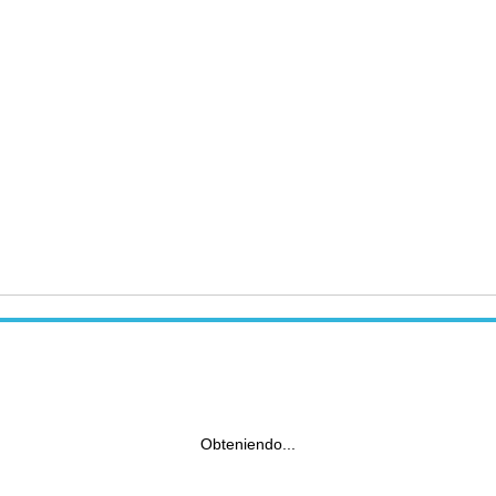
Obteniendo...