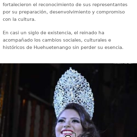
fortalecieron el reconocimiento de sus representantes
por su preparación, desenvolvimiento y compromiso
con la cultura.
En casi un siglo de existencia, el reinado ha
acompañado los cambios sociales, culturales e
históricos de Huehuetenango sin perder su esencia.