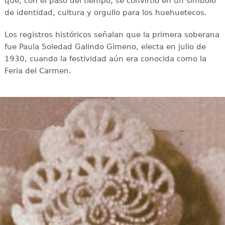
que, con el paso del tiempo, se convirtió en un símbolo
de identidad, cultura y orgullo para los huehuetecos.
Los registros históricos señalan que la primera soberana
fue Paula Soledad Galindo Gimeno, electa en julio de
1930, cuando la festividad aún era conocida como la
Feria del Carmen.