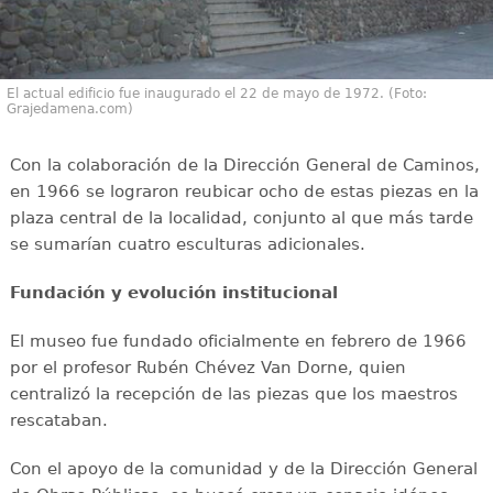
El actual edificio fue inaugurado el 22 de mayo de 1972. (Foto:
Grajedamena.com)
Con la colaboración de la Dirección General de Caminos,
en 1966 se lograron reubicar ocho de estas piezas en la
plaza central de la localidad, conjunto al que más tarde
se sumarían cuatro esculturas adicionales.
Fundación y evolución institucional
El museo fue fundado oficialmente en febrero de 1966
por el profesor Rubén Chévez Van Dorne, quien
centralizó la recepción de las piezas que los maestros
rescataban.
Con el apoyo de la comunidad y de la Dirección General