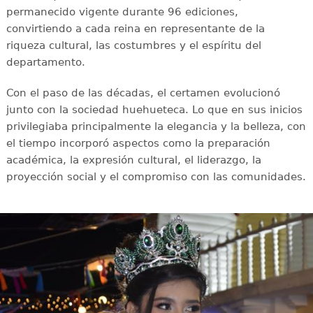
permanecido vigente durante 96 ediciones,
convirtiendo a cada reina en representante de la
riqueza cultural, las costumbres y el espíritu del
departamento.
Con el paso de las décadas, el certamen evolucionó
junto con la sociedad huehueteca. Lo que en sus inicios
privilegiaba principalmente la elegancia y la belleza, con
el tiempo incorporó aspectos como la preparación
académica, la expresión cultural, el liderazgo, la
proyección social y el compromiso con las comunidades.