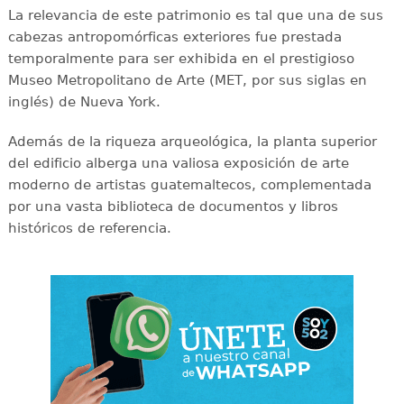
La relevancia de este patrimonio es tal que una de sus
cabezas antropomórficas exteriores fue prestada
temporalmente para ser exhibida en el prestigioso
Museo Metropolitano de Arte (MET, por sus siglas en
inglés) de Nueva York.
Además de la riqueza arqueológica, la planta superior
del edificio alberga una valiosa exposición de arte
moderno de artistas guatemaltecos, complementada
por una vasta biblioteca de documentos y libros
históricos de referencia.