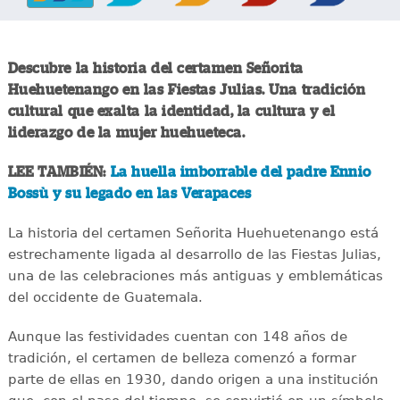
Descubre la historia del certamen Señorita
Huehuetenango en las Fiestas Julias. Una tradición
cultural que exalta la identidad, la cultura y el
liderazgo de la mujer huehueteca.
LEE TAMBIÉN:
La huella imborrable del padre Ennio
Bossù y su legado en las Verapaces
La historia del certamen Señorita Huehuetenango está
estrechamente ligada al desarrollo de las Fiestas Julias,
una de las celebraciones más antiguas y emblemáticas
del occidente de Guatemala.
Aunque las festividades cuentan con 148 años de
tradición, el certamen de belleza comenzó a formar
parte de ellas en 1930, dando origen a una institución