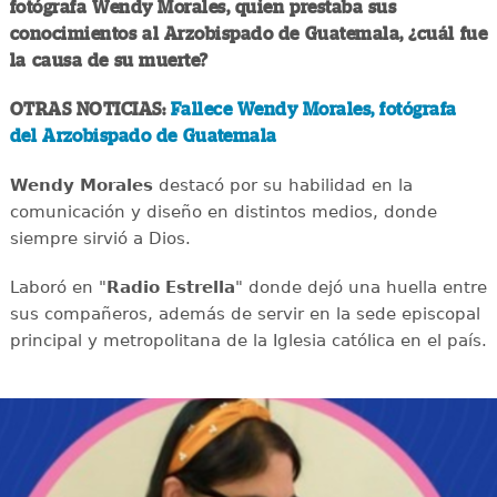
fotógrafa Wendy Morales, quien prestaba sus
conocimientos al Arzobispado de Guatemala, ¿cuál fue
la causa de su muerte?
OTRAS NOTICIAS:
Fallece Wendy Morales, fotógrafa
del Arzobispado de Guatemala
Wendy Morales
destacó por su habilidad en la
comunicación y diseño en distintos medios, donde
siempre sirvió a Dios.
Laboró en "
Radio Estrella
" donde dejó una huella entre
sus compañeros, además de servir en la sede episcopal
principal y metropolitana de la Iglesia católica en el país.