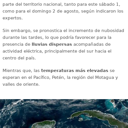
parte del territorio nacional, tanto para este sábado 1,
como para el domingo 2 de agosto, según indicaron los
expertos.
Sin embargo, se pronostica el incremento de nubosidad
durante las tardes, lo que podría favorecer para la
presencia de
lluvias
dispersas
acompañadas de
actividad eléctrica, principalmente del sur hacia el
centro del país.
Mientras que, las
temperaturas más elevadas
se
esperan en el Pacífico, Petén, la región del Motagua y
valles de oriente.