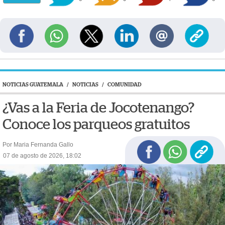
NOTICIAS GUATEMALA
/
NOTICIAS
/
COMUNIDAD
¿Vas a la Feria de Jocotenango?
Conoce los parqueos gratuitos
Por Maria Fernanda Gallo
07 de agosto de 2026, 18:02