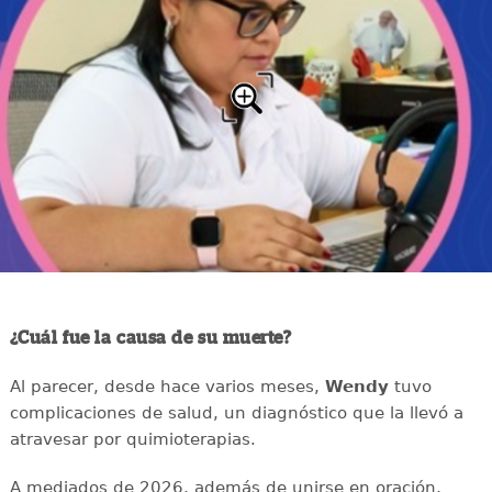
¿Cuál fue la causa de su muerte?
Al parecer, desde hace varios meses,
Wendy
tuvo
complicaciones de salud, un diagnóstico que la llevó a
atravesar por quimioterapias.
A mediados de 2026, además de unirse en oración,