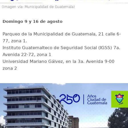
(Imagen vía: Municipalidad de Guatemala)
Domingo 9 y 16 de agosto
Parqueo de la Municipalidad de Guatemala, 21 calle 6-
77, zona 1.
Instituto Guatemalteco de Seguridad Social (IGSS) 7a.
Avenida 22-72, zona 1
Universidad Mariano Gálvez, en la 3a. Avenida 9-00
zona 2