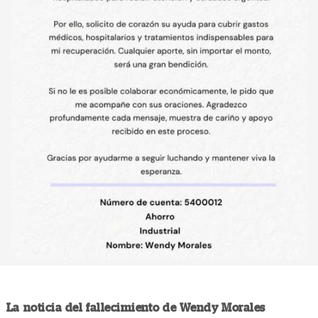
La noticia del fallecimiento de Wendy Morales