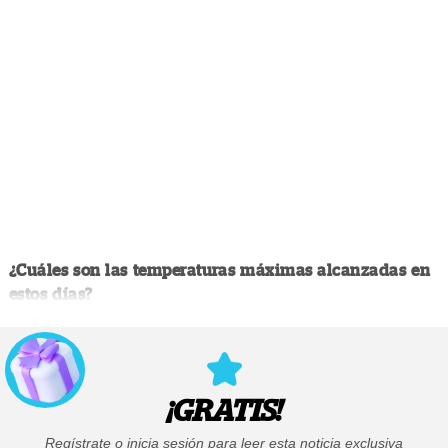
¿Cuáles son las temperaturas máximas alcanzadas en
estos días?
¡GRATIS!
Regístrate o inicia sesión para leer esta noticia exclusiva