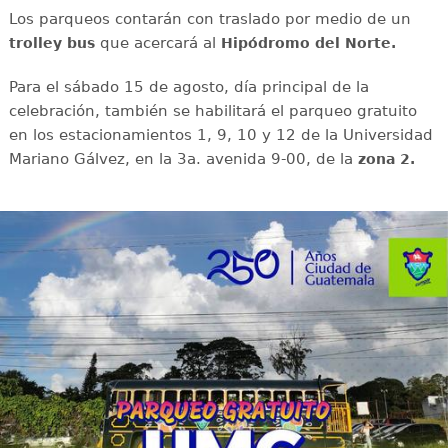
Los parqueos contarán con traslado por medio de un
que acercará al
trolley bus
Hipódromo del Norte.
Para el sábado 15 de agosto, día principal de la
celebración, también se habilitará el parqueo gratuito
en los estacionamientos 1, 9, 10 y 12 de la Universidad
Mariano Gálvez, en la 3a. avenida 9-00, de la
zona 2.