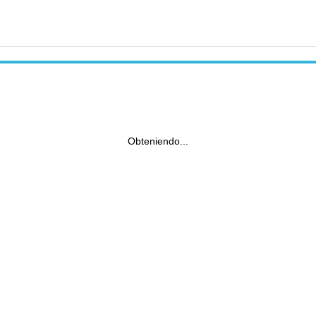
Obteniendo...