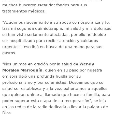
muchos buscaron recaudar fondos para sus
tratamientos médicos.
"Acudimos nuevamente a su apoyo con esperanza y fe,
tras mi segunda quimioterapia, mi salud y mis defensas
se han visto seriamente afectadas, por ello he debido
ser hospitalizada para recibir atención y cuidados
urgentes", escribió en busca de una mano para sus
gastos.
"Nos unimos en oración por la salud de
Wendy
Morales Marroquín
, quien en su paso por nuestra
emisora dejó una profunda huella por su
profesionalismo y por su amistad. Deseamos que su
salud se restablezca y a la vez, exhortamos a aquellos
que quieran unirse al llamado que hace su familia, para
poder superar esta etapa de su recuperación", se leía
en las redes de la radio dedicada a llevar la palabra de
Dios.