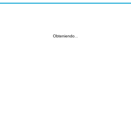
Obteniendo...