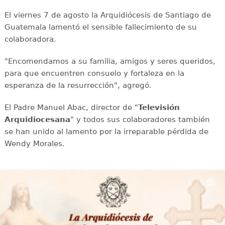
El viernes 7 de agosto la Arquidiócesis de Santiago de
Guatemala lamentó el sensible fallecimiento de su
colaboradora.
"Encomendamos a su familia, amigos y seres queridos,
para que encuentren consuelo y fortaleza en la
esperanza de la resurrección", agregó.
El Padre Manuel Abac, director de "
Televisión
Arquidiocesana
" y todos sus colaboradores también
se han unido al lamento por la irreparable pérdida de
Wendy Morales.