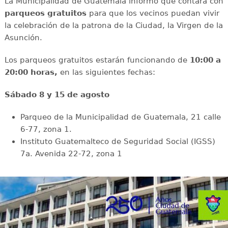
La Municipalidad de Guatemala informó que contará con
parqueos gratuitos
para que los vecinos puedan vivir
la celebración de la patrona de la Ciudad, la Virgen de la
Asunción.
Los parqueos gratuitos estarán funcionando de
10:00 a
20:00 horas,
en las siguientes fechas:
Sábado 8 y 15 de agosto
Parqueo de la Municipalidad de Guatemala, 21 calle
6-77, zona 1.
Instituto Guatemalteco de Seguridad Social (IGSS)
7a. Avenida 22-72, zona 1