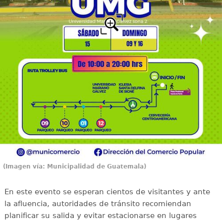
(Imagen vía: Municipalidad de Guatemala)
En este evento se esperan cientos de visitantes y ante
la afluencia, autoridades de tránsito recomiendan
planificar su salida y evitar estacionarse en lugares