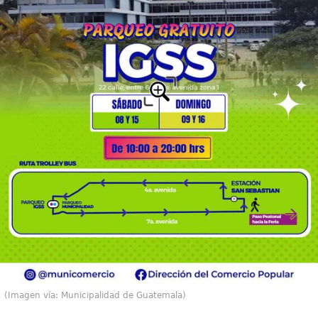
(Imagen vía: Municipalidad de Guatemala)