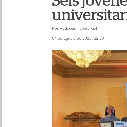
Seis jóvene
universitar
Por Redacción comercial
04 de agosto de 2026, 22:03