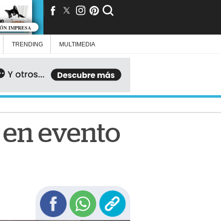
IÓN IMPRESA
TRENDING
MULTIMEDIA
 en evento