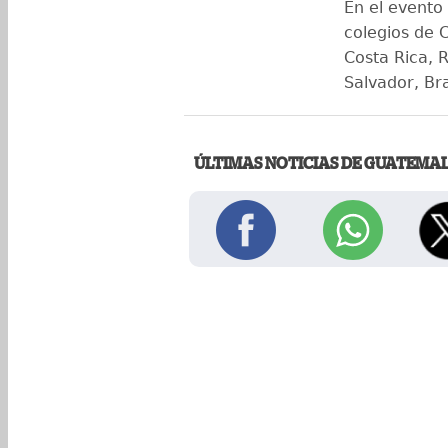
En el evento
colegios de 
Costa Rica, R
Salvador, Bra
ÚLTIMAS NOTICIAS DE GUATEMA