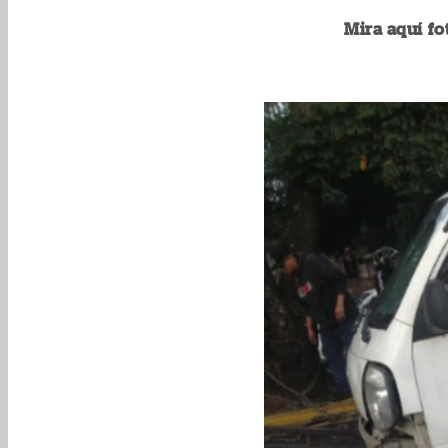
Mira aquí fo