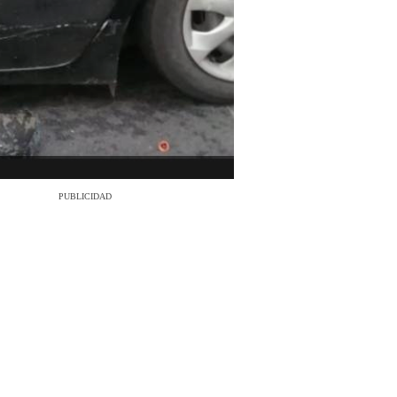
PUBLICIDAD