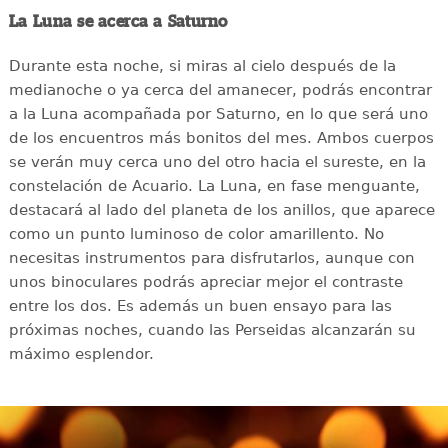
La Luna se acerca a Saturno
Durante esta noche, si miras al cielo después de la
medianoche o ya cerca del amanecer, podrás encontrar
a la Luna acompañada por Saturno, en lo que será uno
de los encuentros más bonitos del mes. Ambos cuerpos
se verán muy cerca uno del otro hacia el sureste, en la
constelación de Acuario. La Luna, en fase menguante,
destacará al lado del planeta de los anillos, que aparece
como un punto luminoso de color amarillento. No
necesitas instrumentos para disfrutarlos, aunque con
unos binoculares podrás apreciar mejor el contraste
entre los dos. Es además un buen ensayo para las
próximas noches, cuando las Perseidas alcanzarán su
máximo esplendor.