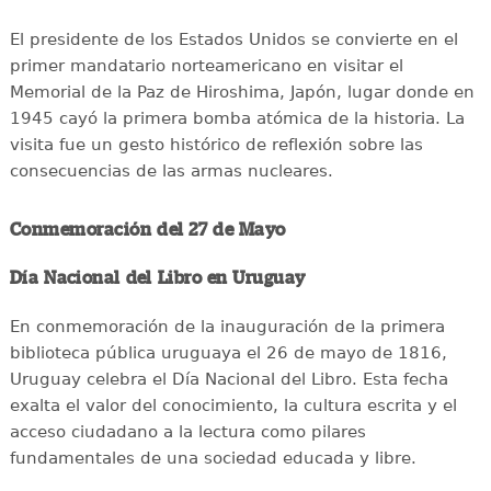
El presidente de los Estados Unidos se convierte en el
primer mandatario norteamericano en visitar el
Memorial de la Paz de Hiroshima, Japón, lugar donde en
1945 cayó la primera bomba atómica de la historia. La
visita fue un gesto histórico de reflexión sobre las
consecuencias de las armas nucleares.
Conmemoración del 27 de Mayo
Día Nacional del Libro en Uruguay
En conmemoración de la inauguración de la primera
biblioteca pública uruguaya el 26 de mayo de 1816,
Uruguay celebra el Día Nacional del Libro. Esta fecha
exalta el valor del conocimiento, la cultura escrita y el
acceso ciudadano a la lectura como pilares
fundamentales de una sociedad educada y libre.