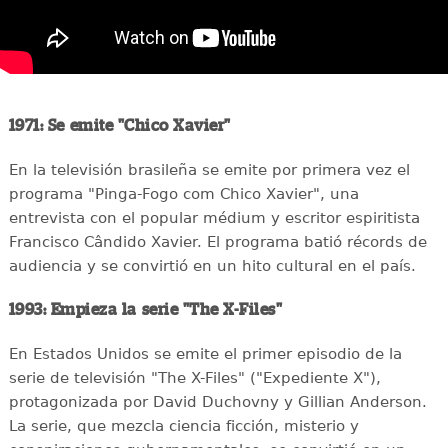
1971: Se emite "Chico Xavier"
En la televisión brasileña se emite por primera vez el
programa "Pinga-Fogo com Chico Xavier", una
entrevista con el popular médium y escritor espiritista
Francisco Cândido Xavier. El programa batió récords de
audiencia y se convirtió en un hito cultural en el país.
1993: Empieza la serie "The X-Files"
En Estados Unidos se emite el primer episodio de la
serie de televisión "The X-Files" ("Expediente X"),
protagonizada por David Duchovny y Gillian Anderson.
La serie, que mezcla ciencia ficción, misterio y