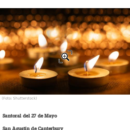
(Foto: Shutterstock)
Santoral del 27 de Mayo
San Agustín de Canterbury