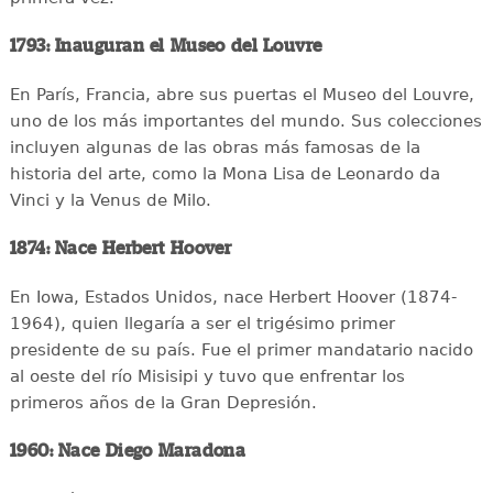
1793: Inauguran el Museo del Louvre
En París, Francia, abre sus puertas el Museo del Louvre,
uno de los más importantes del mundo. Sus colecciones
incluyen algunas de las obras más famosas de la
historia del arte, como la Mona Lisa de Leonardo da
Vinci y la Venus de Milo.
1874: Nace Herbert Hoover
En Iowa, Estados Unidos, nace Herbert Hoover (1874-
1964), quien llegaría a ser el trigésimo primer
presidente de su país. Fue el primer mandatario nacido
al oeste del río Misisipi y tuvo que enfrentar los
primeros años de la Gran Depresión.
1960: Nace Diego Maradona