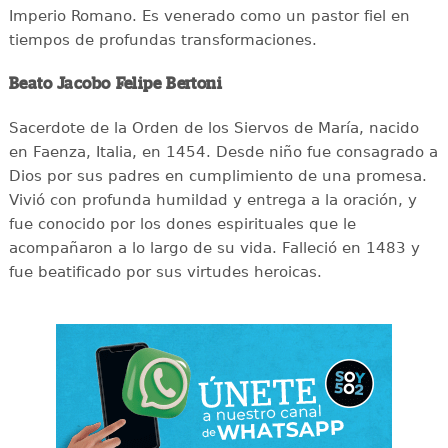
Imperio Romano. Es venerado como un pastor fiel en
tiempos de profundas transformaciones.
Beato Jacobo Felipe Bertoni
Sacerdote de la Orden de los Siervos de María, nacido
en Faenza, Italia, en 1454. Desde niño fue consagrado a
Dios por sus padres en cumplimiento de una promesa.
Vivió con profunda humildad y entrega a la oración, y
fue conocido por los dones espirituales que le
acompañaron a lo largo de su vida. Falleció en 1483 y
fue beatificado por sus virtudes heroicas.