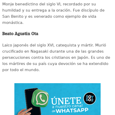
Monje benedictino del siglo VI, recordado por su
humildad y su entrega a la oración. Fue discípulo de
San Benito y es venerado como ejemplo de vida
monástica.
Beato Agustín Ota
Laico japonés del siglo XVI, catequista y mártir. Murió
crucificado en Nagasaki durante una de las grandes
persecuciones contra los cristianos en Japón. Es uno de
los mártires de su país cuya devoción se ha extendido
por todo el mundo.