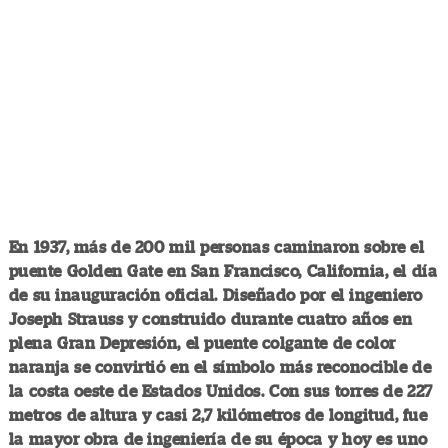
En 1937, más de 200 mil personas caminaron sobre el
puente Golden Gate en San Francisco, California, el día
de su inauguración oficial. Diseñado por el ingeniero
Joseph Strauss y construido durante cuatro años en
plena Gran Depresión, el puente colgante de color
naranja se convirtió en el símbolo más reconocible de
la costa oeste de Estados Unidos. Con sus torres de 227
metros de altura y casi 2,7 kilómetros de longitud, fue
la mayor obra de ingeniería de su época y hoy es uno