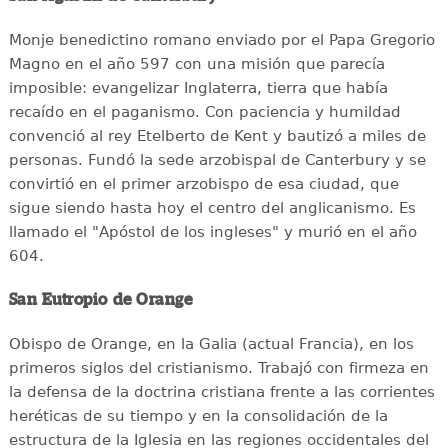
Monje benedictino romano enviado por el Papa Gregorio
Magno en el año 597 con una misión que parecía
imposible: evangelizar Inglaterra, tierra que había
recaído en el paganismo. Con paciencia y humildad
convenció al rey Etelberto de Kent y bautizó a miles de
personas. Fundó la sede arzobispal de Canterbury y se
convirtió en el primer arzobispo de esa ciudad, que
sigue siendo hasta hoy el centro del anglicanismo. Es
llamado el "Apóstol de los ingleses" y murió en el año
604.
San Eutropio de Orange
Obispo de Orange, en la Galia (actual Francia), en los
primeros siglos del cristianismo. Trabajó con firmeza en
la defensa de la doctrina cristiana frente a las corrientes
heréticas de su tiempo y en la consolidación de la
estructura de la Iglesia en las regiones occidentales del