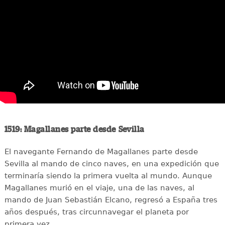
1519: Magallanes parte desde Sevilla
El navegante Fernando de Magallanes parte desde
Sevilla al mando de cinco naves, en una expedición que
terminaría siendo la primera vuelta al mundo. Aunque
Magallanes murió en el viaje, una de las naves, al
mando de Juan Sebastián Elcano, regresó a España tres
años después, tras circunnavegar el planeta por
primera vez.