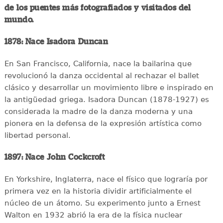
de los puentes más fotografiados y visitados del
mundo.
1878: Nace Isadora Duncan
En San Francisco, California, nace la bailarina que
revolucionó la danza occidental al rechazar el ballet
clásico y desarrollar un movimiento libre e inspirado en
la antigüedad griega. Isadora Duncan (1878-1927) es
considerada la madre de la danza moderna y una
pionera en la defensa de la expresión artística como
libertad personal.
1897: Nace John Cockcroft
En Yorkshire, Inglaterra, nace el físico que lograría por
primera vez en la historia dividir artificialmente el
núcleo de un átomo. Su experimento junto a Ernest
Walton en 1932 abrió la era de la física nuclear