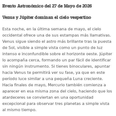
Evento Astronómico del 27 de Mayo de 2026
Venus y Júpiter dominan el cielo vespertino
Esta noche, en la última semana de mayo, el cielo
occidental ofrece una de sus estampas más llamativas.
Venus sigue siendo el astro más brillante tras la puesta
de Sol, visible a simple vista como un punto de luz
intenso e inconfundible sobre el horizonte oeste. Júpiter
lo acompaña cerca, formando un par fácil de identificar
sin ningún instrumento. Si tienes binoculares, apuntar
hacia Venus te permitirá ver su fase, ya que en este
período luce similar a una pequeña Luna creciente.
Hacia finales de mayo, Mercurio también comienza a
aparecer en esa misma zona del cielo, haciendo que los
atardeceres se conviertan en una oportunidad
excepcional para observar tres planetas a simple vista
al mismo tiempo.