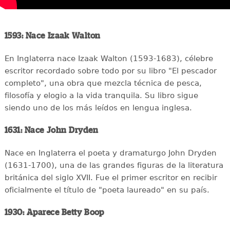
1593: Nace Izaak Walton
En Inglaterra nace Izaak Walton (1593-1683), célebre
escritor recordado sobre todo por su libro "El pescador
completo", una obra que mezcla técnica de pesca,
filosofía y elogio a la vida tranquila. Su libro sigue
siendo uno de los más leídos en lengua inglesa.
1631: Nace John Dryden
Nace en Inglaterra el poeta y dramaturgo John Dryden
(1631-1700), una de las grandes figuras de la literatura
británica del siglo XVII. Fue el primer escritor en recibir
oficialmente el título de "poeta laureado" en su país.
1930: Aparece Betty Boop