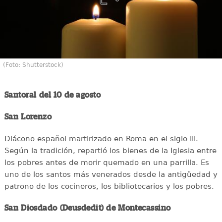
(Foto: Shutterstock)
Santoral del 10 de agosto
San Lorenzo
Diácono español martirizado en Roma en el siglo III.
Según la tradición, repartió los bienes de la Iglesia entre
los pobres antes de morir quemado en una parrilla. Es
uno de los santos más venerados desde la antigüedad y
patrono de los cocineros, los bibliotecarios y los pobres.
San Diosdado (Deusdedit) de Montecassino