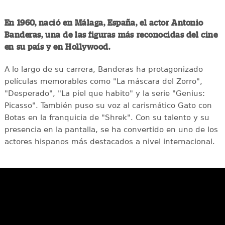
En 1960, nació en Málaga, España, el actor Antonio
Banderas, una de las figuras más reconocidas del cine
en su país y en Hollywood.
A lo largo de su carrera, Banderas ha protagonizado
películas memorables como "La máscara del Zorro",
"Desperado", "La piel que habito" y la serie "Genius:
Picasso". También puso su voz al carismático Gato con
Botas en la franquicia de "Shrek". Con su talento y su
presencia en la pantalla, se ha convertido en uno de los
actores hispanos más destacados a nivel internacional.