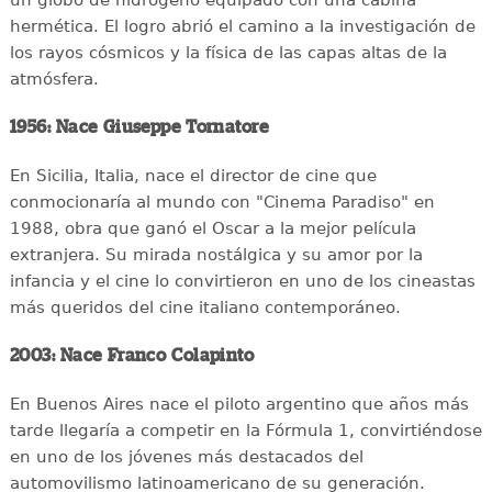
hermética. El logro abrió el camino a la investigación de
los rayos cósmicos y la física de las capas altas de la
atmósfera.
1956: Nace Giuseppe Tornatore
En Sicilia, Italia, nace el director de cine que
conmocionaría al mundo con "Cinema Paradiso" en
1988, obra que ganó el Oscar a la mejor película
extranjera. Su mirada nostálgica y su amor por la
infancia y el cine lo convirtieron en uno de los cineastas
más queridos del cine italiano contemporáneo.
2003: Nace Franco Colapinto
En Buenos Aires nace el piloto argentino que años más
tarde llegaría a competir en la Fórmula 1, convirtiéndose
en uno de los jóvenes más destacados del
automovilismo latinoamericano de su generación.