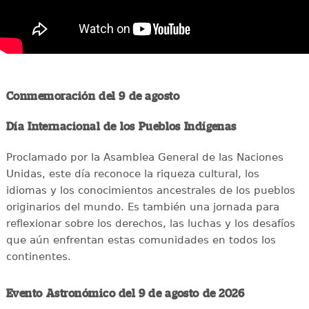
Conmemoración del 9 de agosto
Día Internacional de los Pueblos Indígenas
Proclamado por la Asamblea General de las Naciones
Unidas, este día reconoce la riqueza cultural, los
idiomas y los conocimientos ancestrales de los pueblos
originarios del mundo. Es también una jornada para
reflexionar sobre los derechos, las luchas y los desafíos
que aún enfrentan estas comunidades en todos los
continentes.
Evento Astronómico del 9 de agosto de 2026