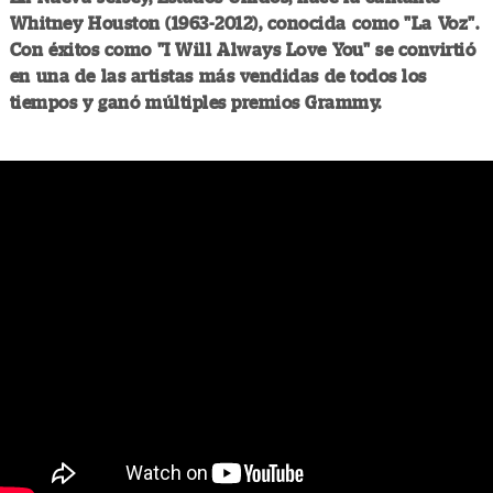
Whitney Houston (1963-2012), conocida como "La Voz".
Con éxitos como "I Will Always Love You" se convirtió
en una de las artistas más vendidas de todos los
tiempos y ganó múltiples premios Grammy.