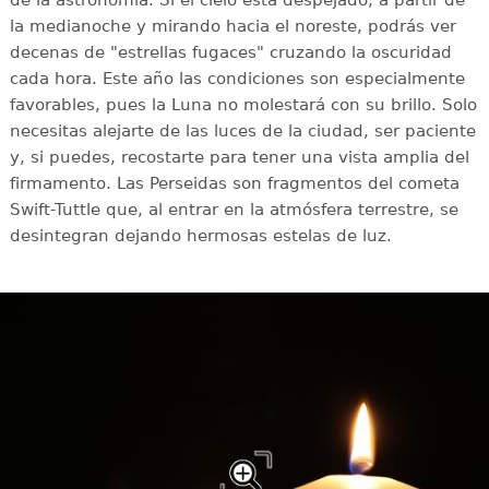
la medianoche y mirando hacia el noreste, podrás ver
decenas de "estrellas fugaces" cruzando la oscuridad
cada hora. Este año las condiciones son especialmente
favorables, pues la Luna no molestará con su brillo. Solo
necesitas alejarte de las luces de la ciudad, ser paciente
y, si puedes, recostarte para tener una vista amplia del
firmamento. Las Perseidas son fragmentos del cometa
Swift-Tuttle que, al entrar en la atmósfera terrestre, se
desintegran dejando hermosas estelas de luz.