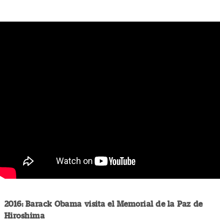
2016: Barack Obama visita el Memorial de la Paz de
Hiroshima