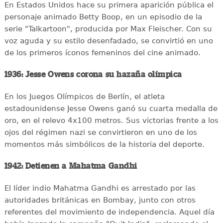
En Estados Unidos hace su primera aparición pública el
personaje animado Betty Boop, en un episodio de la
serie "Talkartoon", producida por Max Fleischer. Con su
voz aguda y su estilo desenfadado, se convirtió en uno
de los primeros íconos femeninos del cine animado.
1936: Jesse Owens corona su hazaña olímpica
En los Juegos Olímpicos de Berlín, el atleta
estadounidense Jesse Owens ganó su cuarta medalla de
oro, en el relevo 4x100 metros. Sus victorias frente a los
ojos del régimen nazi se convirtieron en uno de los
momentos más simbólicos de la historia del deporte.
1942: Detienen a Mahatma Gandhi
El líder indio Mahatma Gandhi es arrestado por las
autoridades británicas en Bombay, junto con otros
referentes del movimiento de independencia. Aquel día