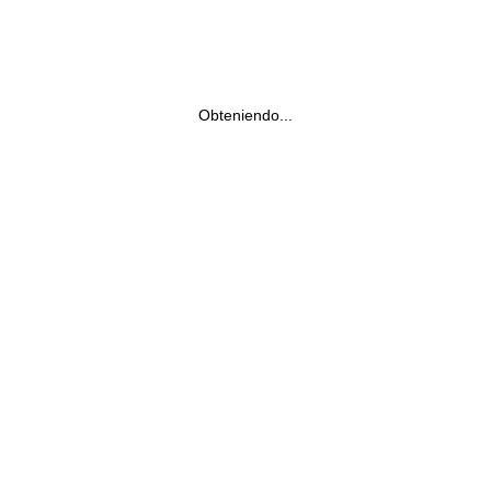
Obteniendo...