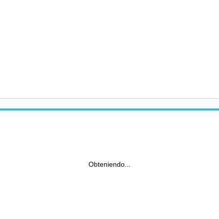
Obteniendo...