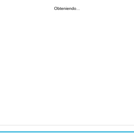
Obteniendo...