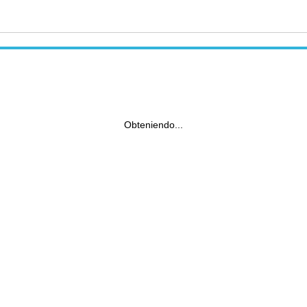
Obteniendo...