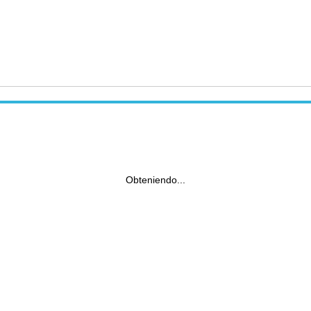
Obteniendo...