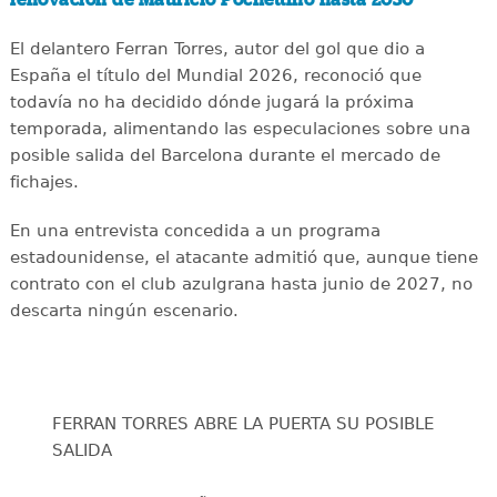
El delantero Ferran Torres, autor del gol que dio a
España el título del Mundial 2026, reconoció que
todavía no ha decidido dónde jugará la próxima
temporada, alimentando las especulaciones sobre una
posible salida del Barcelona durante el mercado de
fichajes.
En una entrevista concedida a un programa
estadounidense, el atacante admitió que, aunque tiene
contrato con el club azulgrana hasta junio de 2027, no
descarta ningún escenario.
FERRAN TORRES ABRE LA PUERTA SU POSIBLE
SALIDA