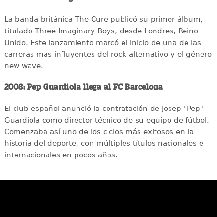
La banda británica The Cure publicó su primer álbum,
titulado Three Imaginary Boys, desde Londres, Reino
Unido. Este lanzamiento marcó el inicio de una de las
carreras más influyentes del rock alternativo y el género
new wave.
2008: Pep Guardiola llega al FC Barcelona
El club español anunció la contratación de Josep "Pep"
Guardiola como director técnico de su equipo de fútbol.
Comenzaba así uno de los ciclos más exitosos en la
historia del deporte, con múltiples títulos nacionales e
internacionales en pocos años.