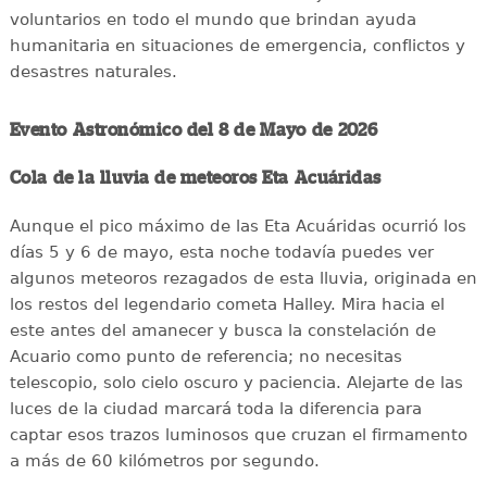
voluntarios en todo el mundo que brindan ayuda
humanitaria en situaciones de emergencia, conflictos y
desastres naturales.
Evento Astronómico del 8 de Mayo de 2026
Cola de la lluvia de meteoros Eta Acuáridas
Aunque el pico máximo de las Eta Acuáridas ocurrió los
días 5 y 6 de mayo, esta noche todavía puedes ver
algunos meteoros rezagados de esta lluvia, originada en
los restos del legendario cometa Halley. Mira hacia el
este antes del amanecer y busca la constelación de
Acuario como punto de referencia; no necesitas
telescopio, solo cielo oscuro y paciencia. Alejarte de las
luces de la ciudad marcará toda la diferencia para
captar esos trazos luminosos que cruzan el firmamento
a más de 60 kilómetros por segundo.