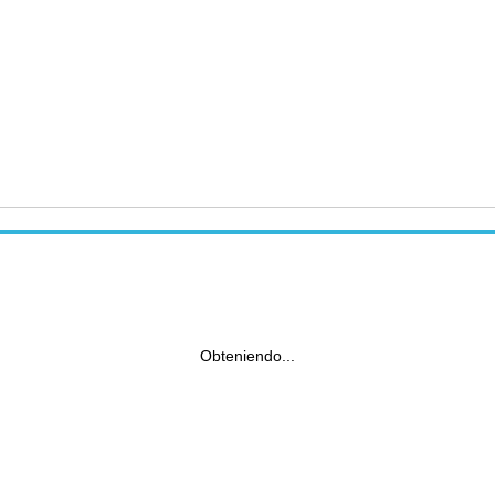
Obteniendo...