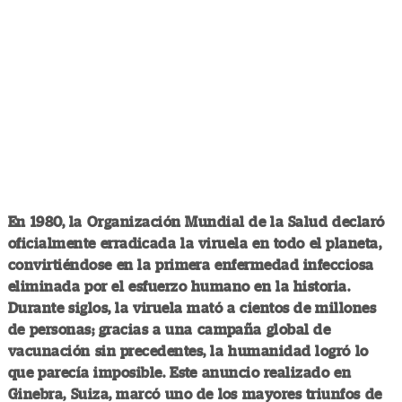
En 1980, la Organización Mundial de la Salud declaró
oficialmente erradicada la viruela en todo el planeta,
convirtiéndose en la primera enfermedad infecciosa
eliminada por el esfuerzo humano en la historia.
Durante siglos, la viruela mató a cientos de millones
de personas; gracias a una campaña global de
vacunación sin precedentes, la humanidad logró lo
que parecía imposible. Este anuncio realizado en
Ginebra, Suiza, marcó uno de los mayores triunfos de