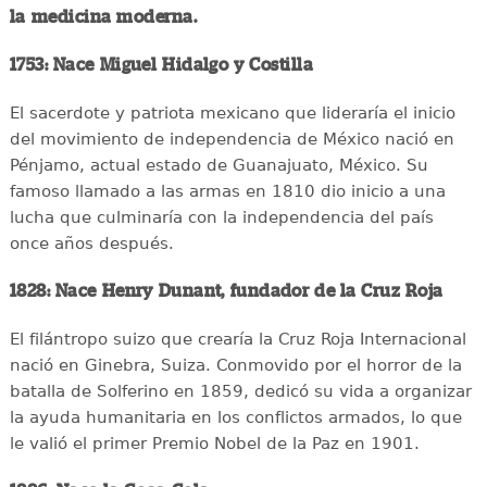
la medicina moderna.
1753: Nace Miguel Hidalgo y Costilla
El sacerdote y patriota mexicano que lideraría el inicio
del movimiento de independencia de México nació en
Pénjamo, actual estado de Guanajuato, México. Su
famoso llamado a las armas en 1810 dio inicio a una
lucha que culminaría con la independencia del país
once años después.
1828: Nace Henry Dunant, fundador de la Cruz Roja
El filántropo suizo que crearía la Cruz Roja Internacional
nació en Ginebra, Suiza. Conmovido por el horror de la
batalla de Solferino en 1859, dedicó su vida a organizar
la ayuda humanitaria en los conflictos armados, lo que
le valió el primer Premio Nobel de la Paz en 1901.