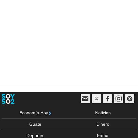
Economía Hoy
Noticias
Guate
Dinero
Deportes
Fama