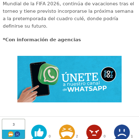
Mundial de la FIFA 2026, continúa de vacaciones tras el
torneo y tiene previsto incorporarse la próxima semana
a la pretemporada del cuadro culé, donde podría
definirse su futuro.
*Con información de agencias
3
0
2
0
1