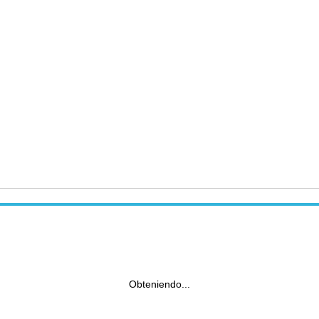
Obteniendo...