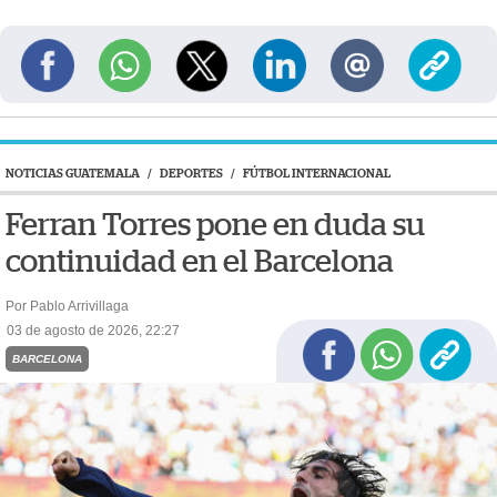
NOTICIAS GUATEMALA
/
DEPORTES
/
FÚTBOL INTERNACIONAL
Ferran Torres pone en duda su
continuidad en el Barcelona
Por Pablo Arrivillaga
03 de agosto de 2026, 22:27
BARCELONA