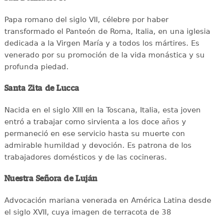
Papa romano del siglo VII, célebre por haber
transformado el Panteón de Roma, Italia, en una iglesia
dedicada a la Virgen María y a todos los mártires. Es
venerado por su promoción de la vida monástica y su
profunda piedad.
Santa Zita de Lucca
Nacida en el siglo XIII en la Toscana, Italia, esta joven
entró a trabajar como sirvienta a los doce años y
permaneció en ese servicio hasta su muerte con
admirable humildad y devoción. Es patrona de los
trabajadores domésticos y de las cocineras.
Nuestra Señora de Luján
Advocación mariana venerada en América Latina desde
el siglo XVII, cuya imagen de terracota de 38