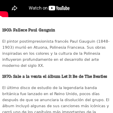
1903: Fallece Paul Gauguin
El pintor postimpresionista francés Paul Gauguin (1848-
1903) murió en Atuona, Polinesia Francesa. Sus obras
inspiradas en los colores y la cultura de la Polinesia
influyeron profundamente en el desarrollo del arte
moderno del siglo XX.
1970: Sale a la venta el álbum Let It Be de The Beatles
El último disco de estudio de la legendaria banda
británica fue lanzado en el Reino Unido, pocos días
después de que se anunciara la disolución del grupo. El
álbum incluyó algunas de sus canciones más icónicas y
cerró uno de los capítulos más importantes de la