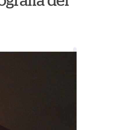
ografía del