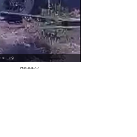
ociales)
PUBLICIDAD