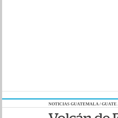
NOTICIAS GUATEMALA
/
GUATE