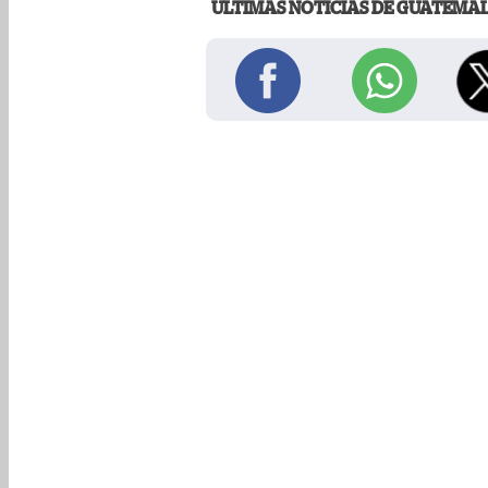
ÚLTIMAS NOTICIAS DE GUATEMA