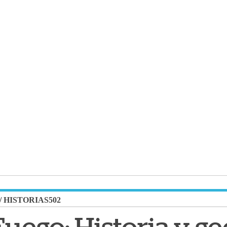
/
HISTORIAS502