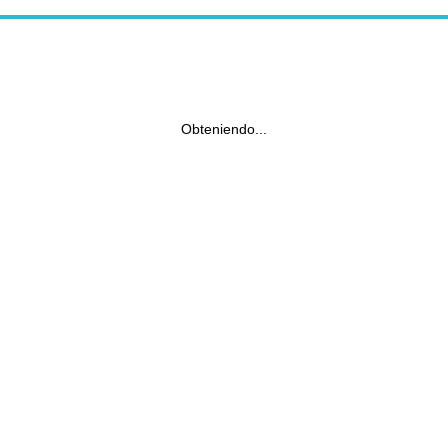
Obteniendo...