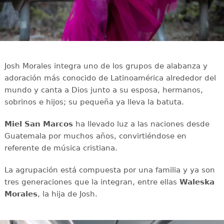
Josh Morales integra uno de los grupos de alabanza y
adoración más conocido de Latinoamérica alrededor del
mundo y canta a Dios junto a su esposa, hermanos,
sobrinos e hijos; su pequeña ya lleva la batuta.
Miel San Marcos
ha llevado luz a las naciones desde
Guatemala por muchos años, convirtiéndose en
referente de música cristiana.
La agrupación está compuesta por una familia y ya son
tres generaciones que la integran, entre ellas
Waleska
Morales
, la hija de Josh.