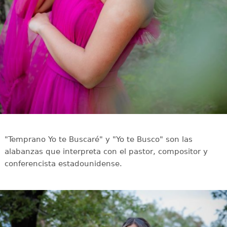
"Temprano Yo te Buscaré" y "Yo te Busco" son las
alabanzas que interpreta con el pastor, compositor y
conferencista estadounidense.