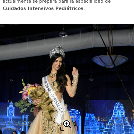
actualmente se prepara para la especialidad de
Cuidados Intensivos Pediátricos
.