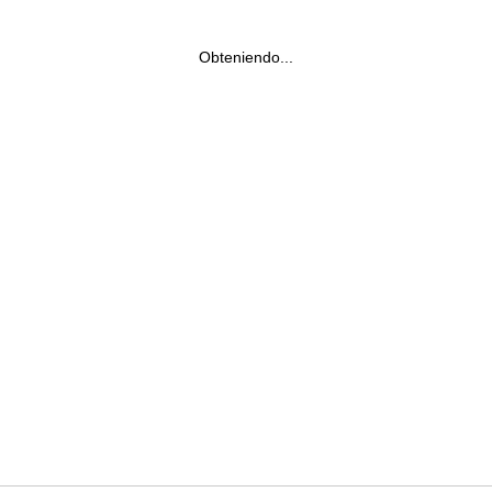
Obteniendo...