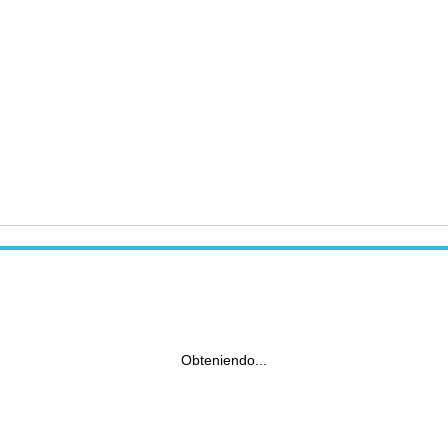
Obteniendo...