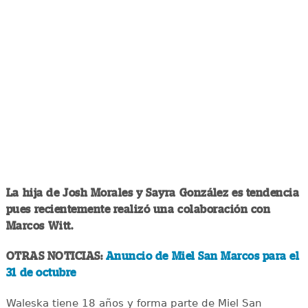
La hija de Josh Morales y Sayra González es tendencia
pues recientemente realizó una colaboración con
Marcos Witt.
OTRAS NOTICIAS:
Anuncio de Miel San Marcos para el
31 de octubre
Waleska tiene 18 años y forma parte de Miel San