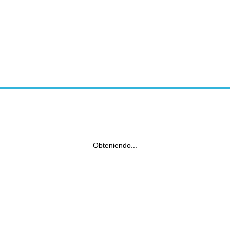
Obteniendo...