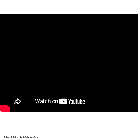
TE INTERESA: