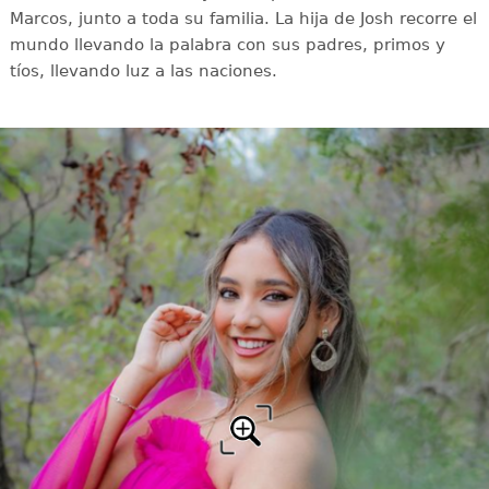
Marcos, junto a toda su familia. La hija de Josh recorre el
mundo llevando la palabra con sus padres, primos y
tíos, llevando luz a las naciones.