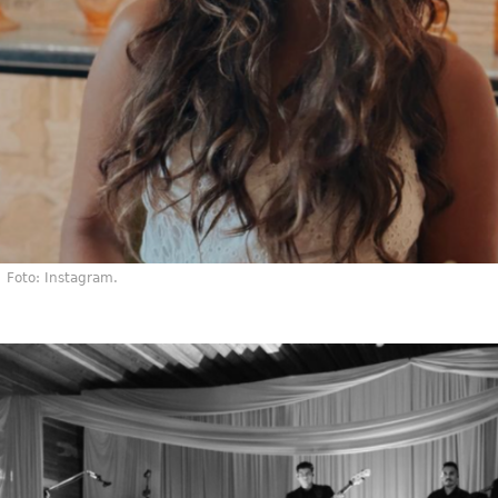
Foto: Instagram.