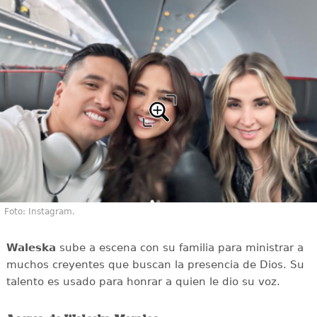
Foto: Instagram.
Waleska
sube a escena con su familia para ministrar a
muchos creyentes que buscan la presencia de Dios. Su
talento es usado para honrar a quien le dio su voz.