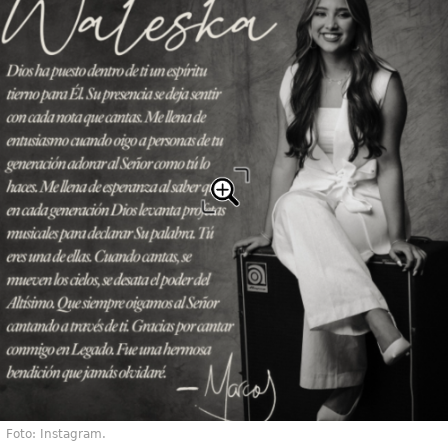
Foto: Instagram.