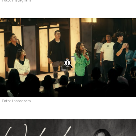
Foto: Instagram
Foto: Instagram.