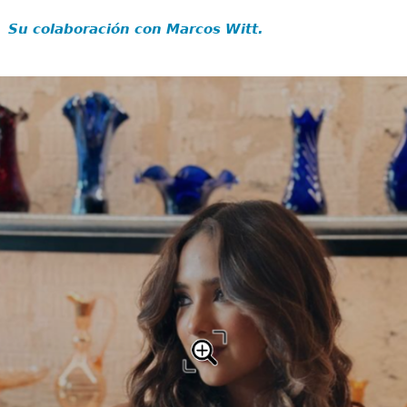
Su colaboración con Marcos Witt.