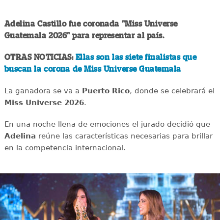
Adelina Castillo fue coronada "Miss Universe
Guatemala 2026" para representar al país.
OTRAS NOTICIAS:
Ellas son las siete finalistas que
buscan la corona de Miss Universe Guatemala
La ganadora se va a
Puerto Rico
, donde se celebrará el
Miss Universe 2026
.
En una noche llena de emociones el jurado decidió que
Adelina
reúne las características necesarias para brillar
en la competencia internacional.