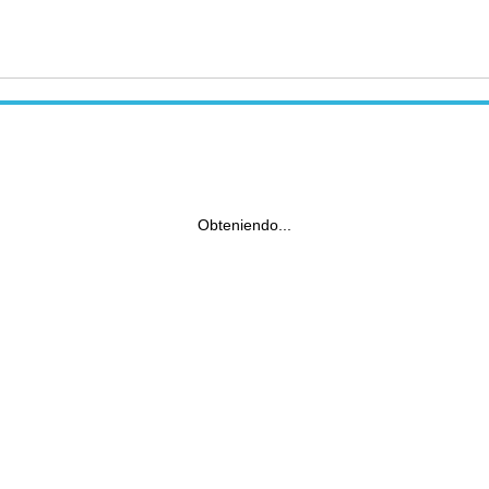
Obteniendo...