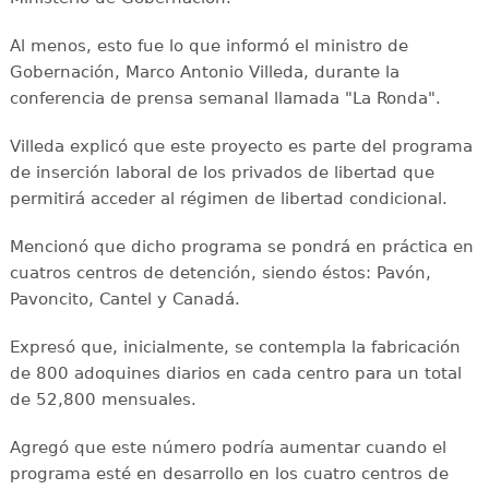
Al menos, esto fue lo que informó el ministro de
Gobernación, Marco Antonio Villeda, durante la
conferencia de prensa semanal llamada "La Ronda".
Villeda explicó que este proyecto es parte del programa
de inserción laboral de los privados de libertad que
permitirá acceder al régimen de libertad condicional.
Mencionó que dicho programa se pondrá en práctica en
cuatros centros de detención, siendo éstos: Pavón,
Pavoncito, Cantel y Canadá.
Expresó que, inicialmente, se contempla la fabricación
de 800 adoquines diarios en cada centro para un total
de 52,800 mensuales.
Agregó que este número podría aumentar cuando el
programa esté en desarrollo en los cuatro centros de