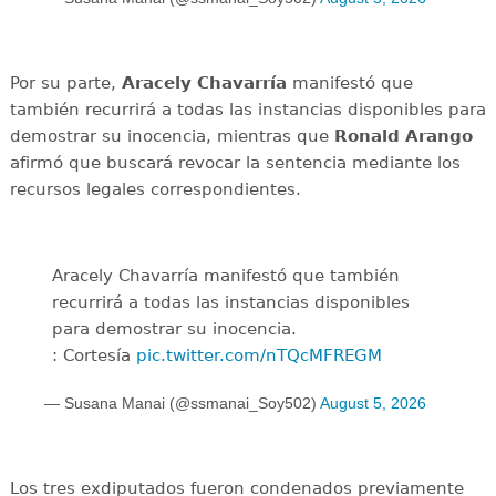
Por su parte,
Aracely Chavarría
manifestó que
también recurrirá a todas las instancias disponibles para
demostrar su inocencia, mientras que
Ronald Arango
afirmó que buscará revocar la sentencia mediante los
recursos legales correspondientes.
Aracely Chavarría manifestó que también
recurrirá a todas las instancias disponibles
para demostrar su inocencia.
: Cortesía
pic.twitter.com/nTQcMFREGM
— Susana Manai (@ssmanai_Soy502)
August 5, 2026
Los tres exdiputados fueron condenados previamente