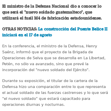
El ministro de la Defensa Nacional dio a conocer lo
que será el "nuevo soldado guatemalteco", que
utilizará el fusil M4 de fabricación estadounidense.
OTRAS NOTICIAS:
La construcción del Puente Belice II
iniciará en el 17 de agosto
En la conferencia, el ministro de la Defensa, Henry
Saénz, informó que el proyecto de la Brigada de
Operaciones de Selva que se desarrolla en La Libertad,
Petén, no sólo va avanzado, sino que prevé la
incorporación del "nuevo soldado del Ejército".
Durante su exposición, el titular de la cartera de la
Defensa hizo una comparación entre lo que representa
el actual soldado de las fuerzas castrenses y lo que será
"el nuevo soldado" que estará capacitado para
operaciones diurnas y nocturnas.