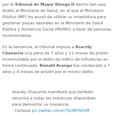
por el
Tribunal de Mayor Riesgo D
dentro del caso
Asalto al Ministerio de Salud, en el que el Ministerio
Público (MP) los acusó de utilizar su investidura para
gestionar plazas laborales en el Ministerio de Salud
Pública y Asistencia Social (MSPAS) a favor de personas
recomendadas.
En la sentencia, el tribunal impuso a
Aracely
Chavarría
una pena de 7 años y 11 meses de prisión
inconmutable por el delito de tráfico de influencias en
forma continuada.
Ronald Arango
fue condenado a 7
años y 4 meses de prisión por el mismo delito.
Aracely Chavarría manifestó que también
recurrirá a todas las instancias disponibles
para demostrar su inocencia.
: Cortesía
pic.twitter.com/nTQcMFREGM