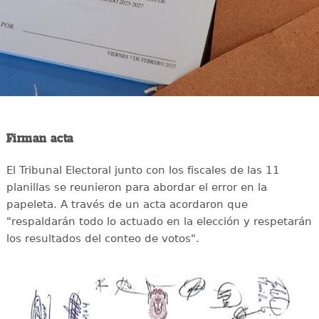
Firman acta
El Tribunal Electoral junto con los fiscales de las 11
planillas se reunieron para abordar el error en la
papeleta. A través de un acta acordaron que
"respaldarán todo lo actuado en la elección y respetarán
los resultados del conteo de votos".