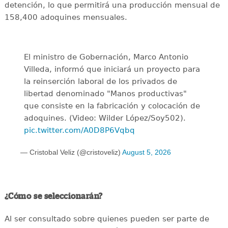
detención, lo que permitirá una producción mensual de
158,400 adoquines mensuales.
El ministro de Gobernación, Marco Antonio
Villeda, informó que iniciará un proyecto para
la reinserción laboral de los privados de
libertad denominado "Manos productivas"
que consiste en la fabricación y colocación de
adoquines. (Video: Wilder López/Soy502).
pic.twitter.com/A0D8P6Vqbq
— Cristobal Veliz (@cristoveliz)
August 5, 2026
¿Cómo se seleccionarán?
Al ser consultado sobre quienes pueden ser parte de