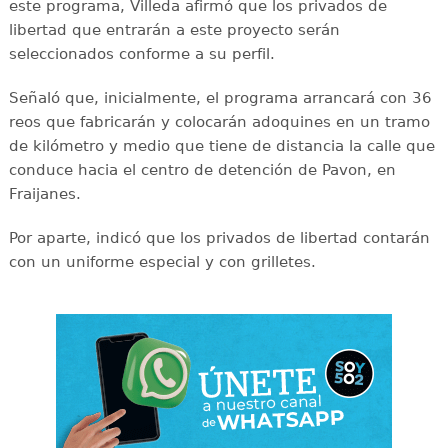
este programa, Villeda afirmó que los privados de
libertad que entrarán a este proyecto serán
seleccionados conforme a su perfil.
Señaló que, inicialmente, el programa arrancará con 36
reos que fabricarán y colocarán adoquines en un tramo
de kilómetro y medio que tiene de distancia la calle que
conduce hacia el centro de detención de Pavon, en
Fraijanes.
Por aparte, indicó que los privados de libertad contarán
con un uniforme especial y con grilletes.