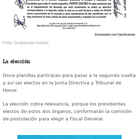
(Foto: Guatemala Visible)
La elección
Once planillas participan para pasar a la segunda vuelta
y así ser electos en la Junta Directiva y Tribunal de
Honor.
La elección cobra relevancia, porque los presidentes
electos de estos dos órganos, conformarán la comisión
de postulación para elegir a Fiscal General.