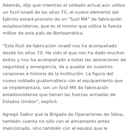
Además, dijo que mientras el soldado actual aún utiliza
un fusil israelí de los años 70, el nuevo elemento del
Ejército estará provisto de un "fusil M4" de fabricación
estadounidense, que es el mismo que utiliza la fuerza
militar de este país de Norteamérica.
"Este fúsil de fabricación israelí nos ha acompañado
desde los años 70. Ha sido el que nos ha dado muchos
éxitos y nos ha acompañado a todas las operaciones de
seguridad y emergencia. Va a quedar en nuestros
corazones e historia de la institución. La figura del
nuevo soldado guatemalteco con el equipamiento que
se implementará, son un fúsil M4 de fabricación
estadounidense que tienen las fuerzas armadas de
Estados Unidos", explicó.
Agregó Saénz que la Brigada de Operaciones de Selva,
también cuenta no sólo con el armamento antes
mencionado, sino también con el equipo que le