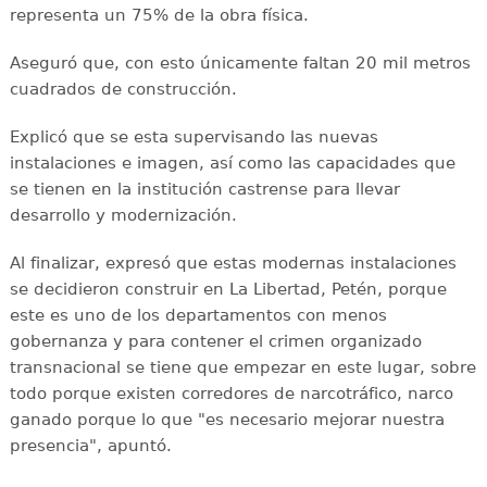
representa un 75% de la obra física.
Aseguró que, con esto únicamente faltan 20 mil metros
cuadrados de construcción.
Explicó que se esta supervisando las nuevas
instalaciones e imagen, así como las capacidades que
se tienen en la institución castrense para llevar
desarrollo y modernización.
Al finalizar, expresó que estas modernas instalaciones
se decidieron construir en La Libertad, Petén, porque
este es uno de los departamentos con menos
gobernanza y para contener el crimen organizado
transnacional se tiene que empezar en este lugar, sobre
todo porque existen corredores de narcotráfico, narco
ganado porque lo que "es necesario mejorar nuestra
presencia", apuntó.