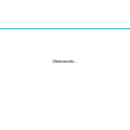
Obteniendo...