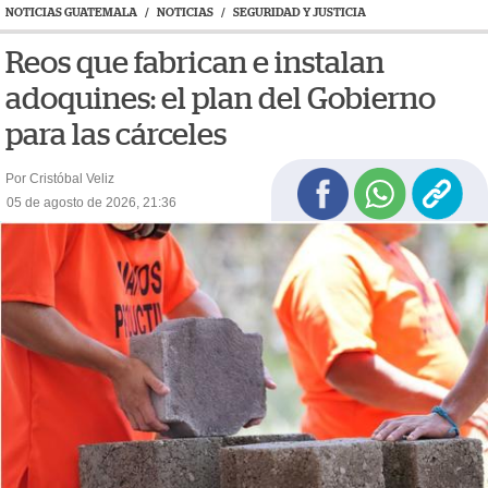
NOTICIAS GUATEMALA
/
NOTICIAS
/
SEGURIDAD Y JUSTICIA
Reos que fabrican e instalan
adoquines: el plan del Gobierno
para las cárceles
Por Cristóbal Veliz
05 de agosto de 2026, 21:36