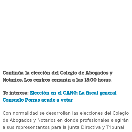
Continúa la elección del Colegio de Abogados y
Notarios. Los centros cerrarán a las 18:00 horas.
Te interesa:
Elección en el CANG: La fiscal general
Consuelo Porras acude a votar
Con normalidad se desarrollan las elecciones del Colegio
de Abogados y Notarios en donde profesionales elegirán
a sus representantes para la Junta Directiva y Tribunal