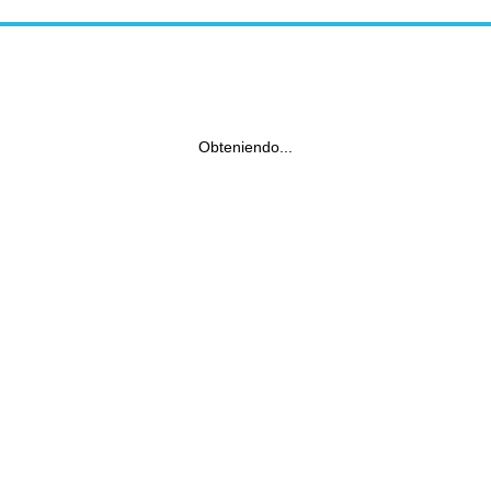
Obteniendo...