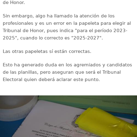
de Honor.
Sin embargo, algo ha llamado la atención de los
profesionales y es un error en la papeleta para elegir al
Tribunal de Honor, pues indica "para el período 2023-
2025", cuando lo correcto es "2025-2027".
Las otras papeletas sí están correctas.
Esto ha generado duda en los agremiados y candidatos
de las planillas, pero aseguran que será el Tribunal
Electoral quien deberá aclarar este punto.