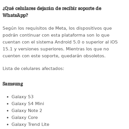
¿Qué celulares dejarán de recibir soporte de
WhatsApp?
Según los requisitos de Meta, los dispositivos que
podrán continuar con esta plataforma son lo que
cuentan con el sistema Android 5.0 o superior al iOS
15.1 y versiones superiores. Mientras los que no
cuenten con este soporte, quedarán obsoletos.
Lista de celulares afectados:
Samsung
Galaxy S3
Galaxy S4 Mini
Galaxy Note 2
Galaxy Core
Galaxy Trend Lite