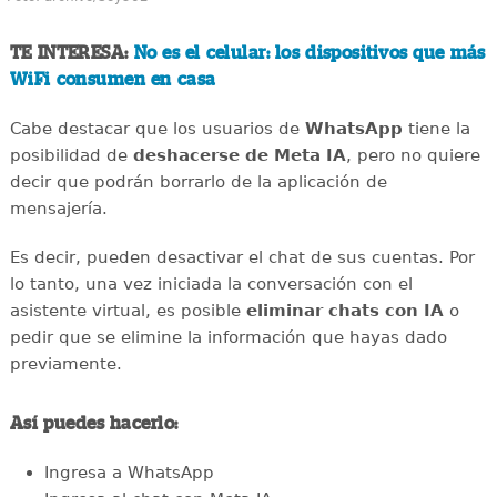
TE INTERESA:
No es el celular: los dispositivos que más
WiFi consumen en casa
Cabe destacar que los usuarios de
WhatsApp
tiene la
posibilidad de
deshacerse de Meta IA
, pero no quiere
decir que podrán borrarlo de la aplicación de
mensajería.
Es decir, pueden desactivar el chat de sus cuentas. Por
lo tanto, una vez iniciada la conversación con el
asistente virtual, es posible
eliminar chats con IA
o
pedir que se elimine la información que hayas dado
previamente.
Así puedes hacerlo:
Ingresa a WhatsApp