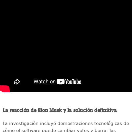
La reacción de Elon Musk y la solución definitiva
La investigación incluyó demostraciones tecnológicas de
cómo el software puede cambiar votos y borrar las