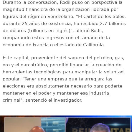
Durante la conversación, Rodil puso en perspectiva la
magnitud financiera de la organización liderada por
figuras del régimen venezolano. "El Cartel de los Soles,
durante 25 años de existencia, ha recibido 2.7 billones
de dólares (trillones en inglés)", afirmó Rodil,
comparando estos ingresos con el tamaño de la
economía de Francia o el estado de California.
Este capital, proveniente del saqueo del petróleo, gas,
oro y el narcotráfico, permitió financiar la creación de
herramientas tecnológicas para manipular la voluntad
popular. "Tener una empresa que te arreglara las
elecciones era absolutamente necesario para poderte
mantener en el poder y mantener esa industria
criminal", sentenció el investigador.