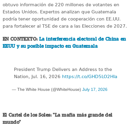
obtuvo información de 220 millones de votantes en
Estados Unidos. Expertos analizan que Guatemala
podría tener oportunidad de cooperación con EE.UU.
para fortalecer al TSE de cara a las Elecciones de 2027.
EN CONTEXTO:
La interferencia electoral de China en
EEUU y su posible impacto en Guatemala
President Trump Delivers an Address to the
Nation, Jul. 16, 2026
https://t.co/GHD5LO2HIa
— The White House (@WhiteHouse)
July 17, 2026
El Cartel de los Soles: "La mafia más grande del
mundo"