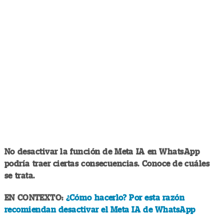
No desactivar la función de Meta IA en WhatsApp
podría traer ciertas consecuencias. Conoce de cuáles
se trata.
EN CONTEXTO:
¿Cómo hacerlo? Por esta razón
recomiendan desactivar el Meta IA de WhatsApp