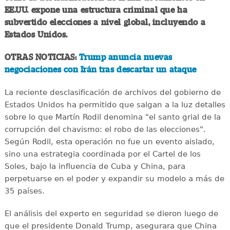
EE.UU. expone una estructura criminal que ha
subvertido elecciones a nivel global, incluyendo a
Estados Unidos.
OTRAS NOTICIAS:
Trump anuncia nuevas
negociaciones con Irán tras descartar un ataque
La reciente desclasificación de archivos del gobierno de
Estados Unidos ha permitido que salgan a la luz detalles
sobre lo que Martín Rodil denomina "el santo grial de la
corrupción del chavismo: el robo de las elecciones".
Según Rodil, esta operación no fue un evento aislado,
sino una estrategia coordinada por el Cartel de los
Soles, bajo la influencia de Cuba y China, para
perpetuarse en el poder y expandir su modelo a más de
35 países.
El análisis del experto en seguridad se dieron luego de
que el presidente Donald Trump, asegurara que China