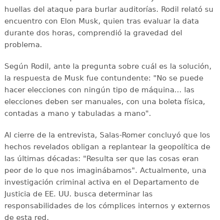
huellas del ataque para burlar auditorías. Rodil relató su
encuentro con Elon Musk, quien tras evaluar la data
durante dos horas, comprendió la gravedad del
problema.
Según Rodil, ante la pregunta sobre cuál es la solución,
la respuesta de Musk fue contundente: "No se puede
hacer elecciones con ningún tipo de máquina... las
elecciones deben ser manuales, con una boleta física,
contadas a mano y tabuladas a mano".
Al cierre de la entrevista, Salas-Romer concluyó que los
hechos revelados obligan a replantear la geopolítica de
las últimas décadas: "Resulta ser que las cosas eran
peor de lo que nos imaginábamos". Actualmente, una
investigación criminal activa en el Departamento de
Justicia de EE. UU. busca determinar las
responsabilidades de los cómplices internos y externos
de esta red.