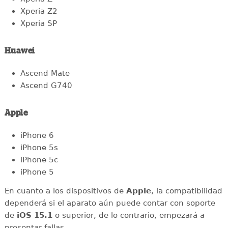
Xperia Z2
Xperia SP
Huawei
Ascend Mate
Ascend G740
Apple
iPhone 6
iPhone 5s
iPhone 5c
iPhone 5
En cuanto a los dispositivos de
Apple
, la compatibilidad
dependerá si el aparato aún puede contar con soporte
de
iOS 15.1
o superior, de lo contrario, empezará a
presentar fallas.