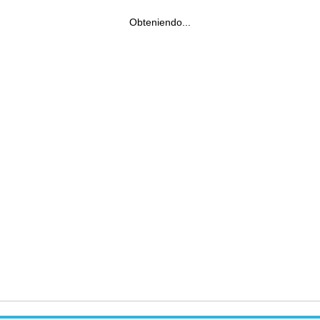
Obteniendo...