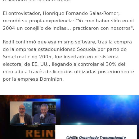
El entrevistador, Henrique Fernando Salas-Romer,
recordó su propia experiencia: "Yo creo haber sido en el
2004 un conejillo de indias... practicaron con nosotros".
Rodil confirmó que ese mismo software, tras la compra
de la empresa estadounidense Sequoia por parte de
Smartmatic en 2005, fue insertado en el sistema
electoral de EE. UU., llegando a controlar el 30% del
mercado a través de licencias utilizadas posteriormente
por la empresa Dominion.