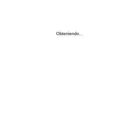
Obteniendo...