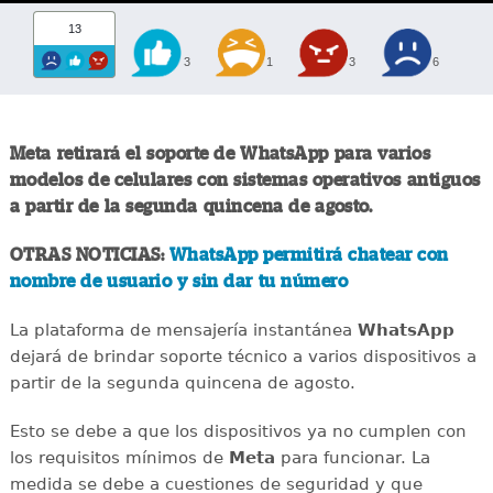
13
3
1
3
6
Meta retirará el soporte de WhatsApp para varios
modelos de celulares con sistemas operativos antiguos
a partir de la segunda quincena de agosto.
OTRAS NOTICIAS:
WhatsApp permitirá chatear con
nombre de usuario y sin dar tu número
La plataforma de mensajería instantánea
WhatsApp
dejará de brindar soporte técnico a varios dispositivos a
partir de la segunda quincena de agosto.
Esto se debe a que los dispositivos ya no cumplen con
los requisitos mínimos de
Meta
para funcionar. La
medida se debe a cuestiones de seguridad y que