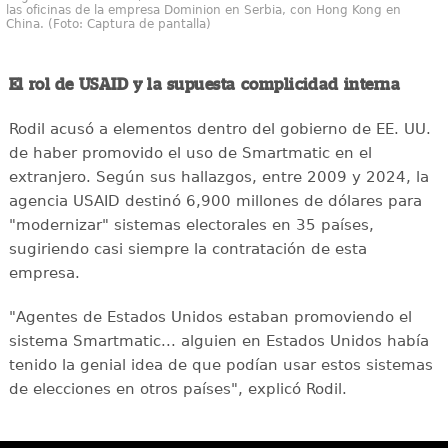
las oficinas de la empresa Dominion en Serbia, con Hong Kong en
China. (Foto: Captura de pantalla)
El rol de USAID y la supuesta complicidad interna
Rodil acusó a elementos dentro del gobierno de EE. UU.
de haber promovido el uso de Smartmatic en el
extranjero. Según sus hallazgos, entre 2009 y 2024, la
agencia USAID destinó 6,900 millones de dólares para
"modernizar" sistemas electorales en 35 países,
sugiriendo casi siempre la contratación de esta
empresa.
"Agentes de Estados Unidos estaban promoviendo el
sistema Smartmatic... alguien en Estados Unidos había
tenido la genial idea de que podían usar estos sistemas
de elecciones en otros países", explicó Rodil.