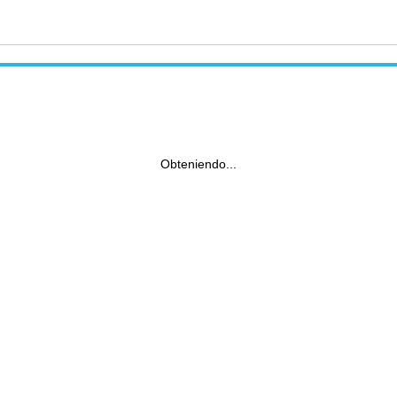
Obteniendo...