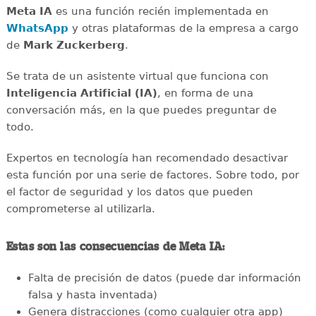
Meta IA
es una función recién implementada en
WhatsApp
y otras plataformas de la empresa a cargo
de
Mark Zuckerberg
.
Se trata de un asistente virtual que funciona con
Inteligencia Artificial (IA)
, en forma de una
conversación más, en la que puedes preguntar de
todo.
Expertos en tecnología han recomendado desactivar
esta función por una serie de factores. Sobre todo, por
el factor de seguridad y los datos que pueden
comprometerse al utilizarla.
Estas son las consecuencias de Meta IA:
Falta de precisión de datos (puede dar información
falsa y hasta inventada)
Genera distracciones (como cualquier otra app)