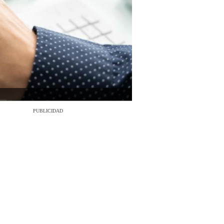
PUBLICIDAD