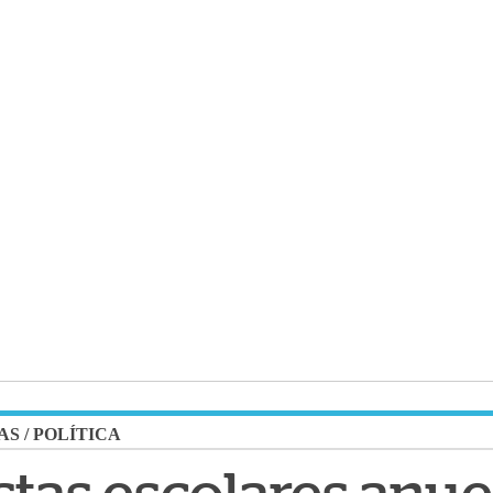
AS
/
POLÍTICA