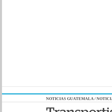
NOTICIAS GUATEMALA
/
NOTICI