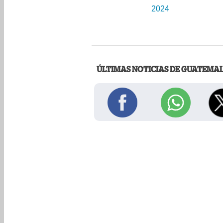
2024
ÚLTIMAS NOTICIAS DE GUATEMA