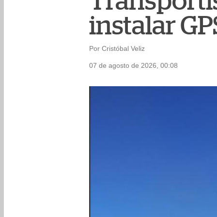
Transporti
instalar GP
Por Cristóbal Veliz
07 de agosto de 2026, 00:08