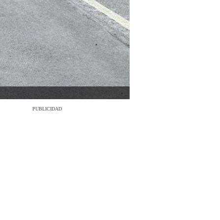
PUBLICIDAD