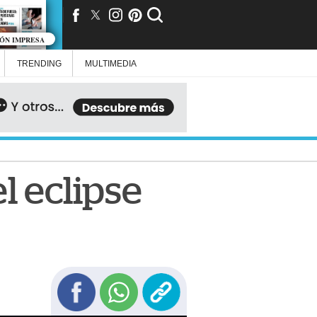
IÓN IMPRESA
TRENDING
MULTIMEDIA
el eclipse