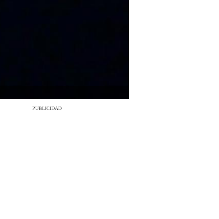
PUBLICIDAD