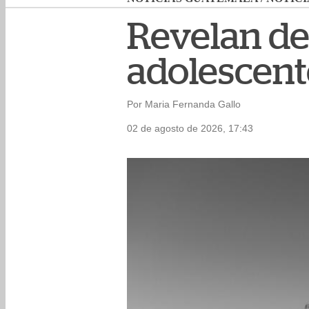
Revelan det
adolescent
Por Maria Fernanda Gallo
02 de agosto de 2026, 17:43