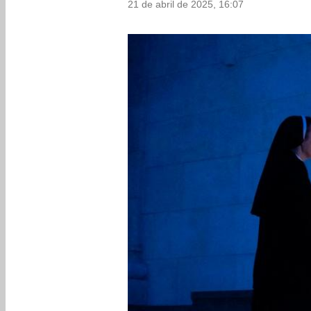
21 de abril de 2025, 16:07