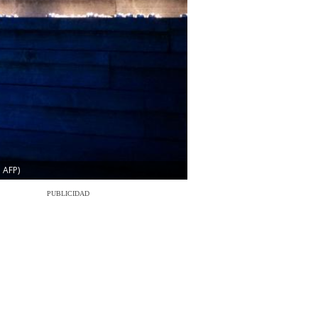
 AFP)
PUBLICIDAD